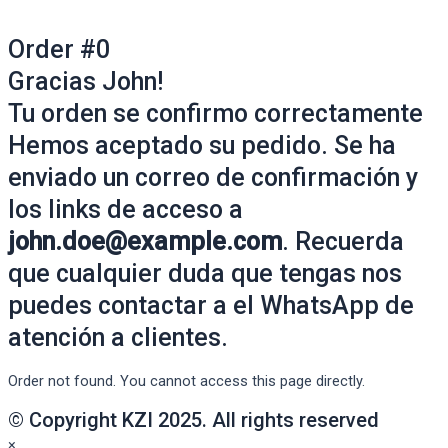
Order #0
Gracias John!
Tu orden se confirmo correctamente
Hemos aceptado su pedido. Se ha
enviado un correo de confirmación y
los links de acceso a
john.doe@example.com
. Recuerda
que cualquier duda que tengas nos
puedes contactar a el WhatsApp de
atención a clientes.
Order not found. You cannot access this page directly.
© Copyright KZI 2025. All rights reserved
×