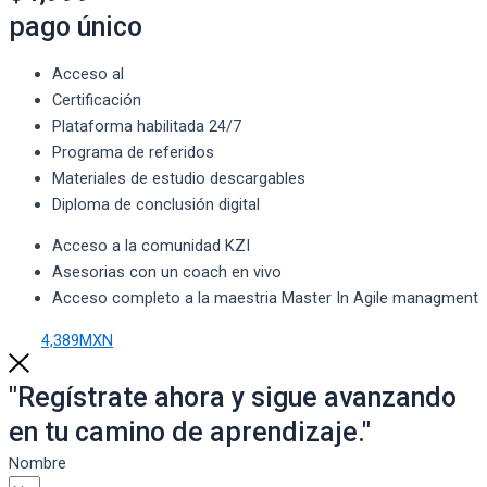
pago único
Acceso al
Certificación
Plataforma habilitada 24/7
Programa de referidos
Materiales de estudio descargables
Diploma de conclusión digital
Acceso a la comunidad KZI
Asesorias con un coach en vivo
Acceso completo a la maestria Master In Agile managment
4,389MXN
"Regístrate ahora y sigue avanzando
en tu camino de aprendizaje."
Nombre