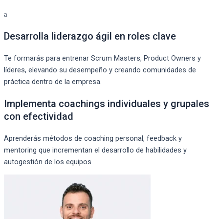
Desarrolla liderazgo ágil en roles clave
Te formarás para entrenar Scrum Masters, Product Owners y
líderes, elevando su desempeño y creando comunidades de
práctica dentro de la empresa.
Implementa coachings individuales y grupales
con efectividad
Aprenderás métodos de coaching personal, feedback y
mentoring que incrementan el desarrollo de habilidades y
autogestión de los equipos.