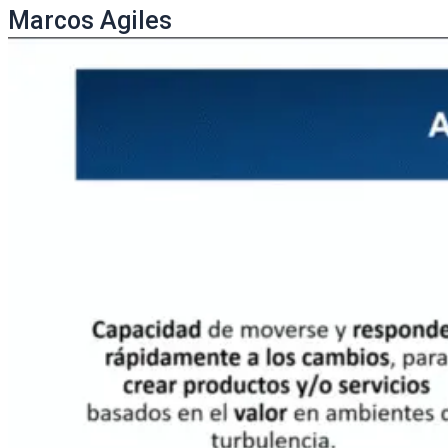
Marcos Agiles ​