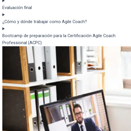
Evaluación final
¿Cómo y dónde trabajar como Agile Coach?
Bootcamp de preparación para la Certificación Agile Coach
Professional (ACPC)