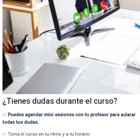
¿Tienes dudas durante el curso?
✅
Puedes agendar mini sesiones con tu profesor para aclarar
todas tus dudas.
✅ Toma el curso en tu ritmo y a tu horario