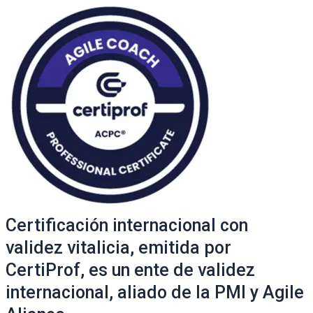
Certificación internacional con
validez vitalicia, emitida por
CertiProf, es un ente de validez
internacional, aliado de la PMI y Agile