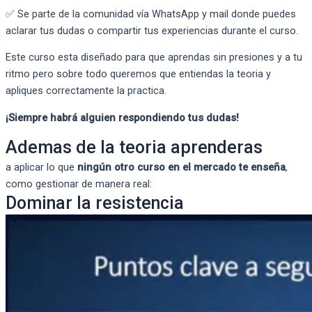
✅ Se parte de la comunidad vía WhatsApp y mail donde puedes
aclarar tus dudas o compartir tus experiencias durante el curso.
Este curso esta diseñado para que aprendas sin presiones y a tu
ritmo pero sobre todo queremos que entiendas la teoria y
apliques correctamente la practica.
¡Siempre habrá alguien respondiendo tus dudas!
Ademas de la teoria aprenderas
a aplicar lo que
ningún otro curso en el mercado te enseña
,
como gestionar de manera real:
Dominar la resistencia