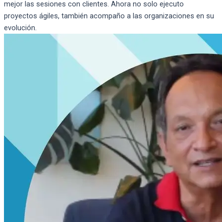
mejor las sesiones con clientes. Ahora no solo ejecuto
proyectos ágiles, también acompaño a las organizaciones en su
evolución.