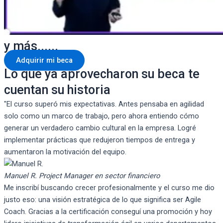
y más......
Adquirir mi beca
Lo que ya aprovecharon su beca te
cuentan su historia
"El curso superó mis expectativas. Antes pensaba en agilidad
solo como un marco de trabajo, pero ahora entiendo cómo
generar un verdadero cambio cultural en la empresa. Logré
implementar prácticas que redujeron tiempos de entrega y
aumentaron la motivación del equipo.
Manuel R.
Project Manager en sector financiero
Me inscribí buscando crecer profesionalmente y el curso me dio
justo eso: una visión estratégica de lo que significa ser Agile
Coach. Gracias a la certificación conseguí una promoción y hoy