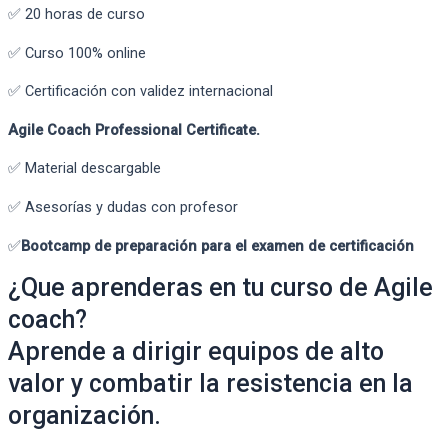
✅ 20 horas de curso
✅ Curso 100% online
✅ Certificación con validez internacional
Agile Coach Professional Certificate.
✅ Material descargable
✅ Asesorías y dudas con profesor
✅
Bootcamp de preparación para el examen de certificación
¿Que aprenderas en tu curso de Agile
coach?
Aprende a dirigir equipos de alto
valor y combatir la resistencia en la
organización.