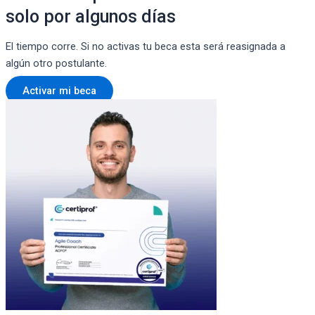
solo por algunos días
El tiempo corre. Si no activas tu beca esta será reasignada a
algún otro postulante.
Activar mi beca