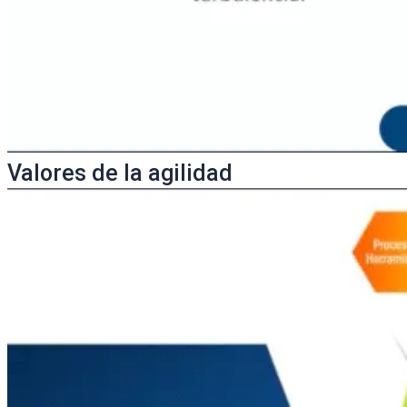
Valores de la agilidad