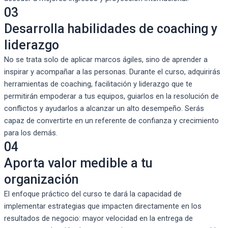
03
Desarrolla habilidades de coaching y
liderazgo
No se trata solo de aplicar marcos ágiles, sino de aprender a
inspirar y acompañar a las personas. Durante el curso, adquirirás
herramientas de coaching, facilitación y liderazgo que te
permitirán empoderar a tus equipos, guiarlos en la resolución de
conflictos y ayudarlos a alcanzar un alto desempeño. Serás
capaz de convertirte en un referente de confianza y crecimiento
para los demás.
04
Aporta valor medible a tu
organización
El enfoque práctico del curso te dará la capacidad de
implementar estrategias que impacten directamente en los
resultados de negocio: mayor velocidad en la entrega de