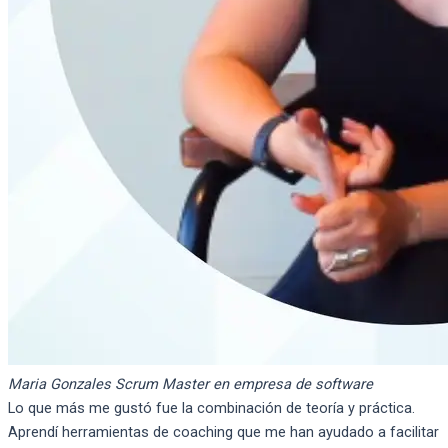
Maria Gonzales
Scrum Master en empresa de software
Lo que más me gustó fue la combinación de teoría y práctica.
Aprendí herramientas de coaching que me han ayudado a facilitar