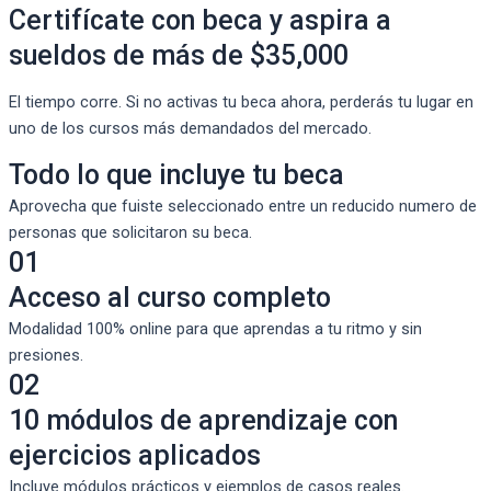
Certifícate con beca y aspira a
sueldos de más de $35,000
El tiempo corre. Si no activas tu beca ahora, perderás tu lugar en
uno de los cursos más demandados del mercado.
Todo lo que incluye tu beca
Aprovecha que fuiste seleccionado entre un reducido numero de
personas que solicitaron su beca.
01
Acceso al curso completo
Modalidad 100% online para que aprendas a tu ritmo y sin
presiones.
02
10 módulos de aprendizaje con
ejercicios aplicados
Incluye módulos prácticos y ejemplos de casos reales.