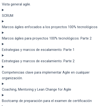
Vista general agile.
SCRUM
Marcos ágiles enfocados a los proyectos 100% tecnológicos
Marcos ágiles para proyectos 100% tecnológicos. Parte 2
Estrategias y marcos de escalamiento. Parte 1
Estrategias y marcos de escalamiento. Parte 2
Competencias clave para implementar Agile en cualquier
organización.
Coaching, Mentoring y Lean Change for Agile
Bootcamp de preparación para el examen de certificación