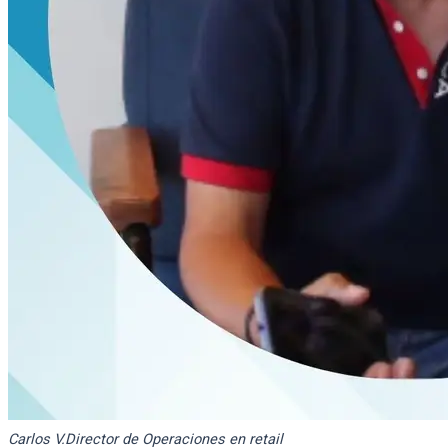
Carlos V.
Director de Operaciones en retail