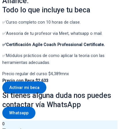
Aliance.
Todo lo que incluye tu beca
✅Curso completo con 10 horas de clase.
✅Asesoria de tu profesor via Meet, whatsapp o mail.
✅Certificación Agile Coach Professional Certificate.
✅Módulos prácticos de como aplicar la teoria con las
herramientas adecuadas.
Precio regular del curso $4,389mnx
Precio con Beca $2,633
Activar mi beca
Si tienes alguna duda nos puedes
contactar vía WhatsApp
Whatsapp
0