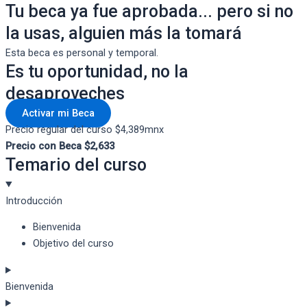
Tu beca ya fue aprobada... pero si no
la usas, alguien más la tomará
Esta beca es personal y temporal.
Es tu oportunidad, no la
desaproveches
Activar mi Beca
Precio regular del curso $4,389mnx
Precio con Beca $2,633
Temario del curso
Introducción
Bienvenida
Objetivo del curso
Bienvenida