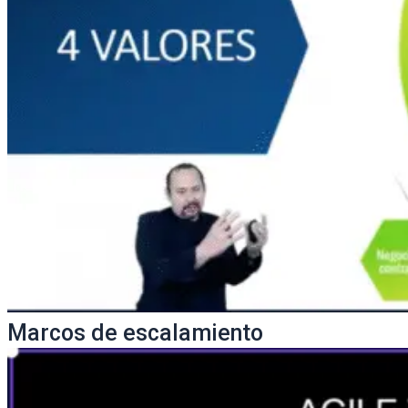
Marcos de escalamiento