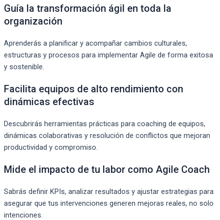
Guía la transformación ágil en toda la
organización
Aprenderás a planificar y acompañar cambios culturales,
estructuras y procesos para implementar Agile de forma exitosa
y sostenible.
Facilita equipos de alto rendimiento con
dinámicas efectivas
Descubrirás herramientas prácticas para coaching de equipos,
dinámicas colaborativas y resolución de conflictos que mejoran
productividad y compromiso.
Mide el impacto de tu labor como Agile Coach
Sabrás definir KPIs, analizar resultados y ajustar estrategias para
asegurar que tus intervenciones generen mejoras reales, no solo
intenciones.