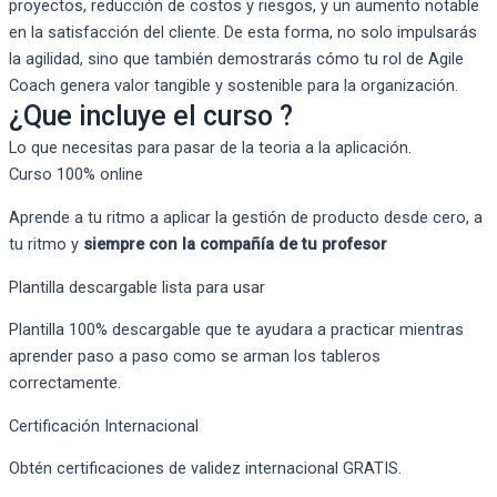
proyectos, reducción de costos y riesgos, y un aumento notable
en la satisfacción del cliente. De esta forma, no solo impulsarás
la agilidad, sino que también demostrarás cómo tu rol de Agile
Coach genera valor tangible y sostenible para la organización.
¿Que incluye el curso ?
Lo que necesitas para pasar de la teoria a la aplicación.
Curso 100% online
Aprende a tu ritmo a aplicar la gestión de producto desde cero, a
tu ritmo y
siempre con la compañía de tu profesor
Plantilla descargable lista para usar
Plantilla 100% descargable que te ayudara a practicar mientras
aprender paso a paso como se arman los tableros
correctamente.
Certificación Internacional
Obtén certificaciones de validez internacional GRATIS.