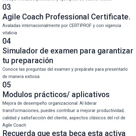
03
Agile Coach Professional Certificate.
Avaladas internacionalmente por CERTIPROF y con vigencia
vitalicia
04
Simulador de examen para garantizar
tu preparación
Conoce las preguntas del examen y prepárate para presentarlo
de manera exitosa.
05
Modulos prácticos/ aplicativos
Mejora de desempeño organizacional: Al liderar
transformaciones, puedes contribuir a mejorar productividad,
calidad y satisfacción del cliente, aspectos clásicos del rol de
Agile Coach
Recuerda que esta beca esta activa