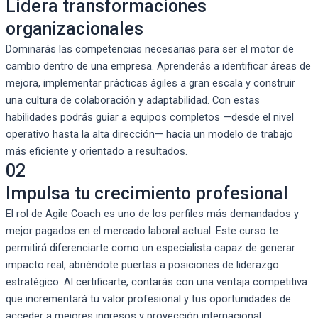
Lidera transformaciones
organizacionales
Dominarás las competencias necesarias para ser el motor de
cambio dentro de una empresa. Aprenderás a identificar áreas de
mejora, implementar prácticas ágiles a gran escala y construir
una cultura de colaboración y adaptabilidad. Con estas
habilidades podrás guiar a equipos completos —desde el nivel
operativo hasta la alta dirección— hacia un modelo de trabajo
más eficiente y orientado a resultados.
02
Impulsa tu crecimiento profesional
El rol de Agile Coach es uno de los perfiles más demandados y
mejor pagados en el mercado laboral actual. Este curso te
permitirá diferenciarte como un especialista capaz de generar
impacto real, abriéndote puertas a posiciones de liderazgo
estratégico. Al certificarte, contarás con una ventaja competitiva
que incrementará tu valor profesional y tus oportunidades de
acceder a mejores ingresos y proyección internacional.