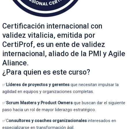
Certificación internacional con
validez vitalicia, emitida por
CertiProf, es un ente de validez
internacional, aliado de la PMI y Agile
Aliance.
¿Para quien es este curso?
✅
Líderes de proyectos y gerentes
que necesitan impulsar la
agilidad en equipos y organizaciones completas.
✅
Scrum Masters y Product Owners
que buscan dar el siguiente
paso hacia un rol de mayor liderazgo estratégico.
✅C
onsultores y coaches organizacionales
interesados en
especializarse en transformación ágil.