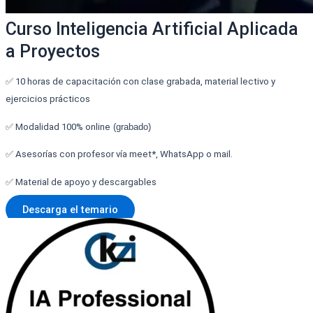
Curso Inteligencia Artificial Aplicada
a Proyectos
✅ 10 horas de capacitación con clase grabada, material lectivo y
ejercicios prácticos
✅ Modalidad 100% online
(grabado)
✅ Asesorías con profesor vía meet*, WhatsApp o mail.
✅ Material de apoyo y descargables
Descarga el temario