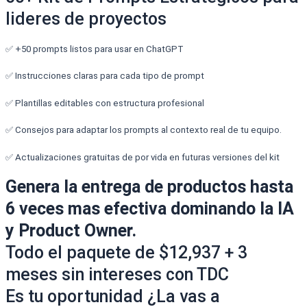
lideres de proyectos
✅ +50 prompts listos para usar en ChatGPT
✅ Instrucciones claras para cada tipo de prompt
✅ Plantillas editables con estructura profesional
✅ Consejos para adaptar los prompts al contexto real de tu equipo.
✅ Actualizaciones gratuitas de por vida en futuras versiones del kit
Genera la entrega de productos hasta
6 veces mas efectiva dominando la IA
y Product Owner.
Todo el paquete de $12,937 + 3
meses sin intereses con TDC
Es tu oportunidad ¿La vas a