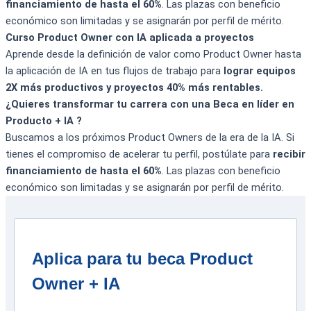
financiamiento de hasta el 60%
. Las plazas con beneficio
económico son limitadas y se asignarán por perfil de mérito.
Curso Product Owner con IA aplicada a proyectos
Aprende desde la definición de valor como Product Owner hasta
la aplicación de IA en tus flujos de trabajo para
lograr equipos
2X más productivos y proyectos 40% más rentables.
¿Quieres transformar tu carrera con una Beca en líder en
Producto + IA ?
Buscamos a los próximos Product Owners de la era de la IA. Si
tienes el compromiso de acelerar tu perfil, postúlate para
recibir
financiamiento de hasta el 60%
. Las plazas con beneficio
económico son limitadas y se asignarán por perfil de mérito.
Aplica para tu beca Product
Owner + IA