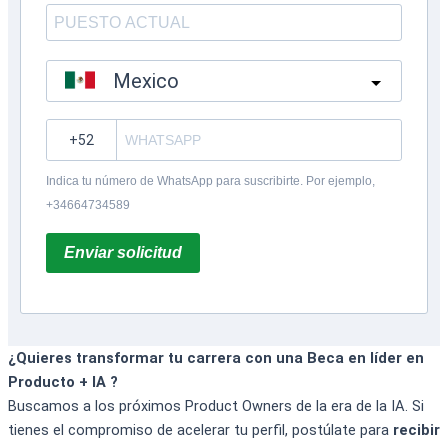
Mexico
?
Indica tu número de WhatsApp para suscribirte. Por ejemplo,
+34664734589
Enviar solicitud
¿Quieres transformar tu carrera con una Beca en líder en
Producto + IA ?
Buscamos a los próximos Product Owners de la era de la IA. Si
tienes el compromiso de acelerar tu perfil, postúlate para
recibir