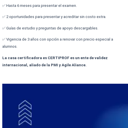
✅ Hasta 6 meses para presentar el examen.
✅ 2 oportunidades para presentar y acreditar sin costo extra.
✅ Guías de estudio y preguntas de apoyo descargables.
✅ Vigencia de 3 años con opción a renovar con precio especial a
alumnos.
La casa certificadora es CERTIPROF es un ente de validez
internacional, aliado de la PMI y Agile Aliance.