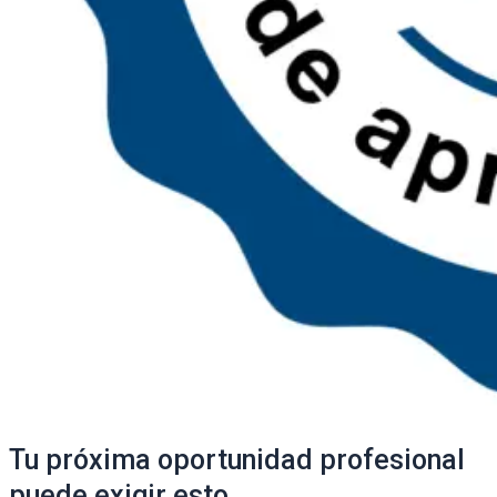
Tu próxima oportunidad profesional
puede exigir esto.