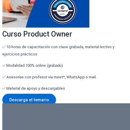
Curso Product Owner
✅ 10 horas de capacitación con clase grabada, material lectivo y
ejercicios prácticos
✅ Modalidad 100% online
(grabado)
✅ Asesorías con profesor vía meet*, WhatsApp o mail.
✅ Material de apoyo y descargables
Descarga el temario