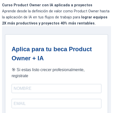
Curso Product Owner con IA aplicada a proyectos
Aprende desde la definición de valor como Product Owner hasta
la aplicación de IA en tus flujos de trabajo para
lograr equipos
2X más productivos y proyectos 40% más rentables.
Aplica para tu beca Product
Owner + IA
🎯 Si estas listo crecer profesionalmente,
registrate