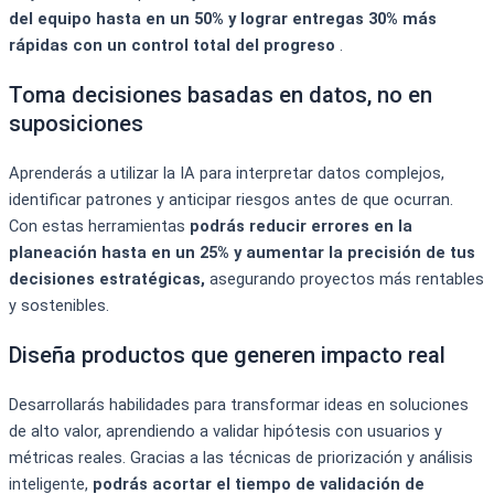
del equipo hasta en un 50% y lograr entregas 30% más
rápidas con un control total del progreso
.
Toma decisiones basadas en datos, no en
suposiciones
Aprenderás a utilizar la IA para interpretar datos complejos,
identificar patrones y anticipar riesgos antes de que ocurran.
Con estas herramientas
podrás reducir errores en la
planeación hasta en un 25% y aumentar la precisión de tus
decisiones estratégicas,
asegurando proyectos más rentables
y sostenibles.
Diseña productos que generen impacto real
Desarrollarás habilidades para transformar ideas en soluciones
de alto valor, aprendiendo a validar hipótesis con usuarios y
métricas reales. Gracias a las técnicas de priorización y análisis
inteligente,
podrás acortar el tiempo de validación de