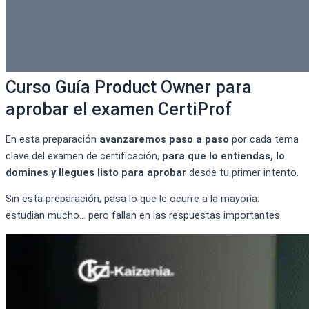
Curso Guía Product Owner para
aprobar el examen CertiProf
En esta preparación
avanzaremos paso a paso
por cada tema
clave del examen de certificación,
para que lo entiendas, lo
domines y llegues listo para aprobar
desde tu primer intento.
Sin esta preparación, pasa lo que le ocurre a la mayoría:
estudian mucho… pero fallan en las respuestas importantes.