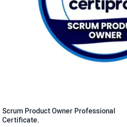
Scrum Product Owner Professional
Certificate.