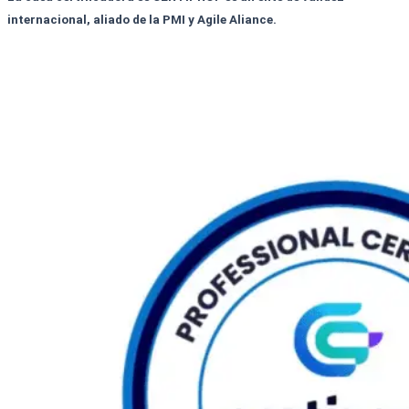
internacional, aliado de la PMI y Agile Aliance.