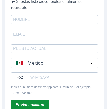
🎯 Si estas listo crecer profesionalmente,
registrate
Mexico
?
Indica tu número de WhatsApp para suscribirte. Por ejemplo,
+34664734589
Enviar solicitud