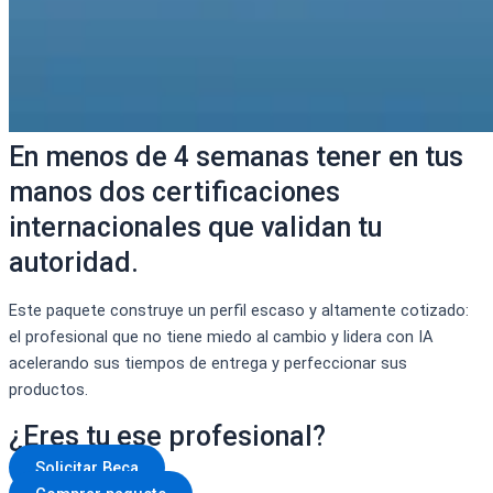
En menos de 4 semanas tener en tus
manos dos certificaciones
internacionales que validan tu
autoridad.
Este paquete construye un perfil escaso y altamente cotizado:
el profesional que no tiene miedo al cambio y lidera con IA
acelerando sus tiempos de entrega y perfeccionar sus
productos.
¿Eres tu ese profesional?
Solicitar Beca