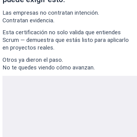
Las empresas no contratan intención.
Contratan evidencia.
Esta certificación no solo valida que entiendes
Scrum — demuestra que estás listo para aplicarlo
en proyectos reales.
Otros ya dieron el paso.
No te quedes viendo cómo avanzan.