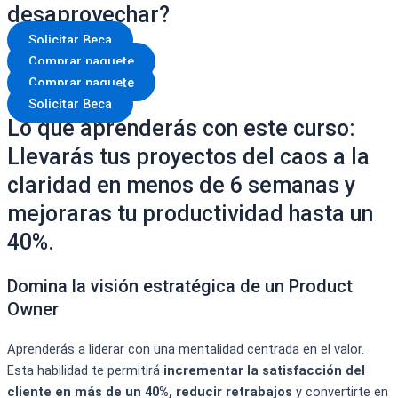
desaprovechar?
Solicitar Beca
Comprar paquete
Comprar paquete
Solicitar Beca
Lo que aprenderás con este curso:
Llevarás tus proyectos del caos a la
claridad en menos de 6 semanas y
mejoraras tu productividad hasta un
40%.
Domina la visión estratégica de un Product
Owner
Aprenderás a liderar con una mentalidad centrada en el valor.
Esta habilidad te permitirá
incrementar la satisfacción del
cliente en más de un 40%, reducir retrabajos
y convertirte en