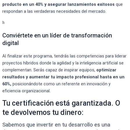
producto en un 40% y asegurar lanzamientos exitosos
que
respondan a las verdaderas necesidades del mercado.
Conviértete en un líder de transformación
digital
Al finalizar este programa, tendrás las competencias para liderar
proyectos híbridos donde la agilidad y la inteligencia artificial se
complementan. Serás capaz de inspirar equipos,
optimizar
resultados y aumentar tu impacto profesional hasta en un
60%,
posicionándote como un referente en innovación y
eficiencia organizacional.
Tu certificación está garantizada. O
te devolvemos tu dinero:
Sabemos que invertir en tu desarrollo es una