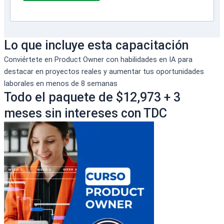
Lo que incluye esta capacitación
Conviértete en Product Owner con habilidades en IA para
destacar en proyectos reales y aumentar tus oportunidades
laborales en menos de 8 semanas
Todo el paquete de $12,973 + 3
meses sin intereses con TDC