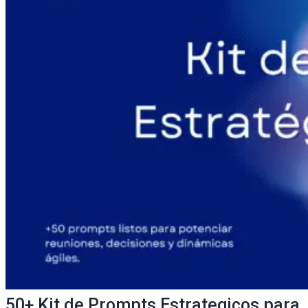
50+ Kit de Prompts Estrategicos para