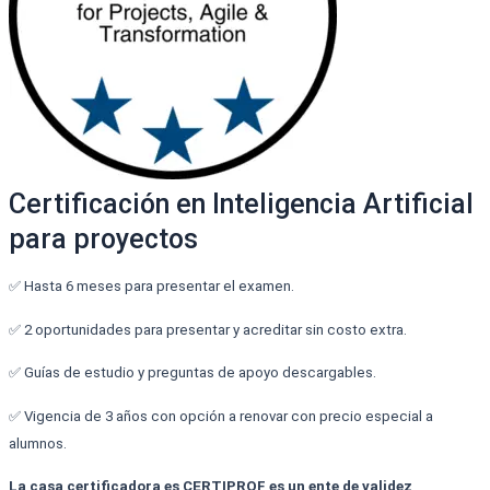
Certificación en Inteligencia Artificial
para proyectos
✅ Hasta 6 meses para presentar el examen.
✅ 2 oportunidades para presentar y acreditar sin costo extra.
✅ Guías de estudio y preguntas de apoyo descargables.
✅ Vigencia de 3 años con opción a renovar con precio especial a
alumnos.
La casa certificadora es CERTIPROF es un ente de validez