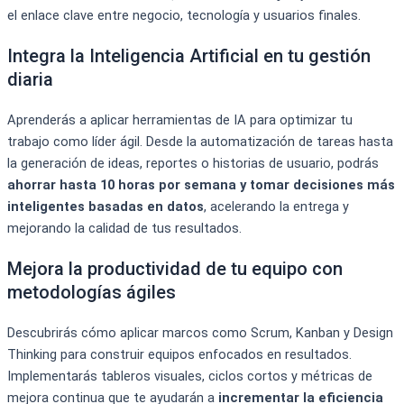
el enlace clave entre negocio, tecnología y usuarios finales.
Integra la Inteligencia Artificial en tu gestión
diaria
Aprenderás a aplicar herramientas de IA para optimizar tu
trabajo como líder ágil. Desde la automatización de tareas hasta
la generación de ideas, reportes o historias de usuario, podrás
ahorrar hasta 10 horas por semana y tomar decisiones más
inteligentes basadas en datos
, acelerando la entrega y
mejorando la calidad de tus resultados.
Mejora la productividad de tu equipo con
metodologías ágiles
Descubrirás cómo aplicar marcos como Scrum, Kanban y Design
Thinking para construir equipos enfocados en resultados.
Implementarás tableros visuales, ciclos cortos y métricas de
mejora continua que te ayudarán a
incrementar la eficiencia