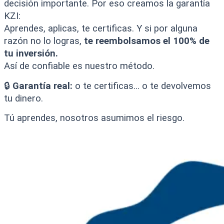
decisión importante. Por eso creamos la garantía
KZI:
Aprendes, aplicas, te certificas. Y si por alguna
razón no lo logras,
te reembolsamos el 100% de
tu inversión.
Así de confiable es nuestro método.
🔒
Garantía real:
o te certificas… o te devolvemos
tu dinero.
Tú aprendes, nosotros asumimos el riesgo.