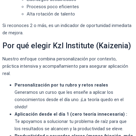
Procesos poco eficientes
Alta rotación de talento
Si reconoces 2 o más, es un indicador de oportunidad inmediata
de mejora.
Por qué elegir KzI Institute (Kaizenia)
Nuestro enfoque combina personalización por contexto,
práctica intensiva y acompañamiento para asegurar aplicación
real.
Personalización por tu rubro y retos reales
Generamos un curso que les enseñe a aplicar los
conocimientos desde el día uno. ¡La teoría quedo en el
olvido!
Aplicación desde el día 1 (cero teoría innecesaria) :
Te apoyamos a solucionar tu problema de raíz para que
los resultados se alcancen y la productividad se eleve.