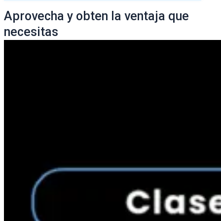
Aprovecha y obten la ventaja que
necesitas