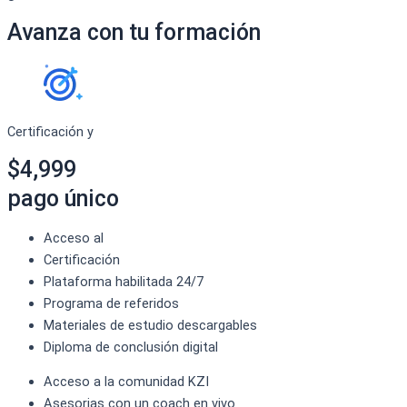
Avanza con tu formación
Certificación y
$4,999
pago único
Acceso al
Certificación
Plataforma habilitada 24/7
Programa de referidos
Materiales de estudio descargables
Diploma de conclusión digital
Acceso a la comunidad KZI
Asesorias con un coach en vivo