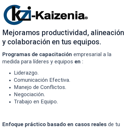
Mejoramos productividad, alineación
y colaboración en tus equipos.
Programas de capacitación
empresarial a la
medida para líderes y equipos
en
:​
Liderazgo.​
Comunicación Efectiva.​
Manejo de Conflictos.​
Negociación.​
Trabajo en Equipo.​
​
Enfoque práctico basado en casos reales
de tu