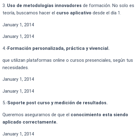
3.
Uso de metodologías innovadores
de formación. No solo es
teoría, buscamos hacer el
curso aplicativo
desde el día 1.
January 1, 2014
January 1, 2014
4.-
Formación
personalizada, práctica
y vivencial.
que utilizan plataformas online o cursos presenciales, según tus
necesidades.
January 1, 2014
January 1, 2014
5.-
Soporte post curso
y medición de
resultados.
Queremos asegurarnos de que el
conocimiento esta siendo
aplicado correctamente.
January 1, 2014