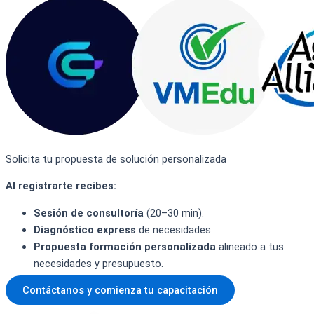
Solicita tu propuesta de solución
personalizada
Al registrarte recibes:
Sesión de consultoría
(20–30 min).
Diagnóstico
express
de necesidades.
Propuesta formación personalizada
alineado a tus
necesidades y
presupuesto.
Contáctanos y comienza tu capacitación