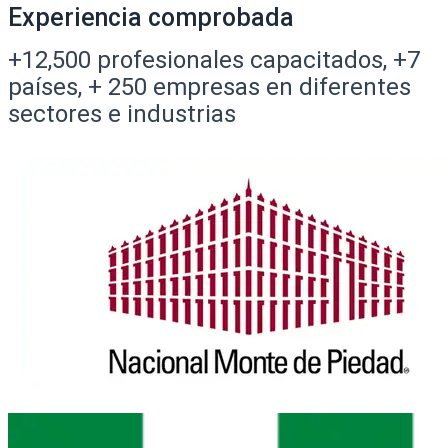
Experiencia comprobada
+12,500 profesionales capacitados, +7
países, + 250 empresas e
n diferentes
sectores e industrias