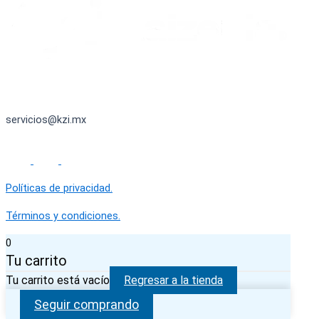
servicios@kzi.mx
Políticas de privacidad.
Términos y condiciones.
0
Tu carrito
Tu carrito está vacío
Regresar a la tienda
Seguir comprando