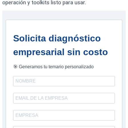
operación y toolkits listo para usar. ​
Solicita diagnóstico
empresarial sin costo
🎯 Generamos tu temario personalizado