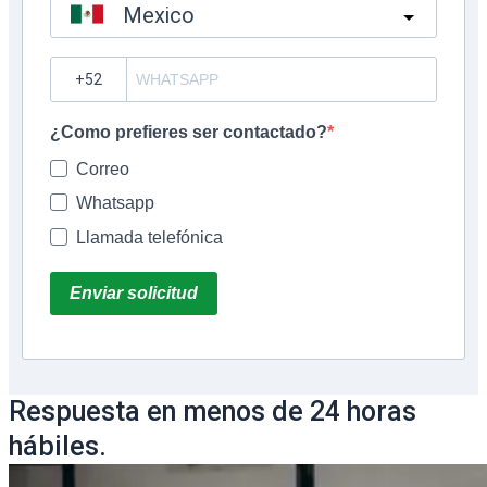
Mexico
?
¿Como prefieres ser contactado?
Correo
Whatsapp
Llamada telefónica
Enviar solicitud
Respuesta en menos de 24 horas
hábiles.