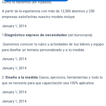
Cómo lo hacemos (en 4 pasos)
A partir de la experiencia con más de 12,500 alumnos y 250
empresas satisfechas nuestro modelo incluye:
January 1, 2014
1.
Diagnóstico express de necesidades
(sin burocracia)
Queremos conocer tu rubro y actividades de tus lideres y equipo
para diseñar un temario personalizado y a tu medida.
January 1, 2014
January 1, 2014
2.
Diseño a la medida
Casos, ejercicios, herramientas
y todo lo
que se necesite para que capacitación sea 100% aplicativa.
January 1, 2014
January 1, 2014