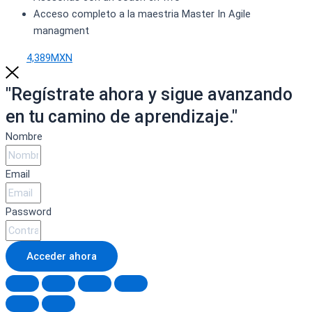
Acceso completo a la maestria Master In Agile
managment
4,389MXN
"Regístrate ahora y sigue avanzando
en tu camino de aprendizaje."
Nombre
Email
Password
Acceder ahora