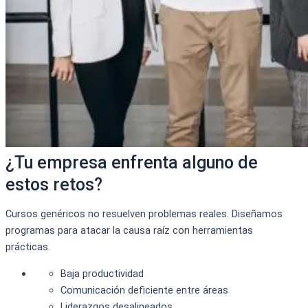
¿Tu empresa enfrenta alguno de
estos retos?
Cursos genéricos no resuelven problemas reales. Diseñamos
programas para atacar la causa raíz con herramientas
prácticas.
Baja productividad
Comunicación deficiente entre áreas
Liderazgos desalineados