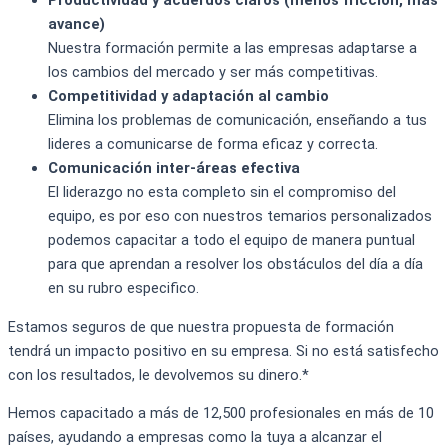
Productividad y acuerdos claros (menos fricción, más
avance)
Nuestra formación permite a las empresas adaptarse a
los cambios del mercado y ser más competitivas.
Competitividad y adaptación al cambio
Elimina los problemas de comunicación, enseñando a tus
lideres a comunicarse de forma eficaz y correcta.
Comunicación inter-áreas efectiva
El liderazgo no esta completo sin el compromiso del
equipo, es por eso con nuestros temarios personalizados
podemos capacitar a todo el equipo de manera puntual
para que aprendan a resolver los obstáculos del día a día
en su rubro especifico.
Estamos seguros de que nuestra propuesta de formación
tendrá un impacto positivo en su empresa. Si no está satisfecho
con los resultados, le devolvemos su dinero.*
Hemos capacitado a más de 12,500 profesionales en más de 10
países, ayudando a empresas como la tuya a alcanzar el