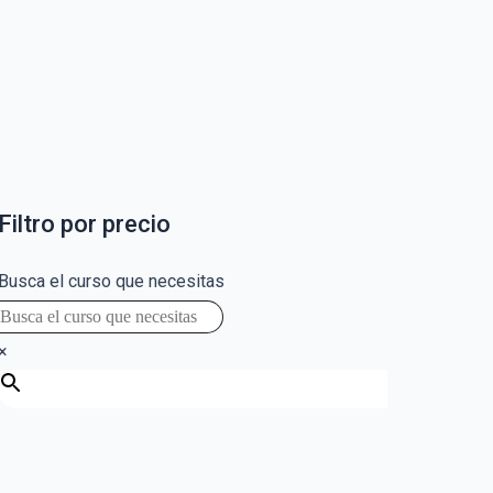
Filtro por precio
Busca el curso que necesitas
×