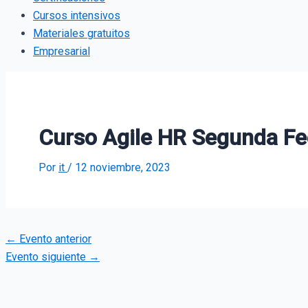
Cursos intensivos
Materiales gratuitos
Empresarial
Curso Agile HR Segunda F
Por
it
/
12 noviembre, 2023
←
Evento anterior
Evento siguiente
→