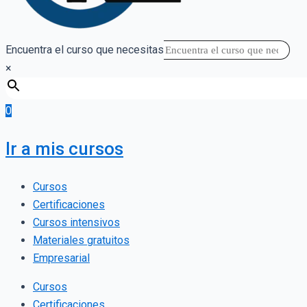
Encuentra el curso que necesitas
×
0
Ir a mis cursos
Cursos
Certificaciones
Cursos intensivos
Materiales gratuitos
Empresarial
Cursos
Certificaciones