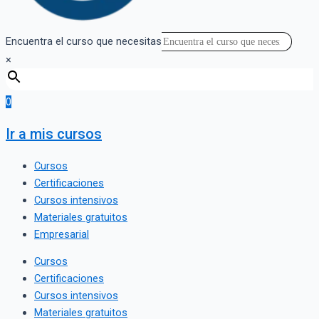
Encuentra el curso que necesitas
×
0
Ir a mis cursos
Cursos
Certificaciones
Cursos intensivos
Materiales gratuitos
Empresarial
Cursos
Certificaciones
Cursos intensivos
Materiales gratuitos