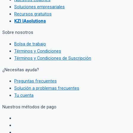
Soluciones empresariales
Recursos gratuitos
KZI IAsolutions
Sobre nosotros
Bolsa de trabajo
Términos y Condiciones
Términos y Condiciones de Suscripción
¿Necesitas ayuda?
Preguntas frecuentes
Solución a problemas frecuentes
Tu cuenta
Nuestros métodos de pago