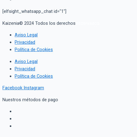
[elfsight_whatsapp_chat id="1"]
Kaizenia© 2024 Todos los derechos
reservados
Aviso Legal
Privacidad
Política de Cookies
Aviso Legal
Privacidad
Política de Cookies
Facebook
Instagram
Nuestros métodos de pago