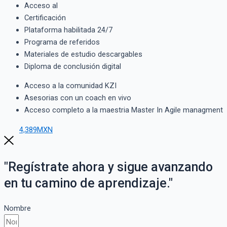
Acceso al
Certificación
Plataforma habilitada 24/7
Programa de referidos
Materiales de estudio descargables
Diploma de conclusión digital
Acceso a la comunidad KZI
Asesorias con un coach en vivo
Acceso completo a la maestria Master In Agile managment
4,389MXN
"Regístrate ahora y sigue avanzando
en tu camino de aprendizaje."
Nombre