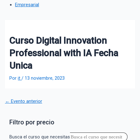
Empresarial
Curso Digital Innovation
Professional with IA Fecha
Unica
Por
it
/
13 noviembre, 2023
←
Evento anterior
Filtro por precio
Busca el curso que necesitas