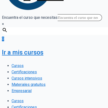
Encuentra el curso que necesitas
×
0
Ir a mis cursos
Cursos
Certificaciones
Cursos intensivos
Materiales gratuitos
Empresarial
Cursos
Certificaciones