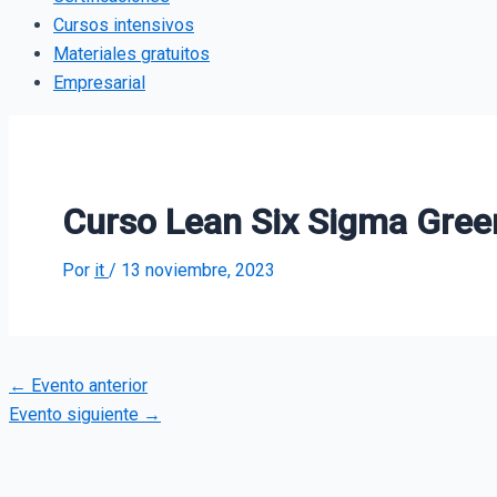
Cursos intensivos
Materiales gratuitos
Empresarial
Curso Lean Six Sigma Gree
Por
it
/
13 noviembre, 2023
←
Evento anterior
Evento siguiente
→