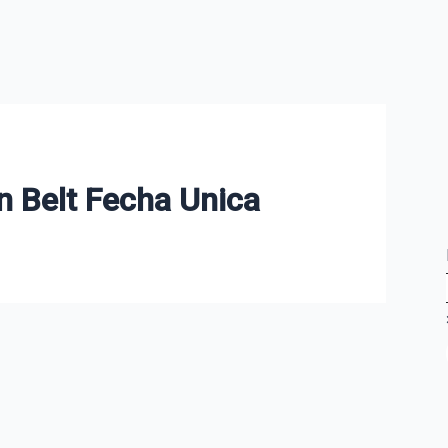
n Belt Fecha Unica