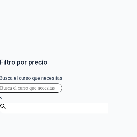
Filtro por precio
Busca el curso que necesitas
×