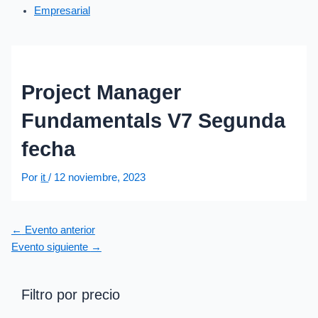
Empresarial
Project Manager
Fundamentals V7 Segunda
fecha
Por
it
/
12 noviembre, 2023
←
Evento anterior
Evento siguiente
→
Filtro por precio