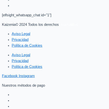
[elfsight_whatsapp_chat id="1"]
Kaizenia© 2024 Todos los derechos
reservados
Aviso Legal
Privacidad
Política de Cookies
Aviso Legal
Privacidad
Política de Cookies
Facebook
Instagram
Nuestros métodos de pago