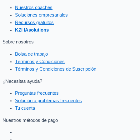
Nuestros coaches
Soluciones empresariales
Recursos gratuitos
KZI IAsolutions
Sobre nosotros
Bolsa de trabajo
Términos y Condiciones
Términos y Condiciones de Suscripción
¿Necesitas ayuda?
Preguntas frecuentes
Solución a problemas frecuentes
Tu cuenta
Nuestros métodos de pago