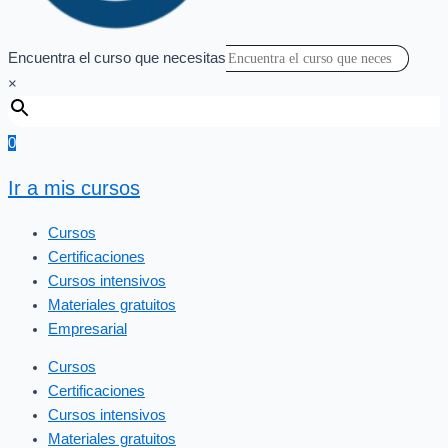
Encuentra el curso que necesitas
×
0
Ir a mis cursos
Cursos
Certificaciones
Cursos intensivos
Materiales gratuitos
Empresarial
Cursos
Certificaciones
Cursos intensivos
Materiales gratuitos