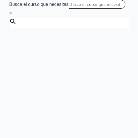
Busca el curso que necesitas
×