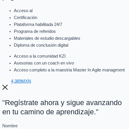
Acceso al
Certificación
Plataforma habilitada 24/7
Programa de referidos
Materiales de estudio descargables
Diploma de conclusión digital
Acceso a la comunidad KZI
Asesorias con un coach en vivo
Acceso completo a la maestria Master In Agile managment
4,389MXN
"Regístrate ahora y sigue avanzando
en tu camino de aprendizaje."
Nombre