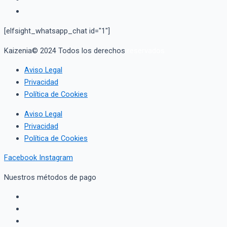
[elfsight_whatsapp_chat id="1"]
Kaizenia© 2024 Todos los derechos
reservados
Aviso Legal
Privacidad
Política de Cookies
Aviso Legal
Privacidad
Política de Cookies
Facebook
Instagram
Nuestros métodos de pago