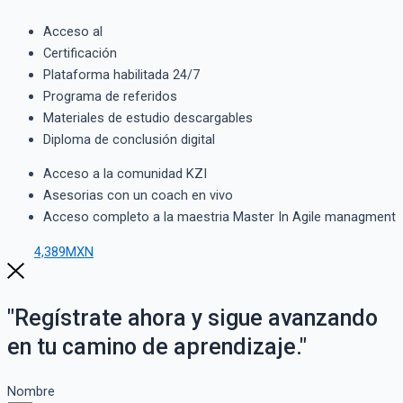
Acceso al
Certificación
Plataforma habilitada 24/7
Programa de referidos
Materiales de estudio descargables
Diploma de conclusión digital
Acceso a la comunidad KZI
Asesorias con un coach en vivo
Acceso completo a la maestria Master In Agile managment
4,389MXN
"Regístrate ahora y sigue avanzando
en tu camino de aprendizaje."
Nombre