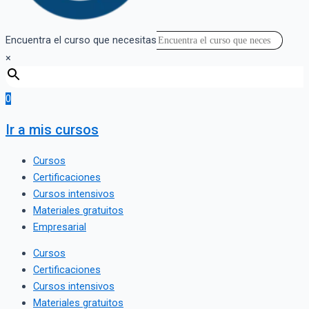
Encuentra el curso que necesitas
×
0
Ir a mis cursos
Cursos
Certificaciones
Cursos intensivos
Materiales gratuitos
Empresarial
Cursos
Certificaciones
Cursos intensivos
Materiales gratuitos