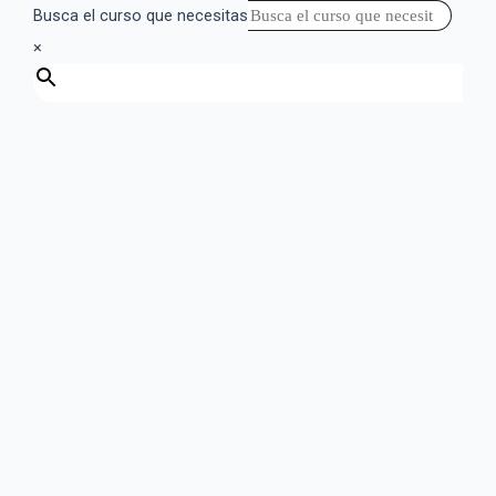
Busca el curso que necesitas
×