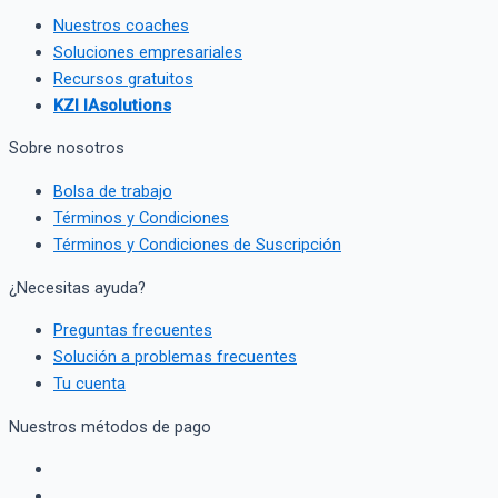
Nuestros coaches
Soluciones empresariales
Recursos gratuitos
KZI IAsolutions
Sobre nosotros
Bolsa de trabajo
Términos y Condiciones
Términos y Condiciones de Suscripción
¿Necesitas ayuda?
Preguntas frecuentes
Solución a problemas frecuentes
Tu cuenta
Nuestros métodos de pago