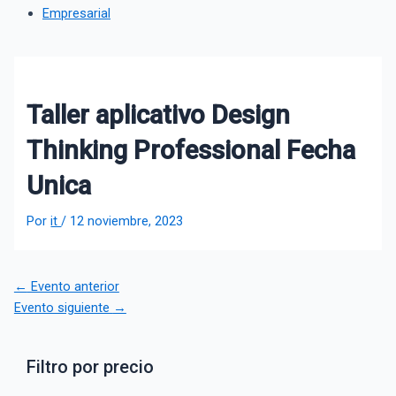
Empresarial
Taller aplicativo Design
Thinking Professional Fecha
Unica
Por
it
/
12 noviembre, 2023
←
Evento anterior
Evento siguiente
→
Filtro por precio