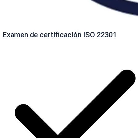
Examen de certificación ISO 22301