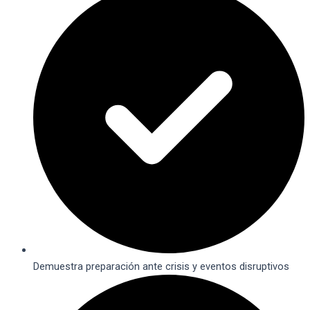
Demuestra preparación ante crisis y eventos disruptivos