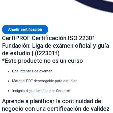
Añadir certificación
CertiPROF Certificación ISO 22301
Fundación: Liga de exámen oficial y guía
de estudio | (I22301f)
*Este producto no es un curso
Dos intentos de examen
Material PDF descargable para estudiar
Insignia digital emitida por Certiprof
Aprende a planificar la continuidad del
negocio con una certificación de validez