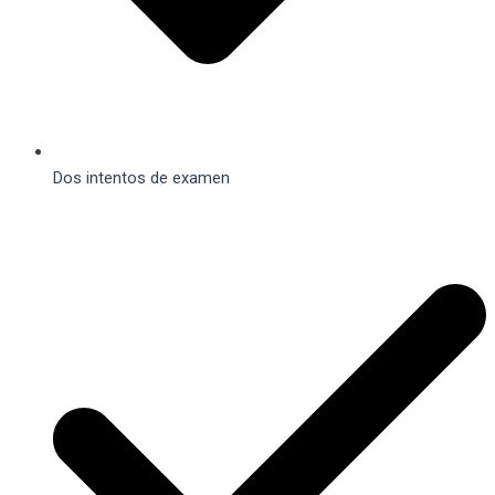
Dos intentos de examen