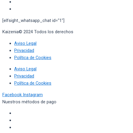
[elfsight_whatsapp_chat id="1"]
Kaizenia© 2024 Todos los derechos
reservados
Aviso Legal
Privacidad
Política de Cookies
Aviso Legal
Privacidad
Política de Cookies
Facebook
Instagram
Nuestros métodos de pago