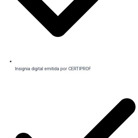
Insignia digital emitida por CERTIPROF