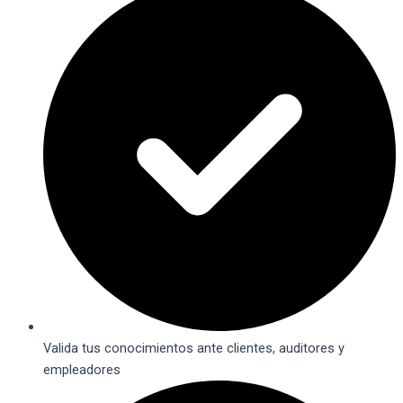
Valida tus conocimientos ante clientes, auditores y
empleadores