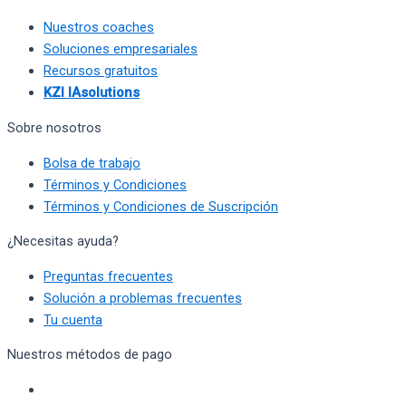
Nuestros coaches
Soluciones empresariales
Recursos gratuitos
KZI IAsolutions
Sobre nosotros
Bolsa de trabajo
Términos y Condiciones
Términos y Condiciones de Suscripción
¿Necesitas ayuda?
Preguntas frecuentes
Solución a problemas frecuentes
Tu cuenta
Nuestros métodos de pago