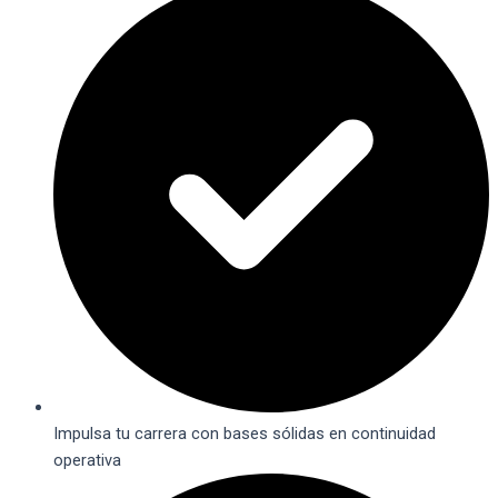
Impulsa tu carrera con bases sólidas en continuidad
operativa