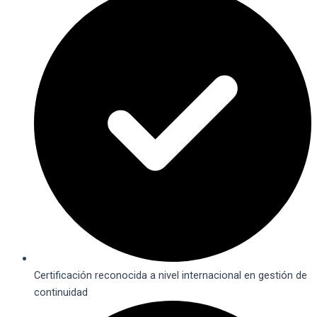
Certificación reconocida a nivel internacional en gestión de
continuidad