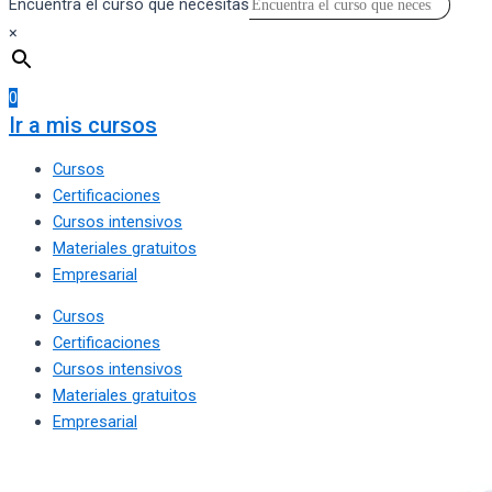
Encuentra el curso que necesitas
×
0
Ir a mis cursos
Cursos
Certificaciones
Cursos intensivos
Materiales gratuitos
Empresarial
Cursos
Certificaciones
Cursos intensivos
Materiales gratuitos
Empresarial