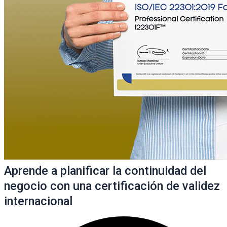
Aprende a planificar la continuidad del
negocio con una certificación de validez
internacional