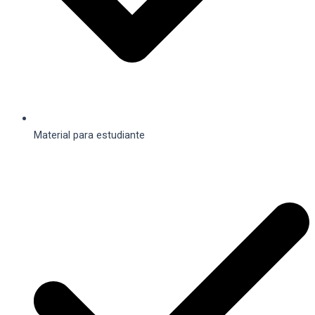
Material para estudiante