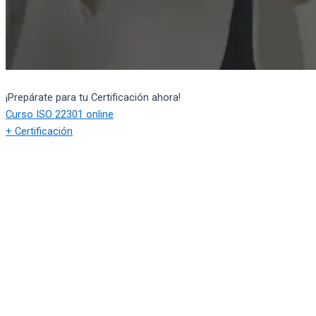
¡Prepárate para tu Certificación ahora!
Curso ISO 22301 online
+ Certificación