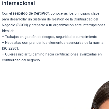
internacional
Con el
respaldo de CertiProf,
conocerás los principios clave
para desarrollar un Sistema de Gestión de la Continuidad del
Negocio (SGCN) y preparar a tu organización ante interrupciones.
Ideal si:
– Trabajas en gestión de riesgos, seguridad o cumplimiento.
– Necesitas comprender los elementos esenciales de la norma
ISO 22301.
– Quieres iniciar tu camino hacia certificaciones avanzadas en
continuidad del negocio.