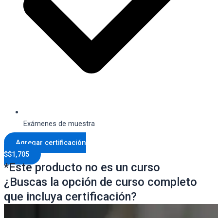
Exámenes de muestra
Agregar certificación
$
$
1,705
*Este producto no es un curso
¿Buscas la opción de curso completo
que incluya certificación?