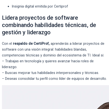
Insignia digital emitida por Certiprof
Lidera proyectos de software
combinando habilidades técnicas, de
gestión y liderazgo
Con el
respaldo de CertiProf,
aprenderás a liderar proyectos de
software con una visión integral: habilidades blandas,
competencias técnicas y dominio del ecosistema de TI. Ideal si:
– Trabajas en tecnología y quieres avanzar hacia roles de
liderazgo.
– Buscas mejorar tus habilidades interpersonales y técnicas.
– Deseas consolidar tu perfil como líder de equipos de desarrollo.