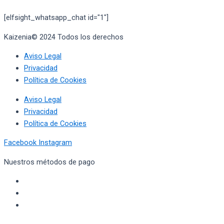
[elfsight_whatsapp_chat id="1"]
Kaizenia© 2024 Todos los derechos
reservados
Aviso Legal
Privacidad
Política de Cookies
Aviso Legal
Privacidad
Política de Cookies
Facebook
Instagram
Nuestros métodos de pago