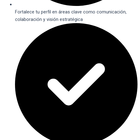
Fortalece tu perfil en áreas clave como comunicación,
colaboración y visión estratégica