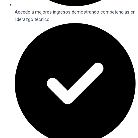
Accede a mejores ingresos demostrando competencias en
liderazgo técnico