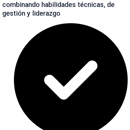
combinando habilidades técnicas, de
gestión y liderazgo