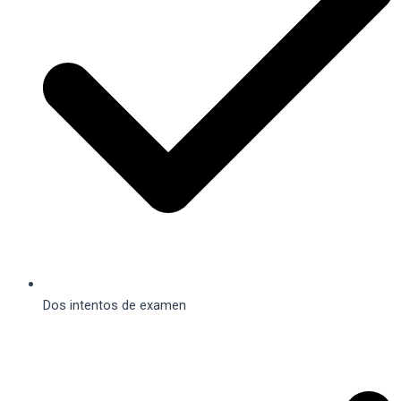
Dos intentos de examen