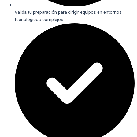
Valida tu preparación para dirigir equipos en entornos
tecnológicos complejos