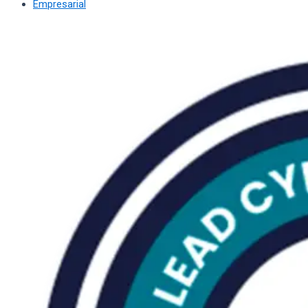
Empresarial