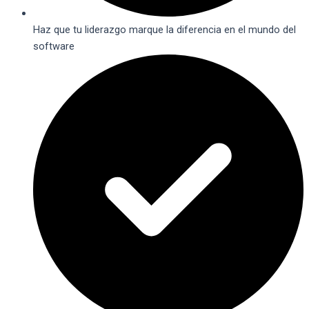
Haz que tu liderazgo marque la diferencia en el mundo del
software