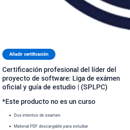
Añadir certificación
Certificación profesional del líder del
proyecto de software: Liga de exámen
oficial y guía de estudio | (SPLPC)
*Este producto no es un curso
Dos intentos de examen
Material PDF descargable para estudiar