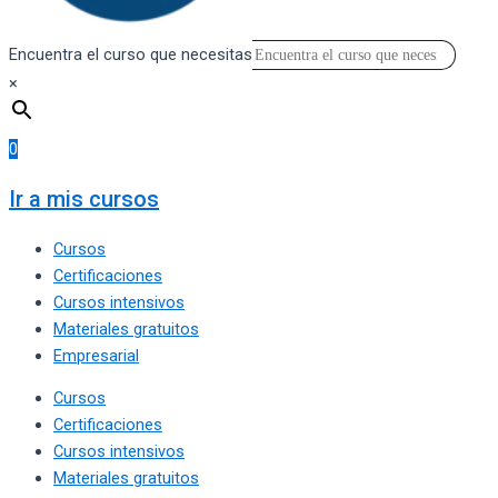
Encuentra el curso que necesitas
×
0
Ir a mis cursos
Cursos
Certificaciones
Cursos intensivos
Materiales gratuitos
Empresarial
Cursos
Certificaciones
Cursos intensivos
Materiales gratuitos