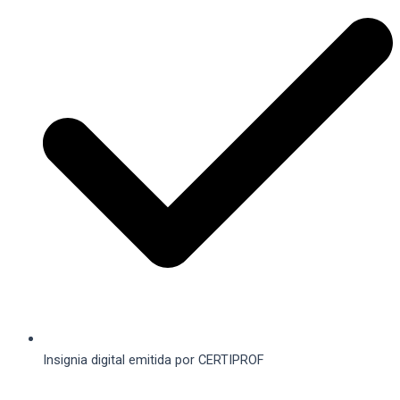
Insignia digital emitida por CERTIPROF