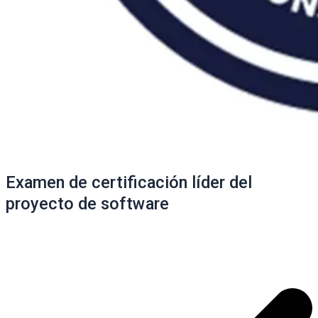
Examen de certificación líder del
proyecto de software