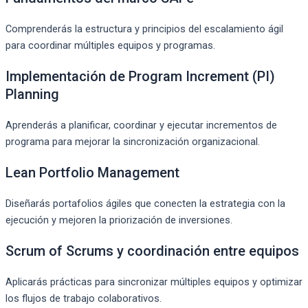
Comprenderás la estructura y principios del escalamiento ágil
para coordinar múltiples equipos y programas.
Implementación de Program Increment (PI)
Planning
Aprenderás a planificar, coordinar y ejecutar incrementos de
programa para mejorar la sincronización organizacional.
Lean Portfolio Management
Diseñarás portafolios ágiles que conecten la estrategia con la
ejecución y mejoren la priorización de inversiones.
Scrum of Scrums y coordinación entre equipos
Aplicarás prácticas para sincronizar múltiples equipos y optimizar
los flujos de trabajo colaborativos.