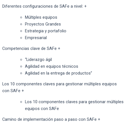
Diferentes configuraciones de SAFe a nivel:
+
Múltiples equipos
Proyectos Grandes
Estrategia y portafolio
Empresarial
Competencias clave de SAFe
+
“Liderazgo ágil
Agilidad en equipos técnicos
Agilidad en la entrega de productos”
Los 10 componentes claves para gestionar múltiples equipos
con SAFe
+
Los 10 componentes claves para gestionar múltiples
equipos con SAFe
Camino de implementación paso a paso con SAFe
+