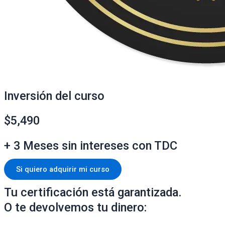
Inversión del curso
$
5,490
+ 3 Meses sin intereses con TDC
Si quiero adquirir mi curso
Tu certificación está garantizada.
O te devolvemos tu dinero: