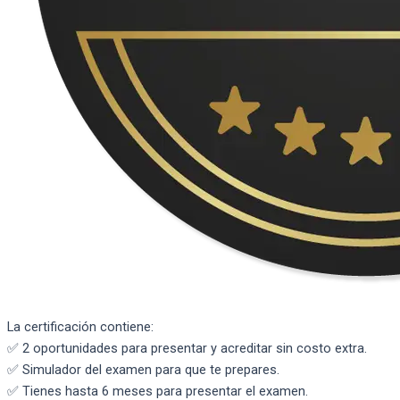
La certificación contiene:
✅ 2 oportunidades para presentar y acreditar sin costo extra.
✅ Simulador del examen para que te prepares.
✅ Tienes hasta 6 meses para presentar el examen.