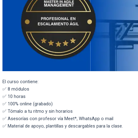
El curso contiene:
✅ 8 módulos
✅ 10 horas
✅ 100% online (grabado)
✅ Tómalo a tu ritmo y sin horarios
✅ Asesorías con profesor vía Meet*, WhatsApp o mail
✅ Material de apoyo, plantillas y descargables para la clase.