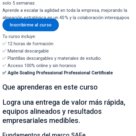
solo 5 semanas.
Aprende a escalar la agilidad en toda la empresa, mejorando la
alineación estratégica en un 40 % y la colaboración interequipos.
Inscribirme al curso
Tu curso incluye:
✅ 12 horas de formación
✅ Material descargable
✅ Plantillas descargables y materiales de estudio.
✅ Acceso 100% online y sin horarios
✅ Agile Scaling Professional Professional Certificate
Que aprenderas en este curso
Logra una entrega de valor más rápida,
equipos alineados y resultados
empresariales medibles.
Fundamentos del marco SAFe