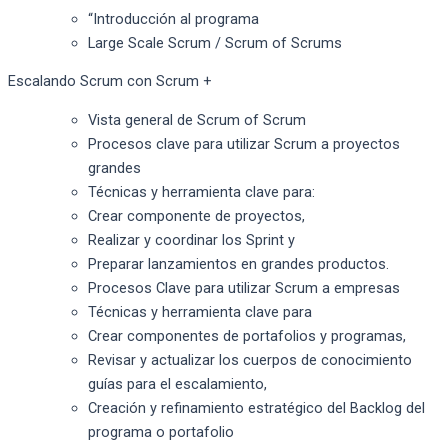
“Introducción al programa
Large Scale Scrum / Scrum of Scrums
Escalando Scrum con Scrum
+
Vista general de Scrum of Scrum
Procesos clave para utilizar Scrum a proyectos
grandes
Técnicas y herramienta clave para:
Crear componente de proyectos,
Realizar y coordinar los Sprint y
Preparar lanzamientos en grandes productos.
Procesos Clave para utilizar Scrum a empresas
Técnicas y herramienta clave para
Crear componentes de portafolios y programas,
Revisar y actualizar los cuerpos de conocimiento
guías para el escalamiento,
Creación y refinamiento estratégico del Backlog del
programa o portafolio