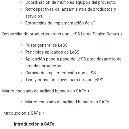
Coordinación de múltiples equipos del proyecto.
Retrospectivas de lanzamientos de productos y
servicios.
Estrategias de implementación ágile”
Desarrollando productos grans con LeSS Large Scaled Scrum
+
“Vista general de LeSS
Principios aplicados de LeSS
Aplicación paso a paso de LeSS para desarrollo de
grandes productos
Camino de implementación con LeSS
Tips y consejos claves para utilizar LeSS”
Marco escalado de agilidad basado en SAFe
+
Marco escalado de agilidad basado en SAFe
Introducción a SAFe
+
Introducción a SAFe