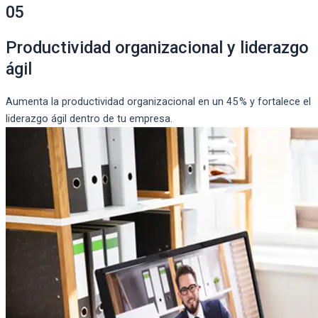
05
Productividad organizacional y liderazgo
ágil
Aumenta la productividad organizacional en un 45 % y fortalece el
liderazgo ágil dentro de tu empresa.