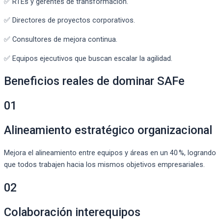
✅ RTEs y gerentes de transformación.
✅ Directores de proyectos corporativos.
✅ Consultores de mejora continua.
✅ Equipos ejecutivos que buscan escalar la agilidad.
Beneficios reales de dominar SAFe
01
Alineamiento estratégico organizacional
Mejora el alineamiento entre equipos y áreas en un 40 %, logrando
que todos trabajen hacia los mismos objetivos empresariales.
02
Colaboración interequipos