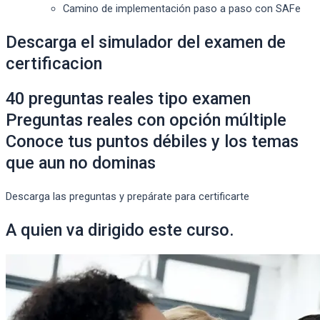
Camino de implementación paso a paso con SAFe
Descarga el simulador del examen de
certificacion
40 preguntas reales tipo examen
Preguntas reales con opción múltiple
Conoce tus puntos débiles y los temas
que aun no dominas
Descarga las preguntas y prepárate para certificarte
A quien va dirigido este curso.