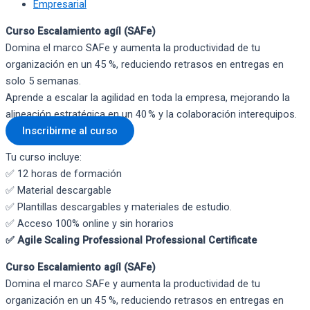
Empresarial
Curso Escalamiento agíl (SAFe)
Domina el marco SAFe y aumenta la productividad de tu
organización en un 45 %, reduciendo retrasos en entregas en
solo 5 semanas.
Aprende a escalar la agilidad en toda la empresa, mejorando la
alineación estratégica en un 40 % y la colaboración interequipos.
Inscribirme al curso
Tu curso incluye:
✅ 12 horas de formación
✅ Material descargable
✅ Plantillas descargables y materiales de estudio.
✅ Acceso 100% online y sin horarios
✅ Agile Scaling Professional Professional Certificate
Curso Escalamiento agíl (SAFe)
Domina el marco SAFe y aumenta la productividad de tu
organización en un 45 %, reduciendo retrasos en entregas en