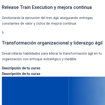
Release Train Execution y mejora continua
Gestionarás la ejecución del tren ágil, asegurando entregas
constantes de valor y ciclos de mejora continua.
Transformación organizacional y liderazgo ágil
Desarrollarás habilidades para liderar la transformación ágil en tu
organización con enfoque estratégico y medible.
Descripción de tu curso
Descripción de tu curso