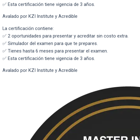
✅ Esta certificación tiene vigencia de 3 años.
Avalado por KZI Institute y Acredible
La certificación contiene:
✅ 2 oportunidades para presentar y acreditar sin costo extra.
✅ Simulador del examen para que te prepares.
✅ Tienes hasta 6 meses para presentar el examen.
✅ Esta certificación tiene vigencia de 3 años.
Avalado por KZI Institute y Acredible