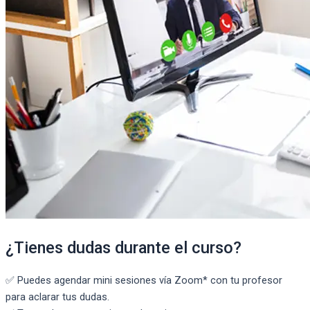
¿Tienes dudas durante el curso?
✅ Puedes agendar mini sesiones vía Zoom* con tu profesor
para aclarar tus dudas.