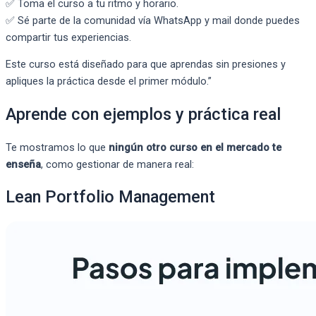
✅ Toma el curso a tu ritmo y horario.
✅ Sé parte de la comunidad vía WhatsApp y mail donde puedes
compartir tus experiencias.
Este curso está diseñado para que aprendas sin presiones y
apliques la práctica desde el primer módulo.”
Aprende con ejemplos y práctica real
Te mostramos lo que
ningún otro curso en el mercado te
enseña
, como gestionar de manera real:
Lean Portfolio Management