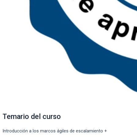
Temario del curso
Introducción a los marcos ágiles de escalamiento
+