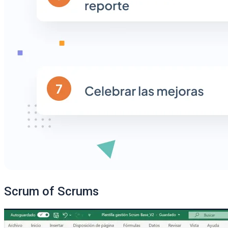
Scrum of Scrums