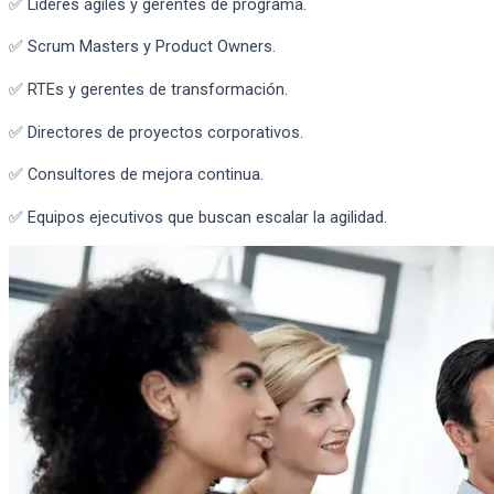
✅ Líderes ágiles y gerentes de programa.
✅ Scrum Masters y Product Owners.
✅ RTEs y gerentes de transformación.
✅ Directores de proyectos corporativos.
✅ Consultores de mejora continua.
✅ Equipos ejecutivos que buscan escalar la agilidad.