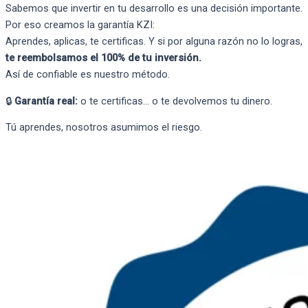
Sabemos que invertir en tu desarrollo es una decisión importante.
Por eso creamos la garantía KZI:
Aprendes, aplicas, te certificas. Y si por alguna razón no lo logras,
te reembolsamos el 100% de tu inversión.
Así de confiable es nuestro método.
🔒
Garantía real:
o te certificas… o te devolvemos tu dinero.
Tú aprendes, nosotros asumimos el riesgo.