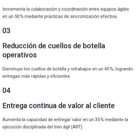
Incrementa la colaboración y coordinación entre equipos ágiles
en un 50 % mediante prácticas de sincronización efectiva.
03
Reducción de cuellos de botella
operativos
Disminuye los cuellos de botella y retrabajos en un 40 %, logrando
entregas más rápidas y eficientes.
04
Entrega continua de valor al cliente
Aumenta la capacidad de entregar valor en un 35 % mediante la
ejecución disciplinada del tren ágil (ART).