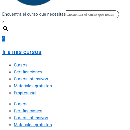
Encuentra el curso que necesitas
×
0
Ir a mis cursos
Cursos
Certificaciones
Cursos intensivos
Materiales gratuitos
Empresarial
Cursos
Certificaciones
Cursos intensivos
Materiales gratuitos