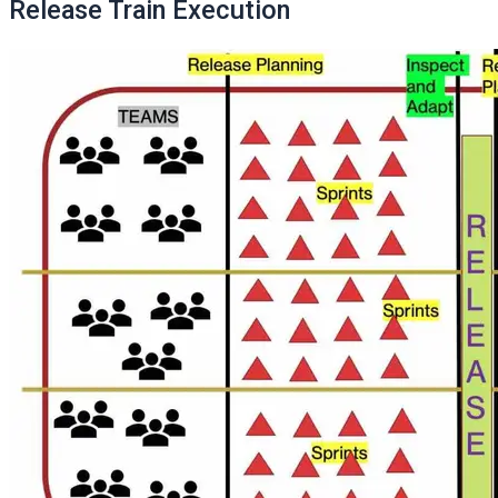
Release Train Execution