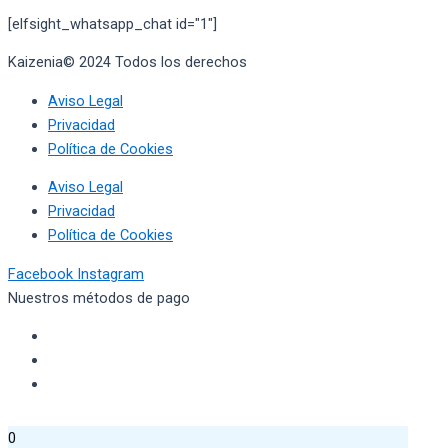
[elfsight_whatsapp_chat id="1"]
Kaizenia© 2024 Todos los derechos
reservados
Aviso Legal
Privacidad
Política de Cookies
Aviso Legal
Privacidad
Política de Cookies
Facebook
Instagram
Nuestros métodos de pago
0