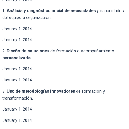
1.
Análisis y diagnóstico inicial de necesidades
y capacidades
del equipo u organización.
January 1, 2014
January 1, 2014
2.
Diseño de soluciones
de formación o acompañamiento
personalizado
.
January 1, 2014
January 1, 2014
3.
Uso de metodologías innovadores
de formación y
transformación. ​
January 1, 2014
January 1, 2014