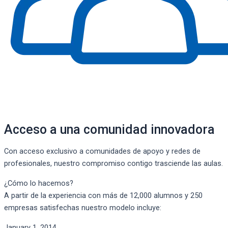
Acceso a una comunidad innovadora
Con acceso exclusivo a comunidades de apoyo y redes de
profesionales, nuestro compromiso contigo trasciende las aulas.
¿Cómo lo hacemos?
A partir de la experiencia con más de 12,000 alumnos y 250
empresas satisfechas nuestro modelo incluye:
January 1, 2014