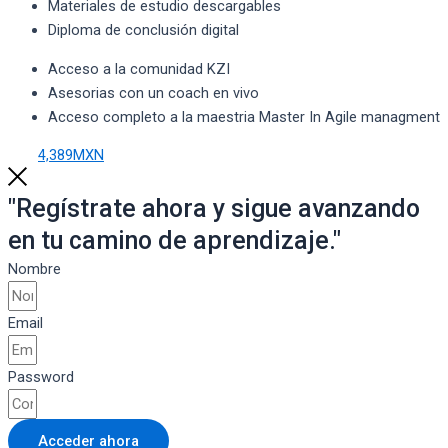
Materiales de estudio descargables
Diploma de conclusión digital
Acceso a la comunidad KZI
Asesorias con un coach en vivo
Acceso completo a la maestria Master In Agile managment
4,389MXN
"Regístrate ahora y sigue avanzando
en tu camino de aprendizaje."
Nombre
Email
Password
Acceder ahora