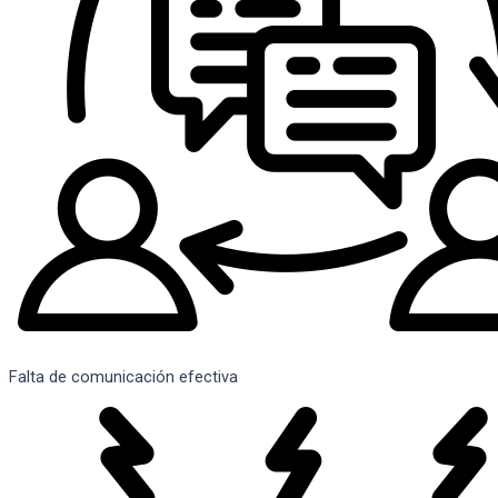
Falta de comunicación efectiva