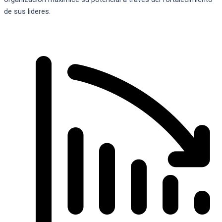
de sus lideres.