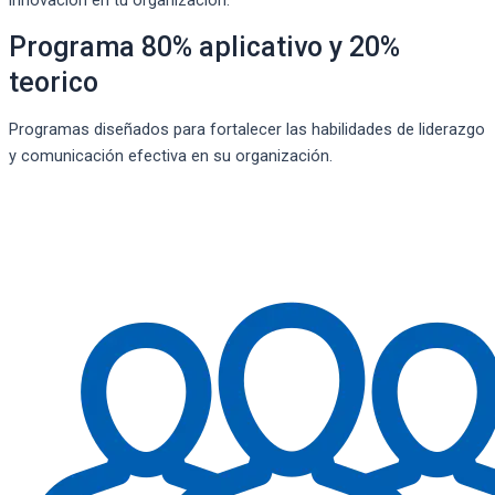
innovación en tu organización.
Programa 80% aplicativo y 20%
teorico
Programas diseñados para fortalecer las habilidades de liderazgo
y comunicación efectiva en su organización.