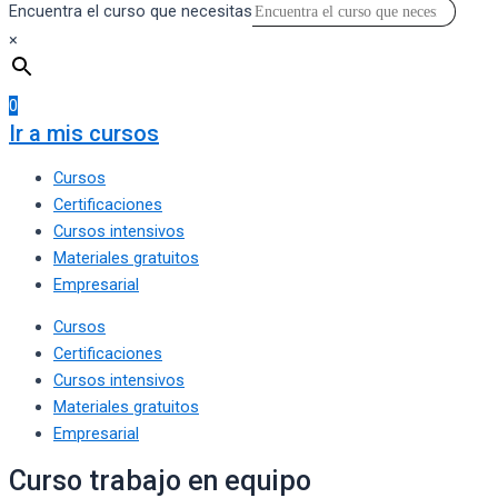
Encuentra el curso que necesitas
×
0
Ir a mis cursos
Cursos
Certificaciones
Cursos intensivos
Materiales gratuitos
Empresarial
Cursos
Certificaciones
Cursos intensivos
Materiales gratuitos
Empresarial
Curso trabajo en equipo