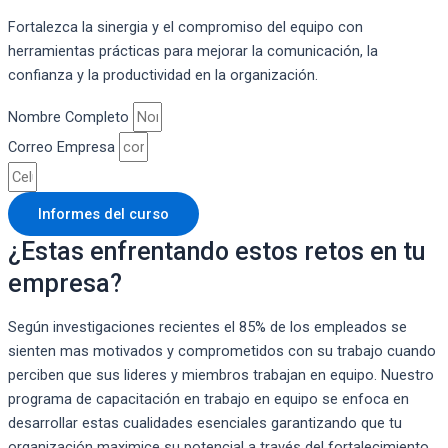
Fortalezca la sinergia y el compromiso del equipo con
herramientas prácticas para mejorar la comunicación, la
confianza y la productividad en la organización.
Nombre Completo
Correo Empresa
Informes del curso
¿Estas enfrentando estos retos en tu
empresa?
Según investigaciones recientes el 85% de los empleados se
sienten mas motivados y comprometidos con su trabajo cuando
perciben que sus lideres y miembros trabajan en equipo. Nuestro
programa de capacitación en trabajo en equipo se enfoca en
desarrollar estas cualidades esenciales garantizando que tu
organización maximice su potencial a través del fortalecimiento