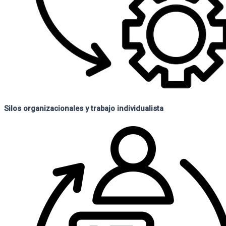
Silos organizacionales y trabajo individualista