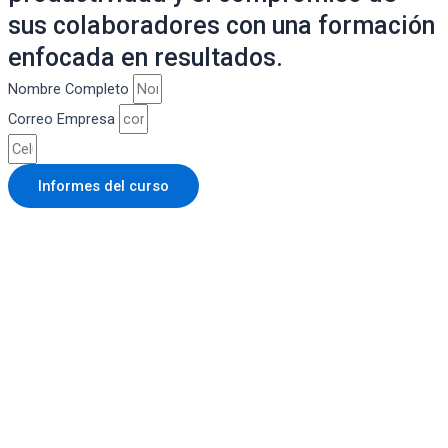
sus colaboradores con una formación
enfocada en resultados.
Nombre Completo
Correo Empresa
Informes del curso