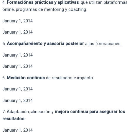
4.
Formaciónes prácticas y aplicativas
, que utilizan plataformas
online, programas de mentoring y coaching. ​
January 1, 2014
January 1, 2014
5.
Acompañamiento y asesoria posterior
a las formaciones.
January 1, 2014
January 1, 2014
6.
Medición continua
de resultados e impacto.
January 1, 2014
January 1, 2014
7. Adaptación, alineación y
mejora continua para asegurar los
resultados.
January 1, 2014