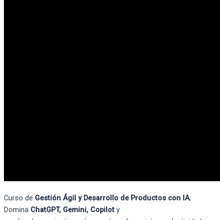
Curso de
Gestión Ágil y Desarrollo de Productos con IA
;
Domina
ChatGPT
, Gemini
,
Copilot
y