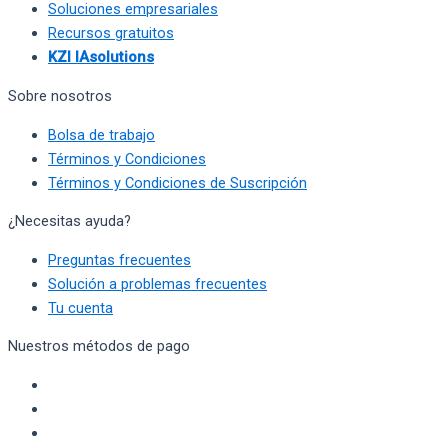
Soluciones empresariales
Recursos gratuitos
KZI IAsolutions
Sobre nosotros
Bolsa de trabajo
Términos y Condiciones
Términos y Condiciones de Suscripción
¿Necesitas ayuda?
Preguntas frecuentes
Solución a problemas frecuentes
Tu cuenta
Nuestros métodos de pago