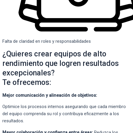
Falta de claridad en roles y responsabilidades
¿Quieres crear equipos de alto
rendimiento que logren resultados
excepcionales?
Te ofrecemos:
Mejor comunicación y alineación de objetivos:
Optimice los procesos internos asegurando que cada miembro
del equipo comprenda su rol y contribuya eficazmente a los
resultados.
Mayor colaboración y confianza entre áreas:
Reduzca los