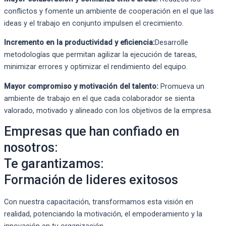
conflictos y fomente un ambiente de cooperación en el que las
ideas y el trabajo en conjunto impulsen el crecimiento.
Incremento en la productividad y eficiencia:
Desarrolle
metodologías que permitan agilizar la ejecución de tareas,
minimizar errores y optimizar el rendimiento del equipo.
Mayor compromiso y motivación del talento:
Promueva un
ambiente de trabajo en el que cada colaborador se sienta
valorado, motivado y alineado con los objetivos de la empresa.
Empresas que han confiado en
nosotros:
Te garantizamos:
Formación de lideres exitosos
Con nuestra capacitación, transformamos esta visión en
realidad, potenciando la motivación, el empoderamiento y la