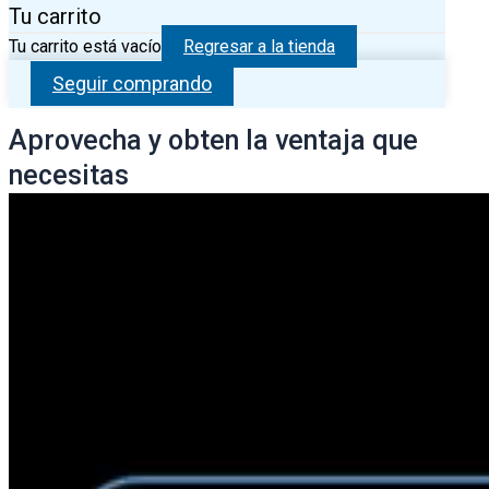
Tu carrito
Tu carrito está vacío
Regresar a la tienda
Seguir comprando
Aprovecha y obten la ventaja que
necesitas