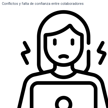
Conflictos y falta de confianza entre colaboradores