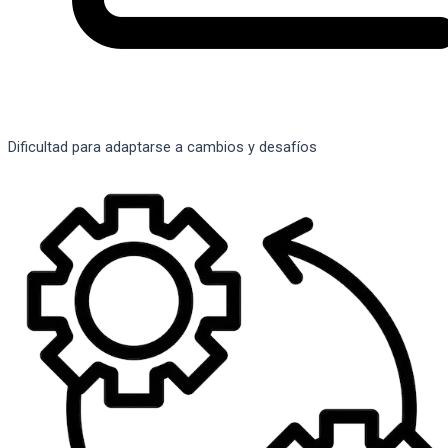
Dificultad para adaptarse a cambios y desafíos