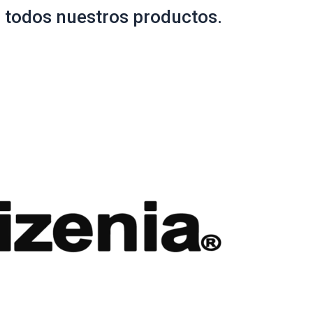
 todos nuestros productos.