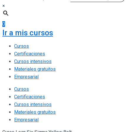
×
0
Ir a mis cursos
Cursos
Certificaciones
Cursos intensivos
Materiales gratuitos
Empresarial
Cursos
Certificaciones
Cursos intensivos
Materiales gratuitos
Empresarial