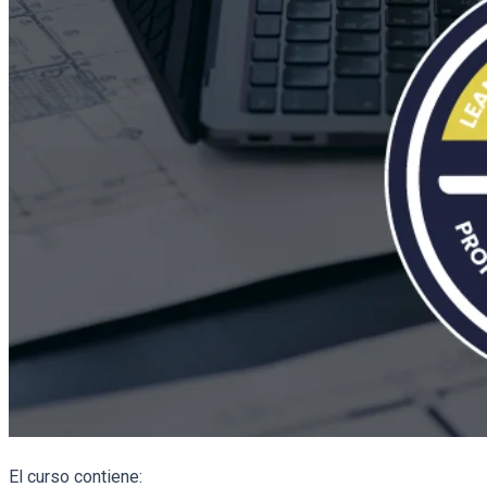
El curso contiene: