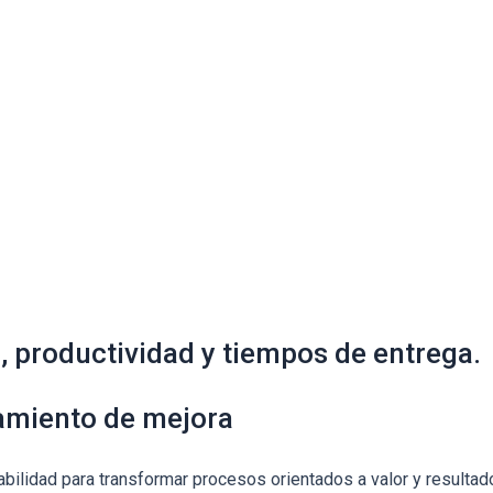
 productividad y tiempos de entrega.
amiento de mejora
abilidad para transformar procesos orientados a valor y resultad