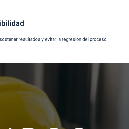
ibilidad
sostener resultados y evitar la regresión del proceso.