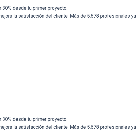
n 30% desde tu primer proyecto.
ejora la satisfacción del cliente. Más de 5,678 profesionales y
n 30% desde tu primer proyecto.
ejora la satisfacción del cliente. Más de 5,678 profesionales y