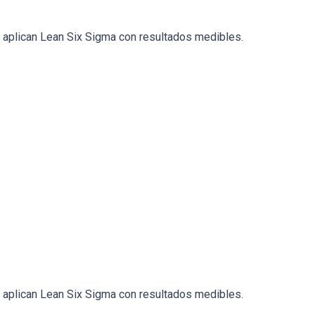
a aplican Lean Six Sigma con resultados medibles.
a aplican Lean Six Sigma con resultados medibles.