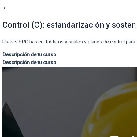
Control (C): estandarización y sosten
Usarás SPC básico, tableros visuales y planes de control para 
Descripción de tu curso
Descripción de tu curso