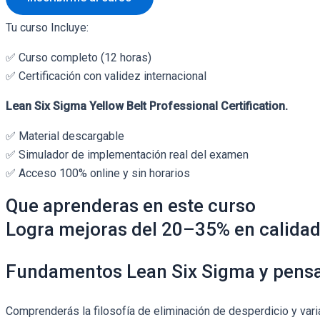
Tu curso Incluye:
✅ Curso completo (12 horas)
✅ Certificación con validez internacional
Lean Six Sigma Yellow Belt Professional Certification.
✅ Material descargable
✅ Simulador de implementación real del examen
✅ Acceso 100% online y sin horarios
Que aprenderas en este curso
Logra mejoras del 20–35% en calidad,
Fundamentos Lean Six Sigma y pens
Comprenderás la filosofía de eliminación de desperdicio y vari