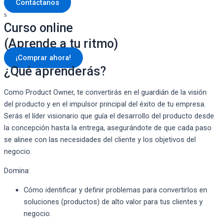
Contáctanos
Curso online
(Aprende a tu ritmo)
¡Comprar ahora!
¿Qué aprenderás?
Como Product Owner, te convertirás en el guardián de la visión
del producto y en el impulsor principal del éxito de tu empresa.
Serás el líder visionario que guía el desarrollo del producto desde
la concepción hasta la entrega, asegurándote de que cada paso
se alinee con las necesidades del cliente y los objetivos del
negocio.
Domina:
Cómo identificar y definir problemas para convertirlos en
soluciones (productos) de alto valor para tus clientes y
negocio.