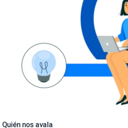
Quién nos avala