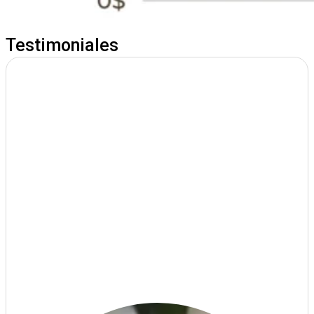
Testimoniales