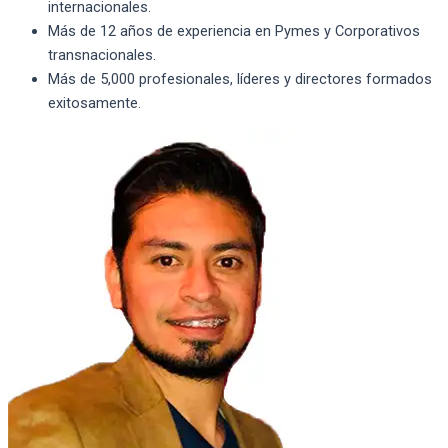
internacionales.
Más de 12 años de experiencia en Pymes y Corporativos
transnacionales.
Más de 5,000 profesionales, líderes y directores formados
exitosamente.