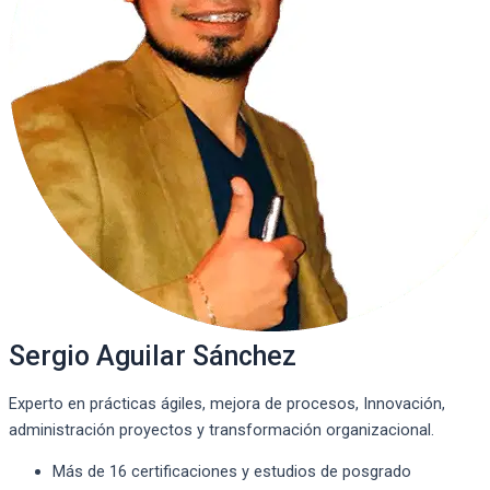
Sergio Aguilar Sánchez
Experto en prácticas ágiles, mejora de procesos, Innovación,
administración proyectos y transformación organizacional.
Más de 16 certificaciones y estudios de posgrado