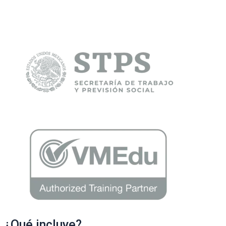
¿Qué incluye?