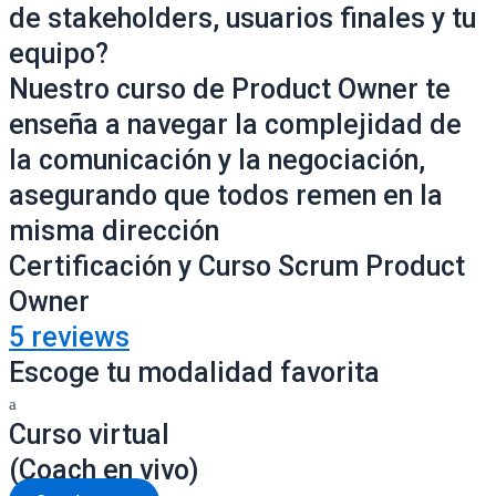
de stakeholders, usuarios finales y tu
equipo?
Nuestro curso de Product Owner te
enseña a navegar la complejidad de
la comunicación y la negociación,
asegurando que todos remen en la
misma dirección
Certificación y Curso Scrum Product
Owner
5 reviews
Escoge tu modalidad favorita
Curso virtual
(Coach en vivo)