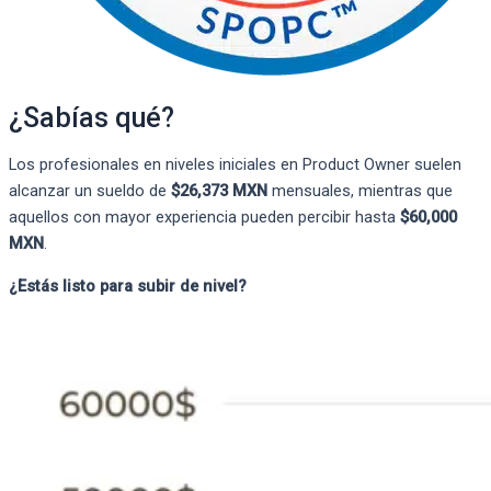
¿Sabías qué?
Los profesionales en niveles iniciales en Product Owner suelen
alcanzar un sueldo de
$26,373 MXN
mensuales, mientras que
aquellos con mayor experiencia pueden percibir hasta
$60,000
MXN
.
¿Estás listo para subir de nivel?