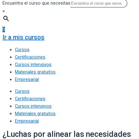
Encuentra el curso que necesitas
×
0
Ir a mis cursos
Cursos
Certificaciones
Cursos intensivos
Materiales gratuitos
Empresarial
Cursos
Certificaciones
Cursos intensivos
Materiales gratuitos
Empresarial
¿Luchas por alinear las necesidades