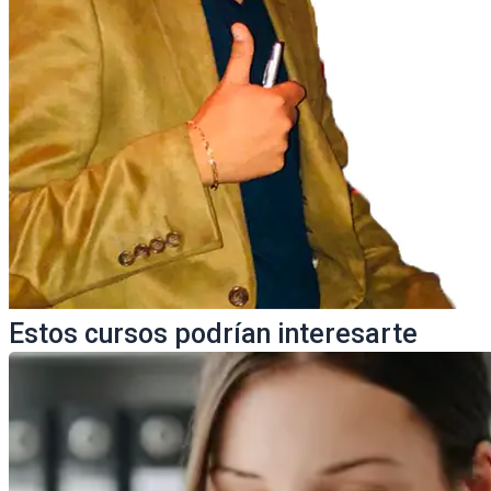
Estos cursos podrían interesarte