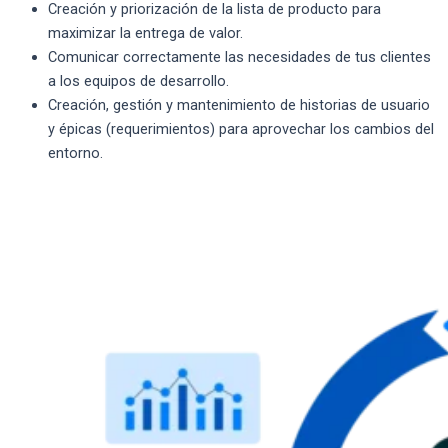
Creación y priorización de la lista de producto para
maximizar la entrega de valor.
Comunicar correctamente las necesidades de tus clientes
a los equipos de desarrollo.
Creación, gestión y mantenimiento de historias de usuario
y épicas (requerimientos) para aprovechar los cambios del
entorno.