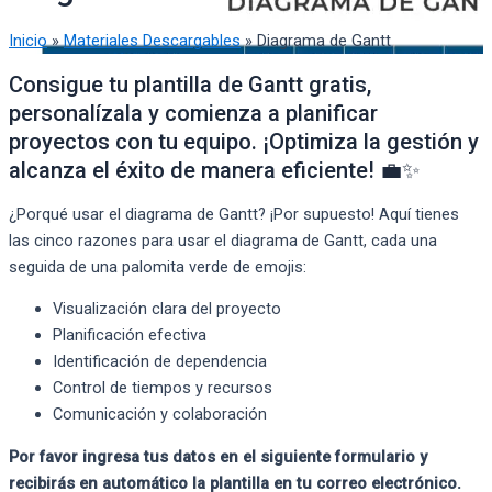
Inicio
»
Materiales Descargables
»
Diagrama de Gantt
Consigue tu plantilla de Gantt gratis,
personalízala y comienza a planificar
proyectos con tu equipo. ¡Optimiza la gestión y
alcanza el éxito de manera eficiente! 💼✨
¿Porqué usar el diagrama de Gantt? ¡Por supuesto! Aquí tienes
las cinco razones para usar el diagrama de Gantt, cada una
seguida de una palomita verde de emojis:
Visualización clara del proyecto
Planificación efectiva
Identificación de dependencia
Control de tiempos y recursos
Comunicación y colaboración
Por favor ingresa tus datos en el siguiente formulario y
recibirás en automático la plantilla en tu correo electrónico.