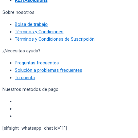
KZI IAsolutions
Sobre nosotros
Bolsa de trabajo
Términos y Condiciones
Términos y Condiciones de Suscripción
¿Necesitas ayuda?
Preguntas frecuentes
Solución a problemas frecuentes
Tu cuenta
Nuestros métodos de pago
[elfsight_whatsapp_chat id="1"]