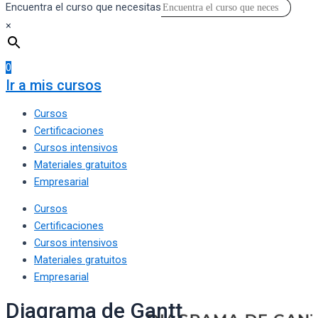
Encuentra el curso que necesitas
×
0
Ir a mis cursos
Cursos
Certificaciones
Cursos intensivos
Materiales gratuitos
Empresarial
Cursos
Certificaciones
Cursos intensivos
Materiales gratuitos
Empresarial
Diagrama de Gantt