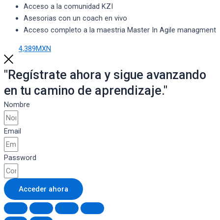
Acceso a la comunidad KZI
Asesorias con un coach en vivo
Acceso completo a la maestria Master In Agile managment
4,389MXN
"Regístrate ahora y sigue avanzando
en tu camino de aprendizaje."
Nombre
Email
Password
Acceder ahora