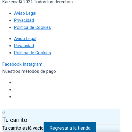
Kaizenia© 2024 Todos los derechos
reservados
Aviso Legal
Privacidad
Política de Cookies
Aviso Legal
Privacidad
Política de Cookies
Facebook
Instagram
Nuestros métodos de pago
0
Tu carrito
Tu carrito está vacío
Regresar a la tienda