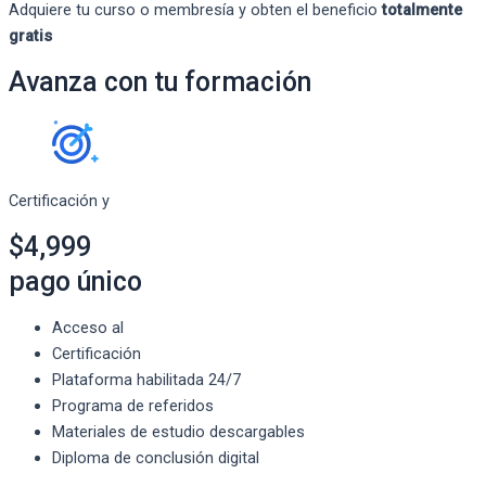
Adquiere tu curso o membresía y obten el beneficio
totalmente
gratis
Avanza con tu formación
Certificación y
$4,999
pago único
Acceso al
Certificación
Plataforma habilitada 24/7
Programa de referidos
Materiales de estudio descargables
Diploma de conclusión digital