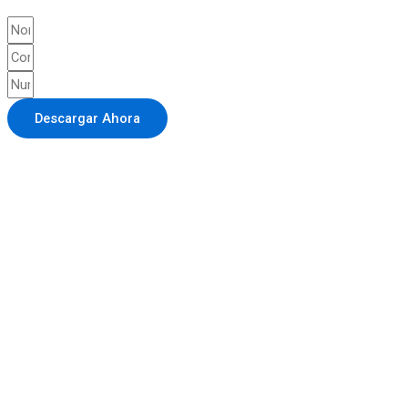
Descargar Ahora