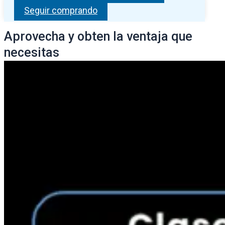
Seguir comprando
Aprovecha y obten la ventaja que
necesitas