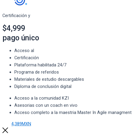
Certificación y
$4,999
pago único
Acceso al
Certificación
Plataforma habilitada 24/7
Programa de referidos
Materiales de estudio descargables
Diploma de conclusión digital
Acceso a la comunidad KZI
Asesorias con un coach en vivo
Acceso completo a la maestria Master In Agile managment
4,389MXN