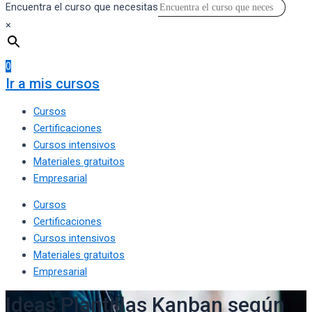
Encuentra el curso que necesitas
×
0
Ir a mis cursos
Cursos
Certificaciones
Cursos intensivos
Materiales gratuitos
Empresarial
Cursos
Certificaciones
Cursos intensivos
Materiales gratuitos
Empresarial
Ideas Plantillas Kanban según