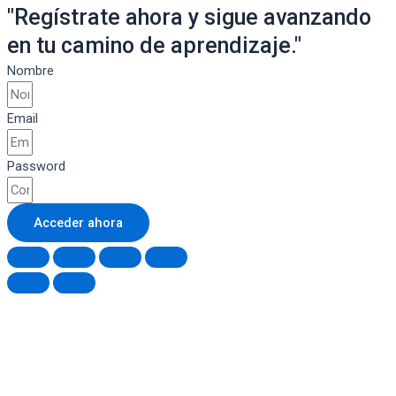
"Regístrate ahora y sigue avanzando
en tu camino de aprendizaje."
Nombre
Email
Password
Acceder ahora