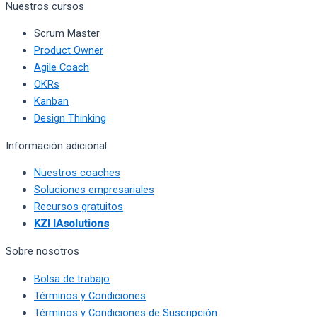
Nuestros cursos
Scrum Master
Product Owner
Agile Coach
OKRs
Kanban
Design Thinking
Información adicional
Nuestros coaches
Soluciones empresariales
Recursos gratuitos
KZI IAsolutions
Sobre nosotros
Bolsa de trabajo
Términos y Condiciones
Términos y Condiciones de Suscripción