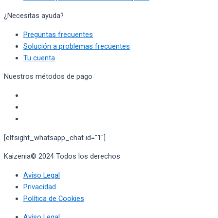
¿Necesitas ayuda?
Preguntas frecuentes
Solución a problemas frecuentes
Tu cuenta
Nuestros métodos de pago
[elfsight_whatsapp_chat id="1"]
Kaizenia© 2024 Todos los derechos
reservados
Aviso Legal
Privacidad
Política de Cookies
Aviso Legal