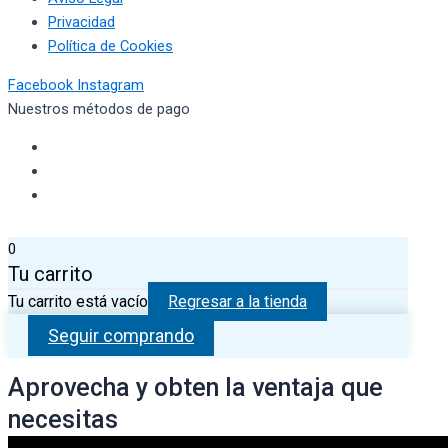
Privacidad
Política de Cookies
Facebook
Instagram
Nuestros métodos de pago
0
Tu carrito
Tu carrito está vacío
Regresar a la tienda
Seguir comprando
Aprovecha y obten la ventaja que
necesitas