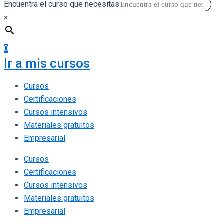
Encuentra el curso que necesitas
×
0
Ir a mis cursos
Cursos
Certificaciones
Cursos intensivos
Materiales gratuitos
Empresarial
Cursos
Certificaciones
Cursos intensivos
Materiales gratuitos
Empresarial