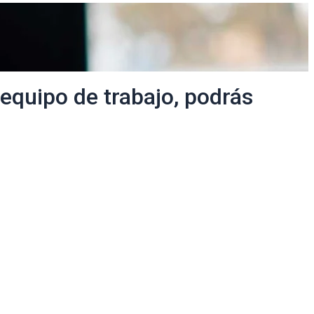
equipo de trabajo, podrás