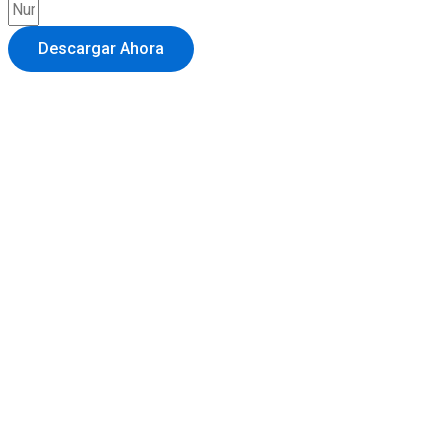
Descargar Ahora