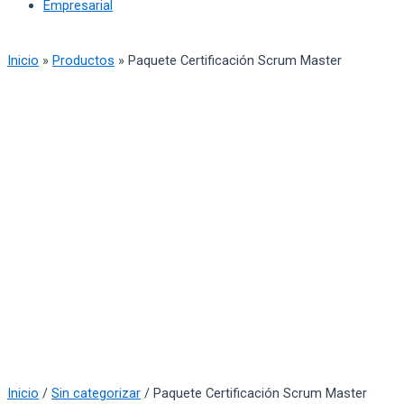
Empresarial
Inicio
»
Productos
»
Paquete Certificación Scrum Master
Inicio
/
Sin categorizar
/ Paquete Certificación Scrum Master