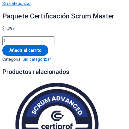
Sin categorizar
Paquete Certificación Scrum Master
$
1,299
Añadir al carrito
Categoría:
Sin categorizar
Productos relacionados