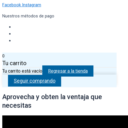
Facebook
Instagram
Nuestros métodos de pago
0
Tu carrito
Tu carrito está vacío
Regresar a la tienda
Seguir comprando
Aprovecha y obten la ventaja que
necesitas