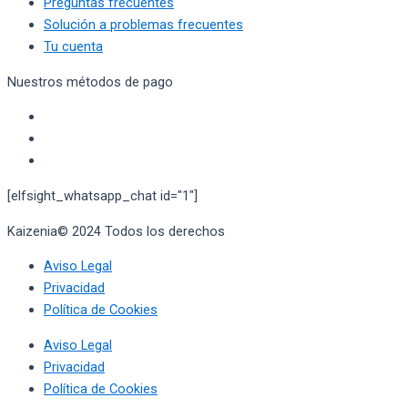
Preguntas frecuentes
Solución a problemas frecuentes
Tu cuenta
Nuestros métodos de pago
[elfsight_whatsapp_chat id="1"]
Kaizenia© 2024 Todos los derechos
reservados
Aviso Legal
Privacidad
Política de Cookies
Aviso Legal
Privacidad
Política de Cookies