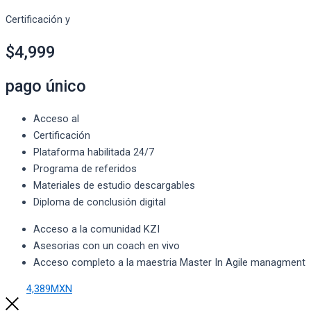
Certificación y
$4,999
pago único
Acceso al
Certificación
Plataforma habilitada 24/7
Programa de referidos
Materiales de estudio descargables
Diploma de conclusión digital
Acceso a la comunidad KZI
Asesorias con un coach en vivo
Acceso completo a la maestria Master In Agile managment
4,389MXN