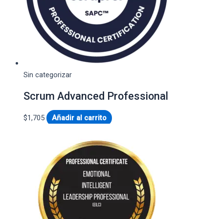
Sin categorizar
Scrum Advanced Professional
$
1,705
Añadir al carrito