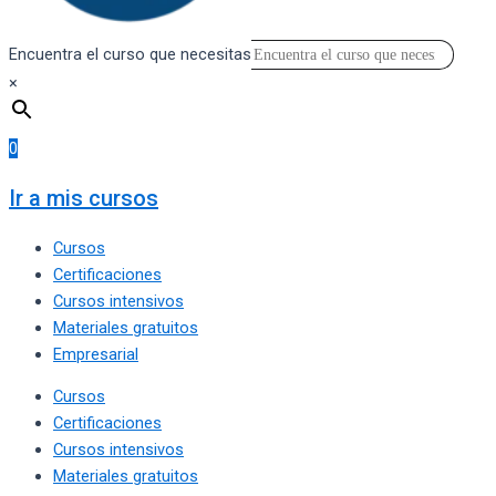
Encuentra el curso que necesitas
×
0
Ir a mis cursos
Cursos
Certificaciones
Cursos intensivos
Materiales gratuitos
Empresarial
Cursos
Certificaciones
Cursos intensivos
Materiales gratuitos