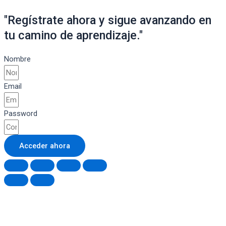
"Regístrate ahora y sigue avanzando en
tu camino de aprendizaje."
Nombre
Email
Password
Acceder ahora