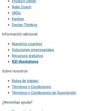
Product Owner
Agile Coach
OKRs
Kanban
Design Thinking
Información adicional
Nuestros coaches
Soluciones empresariales
Recursos gratuitos
KZI IAsolutions
Sobre nosotros
Bolsa de trabajo
Términos y Condiciones
Términos y Condiciones de Suscripción
¿Necesitas ayuda?