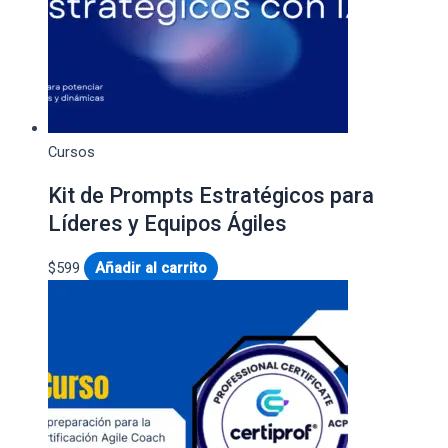
Cursos
Kit de Prompts Estratégicos para
Líderes y Equipos Ágiles
$
599
Añadir al carrito