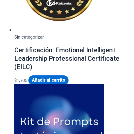
Sin categorizar
Certificación: Emotional Intelligent
Leadership Professional Certificate
(EILC)
$
1,705
Añadir al carrito