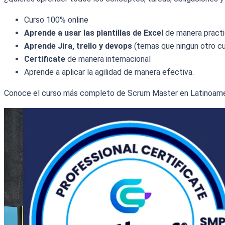
Curso 100% online
Aprende a usar las plantillas de Excel
de manera practi
Aprende Jira, trello y devops
(temas que ningun otro cu
Certificate
de manera internacional
Aprende a aplicar la agilidad de manera efectiva.
Conoce el curso más completo de Scrum Master en Latinoame