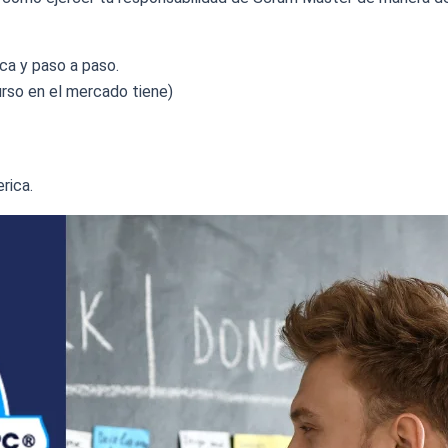
ca y paso a paso.
rso en el mercado tiene)
rica.