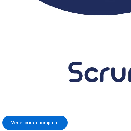
Ver el curso completo