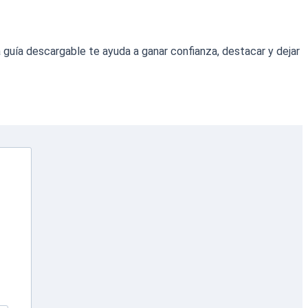
guía descargable te ayuda a ganar confianza, destacar y dejar