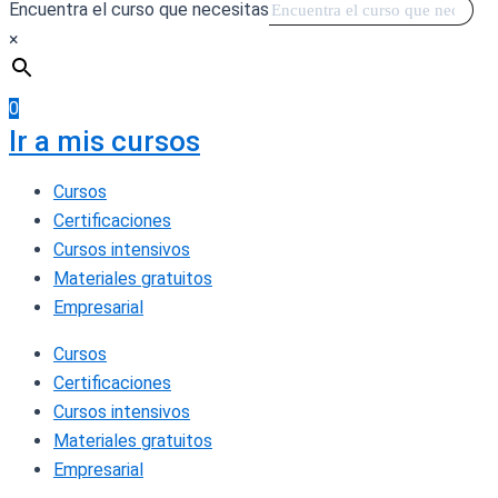
Encuentra el curso que necesitas
×
0
Ir a mis cursos
Cursos
Certificaciones
Cursos intensivos
Materiales gratuitos
Empresarial
Cursos
Certificaciones
Cursos intensivos
Materiales gratuitos
Empresarial