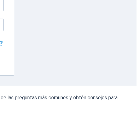
?
onoce las preguntas más comunes y obtén consejos para