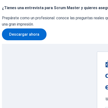
¿Tienes una entrevista para Scrum Master y quieres aseg
Prepárate como un profesional: conoce las preguntas reales q
una gran impresión.
Descargar ahora
