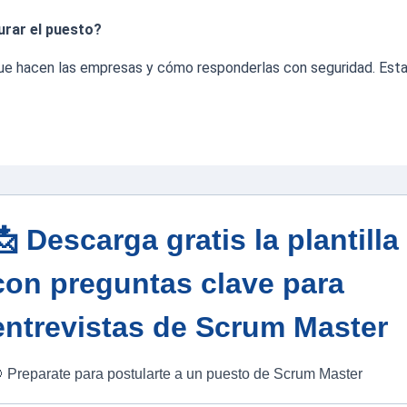
urar el puesto?
ue hacen las empresas y cómo responderlas con seguridad. Esta 
📩
Descarga gratis la plantilla
con preguntas clave para
entrevistas de Scrum Master
 Preparate para postularte a un puesto de Scrum Master