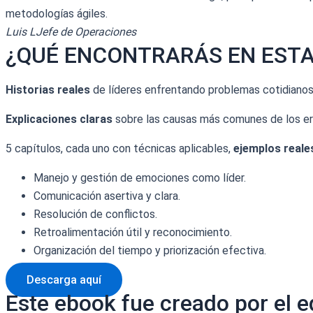
metodologías ágiles.
Luis L
Jefe de Operaciones
¿QUÉ ENCONTRARÁS EN ESTA 
Historias reales
de líderes enfrentando problemas cotidianos
Explicaciones claras
sobre las causas más comunes de los err
5 capítulos, cada uno con técnicas aplicables,
ejemplos reales
Manejo y gestión de emociones como líder.
Comunicación asertiva y clara.
Resolución de conflictos.
Retroalimentación útil y reconocimiento.
Organización del tiempo y priorización efectiva.
Descarga aquí
Este ebook fue creado por el e