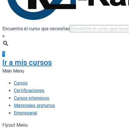
Encuentra el curso que necesitas
×
1
Ir a mis cursos
Main Menu
Cursos
Certificaciones
Cursos intensivos
Materiales gratuitos
Empresarial
Flyout Menu