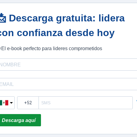
📩 Descarga gratuita: lidera
con confianza desde hoy
El e-book perfecto para lideres comprometidos
Descarga aquí