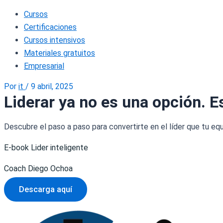
Cursos
Certificaciones
Cursos intensivos
Materiales gratuitos
Empresarial
Por
it
/
9 abril, 2025
Liderar ya no es una opción. E
Descubre el paso a paso para convertirte en el líder que tu equ
E-book Lider inteligente
Coach Diego Ochoa
Descarga aquí