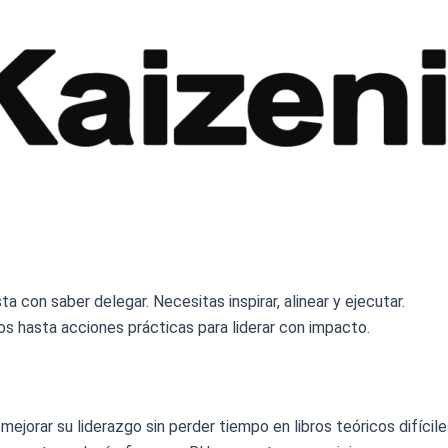
con saber delegar. Necesitas inspirar, alinear y ejecutar.
s hasta acciones prácticas para liderar con impacto.
jorar su liderazgo sin perder tiempo en libros teóricos difíciles