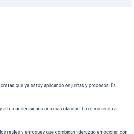
cretas que ya estoy aplicando en juntas y procesos. Es
 y a tomar decisiones con más claridad. Lo recomiendo a
plos reales y enfoques que combinan liderazgo emocional con