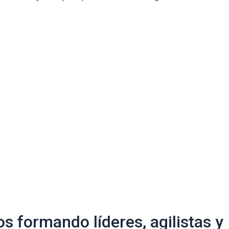
s formando líderes, agilistas y