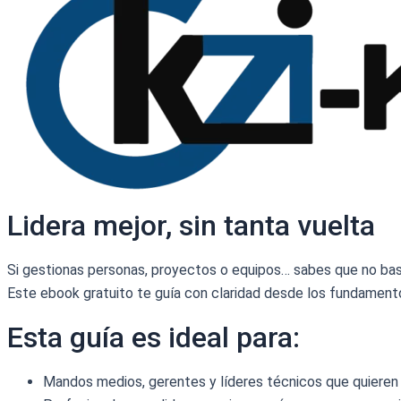
Lidera mejor, sin tanta vuelta
Si gestionas personas, proyectos o equipos… sabes que no basta 
Este ebook gratuito te guía con claridad desde los fundamento
Esta guía es ideal para:
Mandos medios, gerentes y líderes técnicos que quieren me