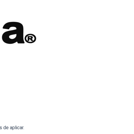
 de aplicar.