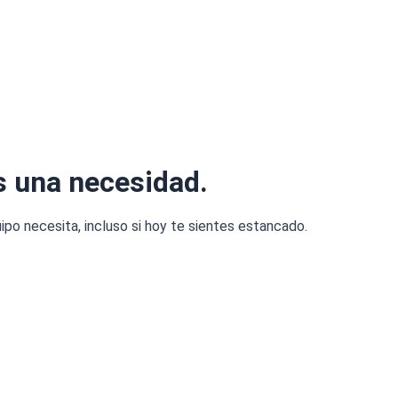
s una necesidad.
ipo necesita, incluso si hoy te sientes estancado.