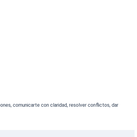
ones, comunicarte con claridad, resolver conflictos, dar