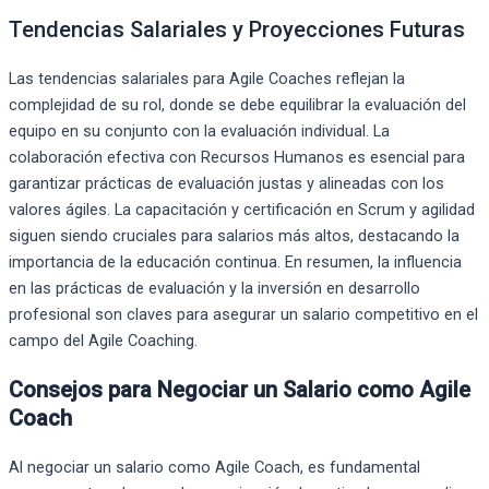
Tendencias Salariales y Proyecciones Futuras
Las tendencias salariales para Agile Coaches reflejan la
complejidad de su rol, donde se debe equilibrar la evaluación del
equipo en su conjunto con la evaluación individual. La
colaboración efectiva con Recursos Humanos es esencial para
garantizar prácticas de evaluación justas y alineadas con los
valores ágiles. La capacitación y certificación en Scrum y agilidad
siguen siendo cruciales para salarios más altos, destacando la
importancia de la educación continua. En resumen, la influencia
en las prácticas de evaluación y la inversión en desarrollo
profesional son claves para asegurar un salario competitivo en el
campo del Agile Coaching.
Consejos para Negociar un Salario como Agile
Coach
Al negociar un salario como Agile Coach, es fundamental