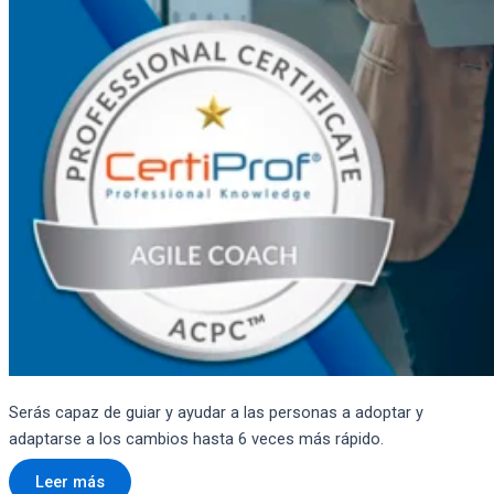
Serás capaz de guiar y ayudar a las personas a adoptar y
adaptarse a los cambios hasta 6 veces más rápido.
Leer más