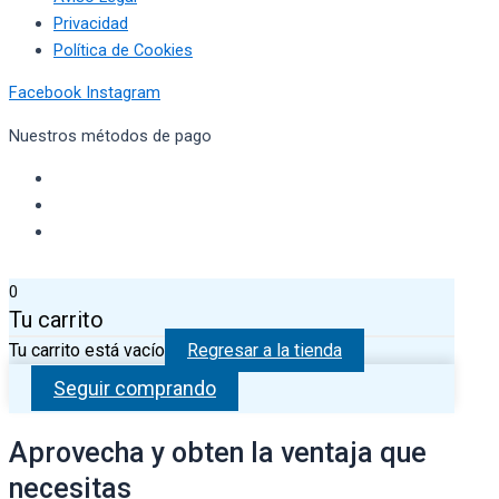
Privacidad
Política de Cookies
Facebook
Instagram
Nuestros métodos de pago
0
Tu carrito
Tu carrito está vacío
Regresar a la tienda
Seguir comprando
Aprovecha y obten la ventaja que
necesitas