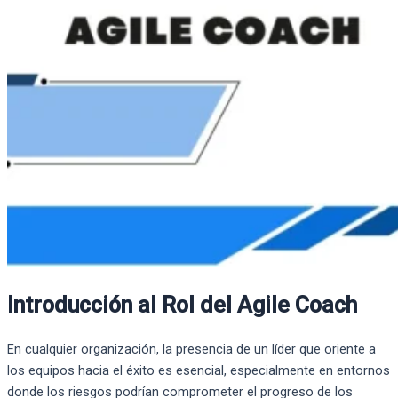
Introducción al Rol del Agile Coach
En cualquier organización, la presencia de un líder que oriente a
los equipos hacia el éxito es esencial, especialmente en entornos
donde los riesgos podrían comprometer el progreso de los