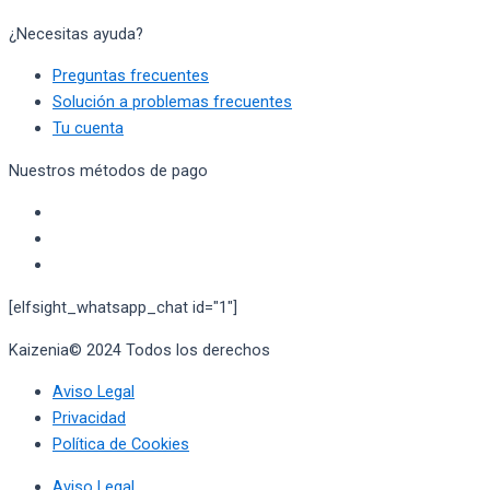
¿Necesitas ayuda?
Preguntas frecuentes
Solución a problemas frecuentes
Tu cuenta
Nuestros métodos de pago
[elfsight_whatsapp_chat id="1"]
Kaizenia© 2024 Todos los derechos
reservados
Aviso Legal
Privacidad
Política de Cookies
Aviso Legal