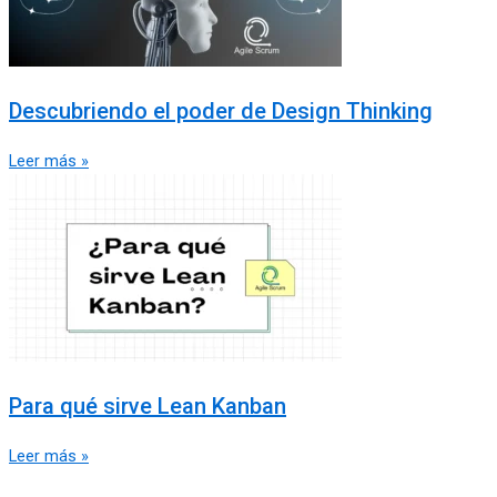
Descubriendo el poder de Design Thinking
Leer más »
Para qué sirve Lean Kanban
Leer más »