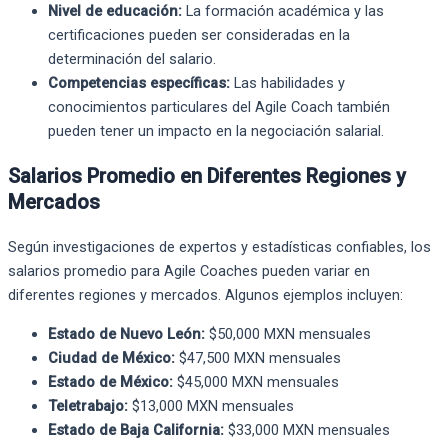
Nivel de educación:
La formación académica y las
certificaciones pueden ser consideradas en la
determinación del salario.
Competencias específicas:
Las habilidades y
conocimientos particulares del Agile Coach también
pueden tener un impacto en la negociación salarial.
Salarios Promedio en Diferentes Regiones y
Mercados
Según investigaciones de expertos y estadísticas confiables, los
salarios promedio para Agile Coaches pueden variar en
diferentes regiones y mercados. Algunos ejemplos incluyen:
Estado de Nuevo León:
$50,000 MXN mensuales
Ciudad de México:
$47,500 MXN mensuales
Estado de México:
$45,000 MXN mensuales
Teletrabajo:
$13,000 MXN mensuales
Estado de Baja California:
$33,000 MXN mensuales