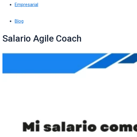
Empresarial
Blog
Salario Agile Coach