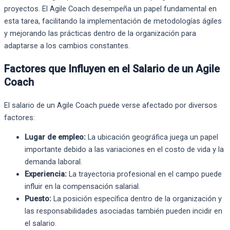
proyectos. El Agile Coach desempeña un papel fundamental en
esta tarea, facilitando la implementación de metodologías ágiles
y mejorando las prácticas dentro de la organización para
adaptarse a los cambios constantes.
Factores que Influyen en el Salario de un Agile
Coach
El salario de un Agile Coach puede verse afectado por diversos
factores:
Lugar de empleo:
La ubicación geográfica juega un papel
importante debido a las variaciones en el costo de vida y la
demanda laboral.
Experiencia:
La trayectoria profesional en el campo puede
influir en la compensación salarial.
Puesto:
La posición específica dentro de la organización y
las responsabilidades asociadas también pueden incidir en
el salario.