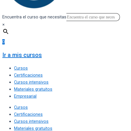
Encuentra el curso que necesitas
×
0
Ir a mis cursos
Cursos
Certificaciones
Cursos intensivos
Materiales gratuitos
Empresarial
Cursos
Certificaciones
Cursos intensivos
Materiales gratuitos