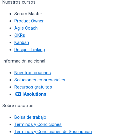
Nuestros cursos
Scrum Master
Product Owner
Agile Coach
OKRs
Kanban
Design Thinking
Información adicional
Nuestros coaches
Soluciones empresariales
Recursos gratuitos
KZI IAsolutions
Sobre nosotros
Bolsa de trabajo
Términos y Condiciones
Términos y Condiciones de Suscripción