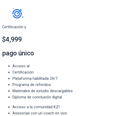
Certificación y
$4,999
pago único
Acceso al
Certificación
Plataforma habilitada 24/7
Programa de referidos
Materiales de estudio descargables
Diploma de conclusión digital
Acceso a la comunidad KZI
Asesorias con un coach en vivo