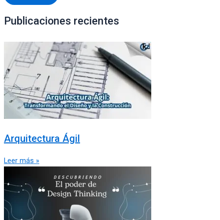
Publicaciones recientes
Arquitectura Ágil
Leer más »