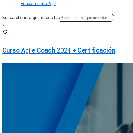
Escalamiento Ágil
Busca el curso que necesitas
×
Curso Agile Coach 2024 + Certificación