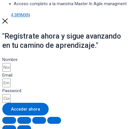
Acceso completo a la maestria Master In Agile managment
4,389MXN
"Regístrate ahora y sigue avanzando
en tu camino de aprendizaje."
Nombre
Email
Password
Acceder ahora