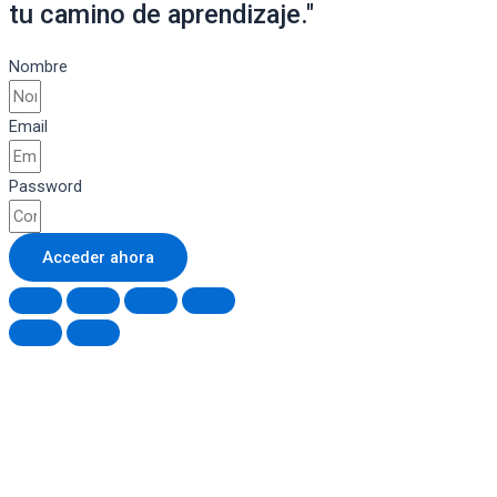
tu camino de aprendizaje."
Nombre
Email
Password
Acceder ahora