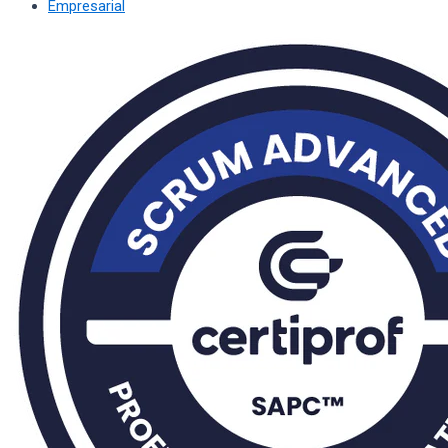
Empresarial