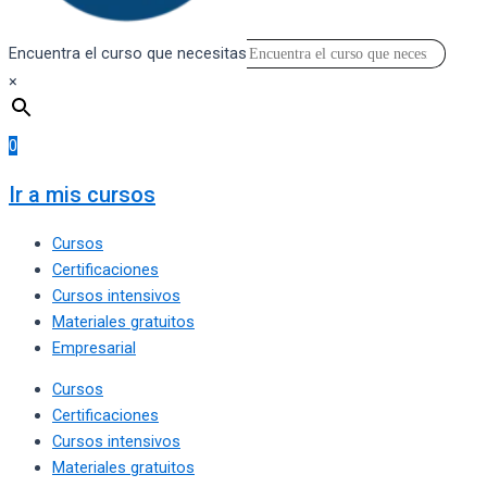
Encuentra el curso que necesitas
×
0
Ir a mis cursos
Cursos
Certificaciones
Cursos intensivos
Materiales gratuitos
Empresarial
Cursos
Certificaciones
Cursos intensivos
Materiales gratuitos