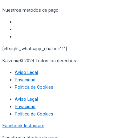
Nuestros métodos de pago
[elfsight_whatsapp_chat id="1"]
Kaizenia© 2024 Todos los derechos
reservados
Aviso Legal
Privacidad
Política de Cookies
Aviso Legal
Privacidad
Política de Cookies
Facebook
Instagram
Nuestros métodos de pago