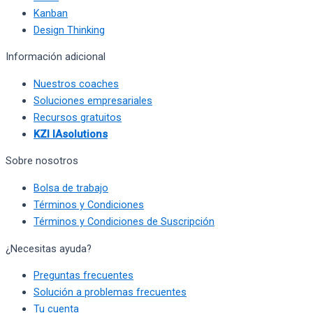
Kanban
Design Thinking
Información adicional
Nuestros coaches
Soluciones empresariales
Recursos gratuitos
KZI IAsolutions
Sobre nosotros
Bolsa de trabajo
Términos y Condiciones
Términos y Condiciones de Suscripción
¿Necesitas ayuda?
Preguntas frecuentes
Solución a problemas frecuentes
Tu cuenta