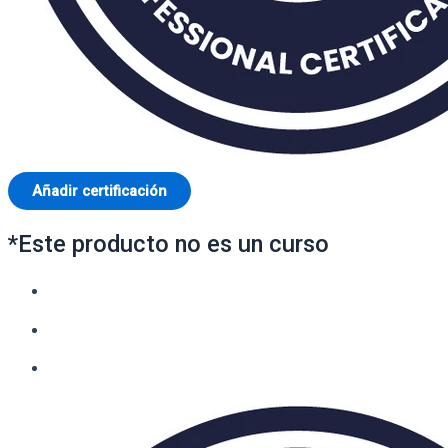
Añadir certificación
*Este producto no es un curso