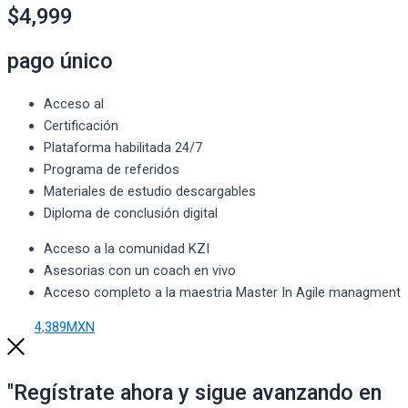
$4,999
pago único
Acceso al
Certificación
Plataforma habilitada 24/7
Programa de referidos
Materiales de estudio descargables
Diploma de conclusión digital
Acceso a la comunidad KZI
Asesorias con un coach en vivo
Acceso completo a la maestria Master In Agile managment
4,389MXN
"Regístrate ahora y sigue avanzando en