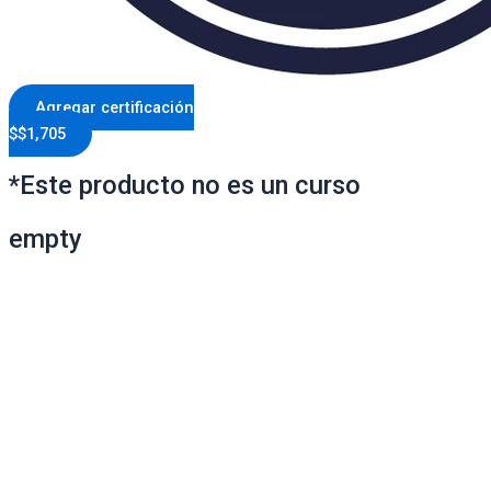
Agregar certificación
$
$
1,705
*Este producto no es un curso
empty