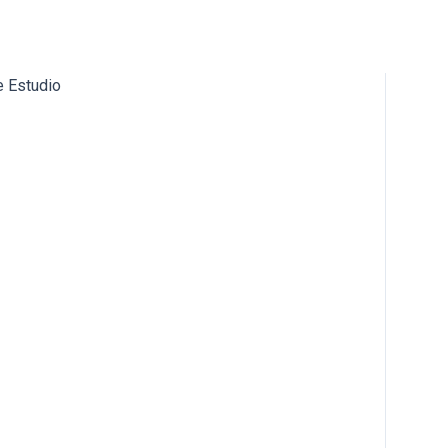
e Estudio