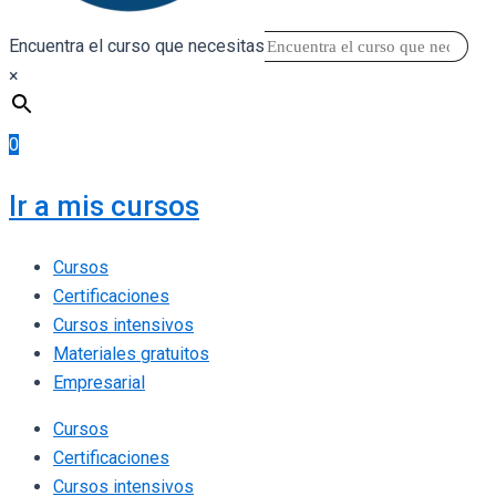
Encuentra el curso que necesitas
×
0
Ir a mis cursos
Cursos
Certificaciones
Cursos intensivos
Materiales gratuitos
Empresarial
Cursos
Certificaciones
Cursos intensivos