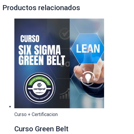
Productos relacionados
Curso + Certificacion
Curso Green Belt