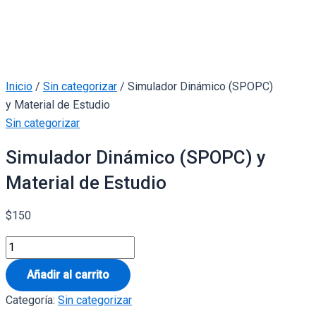
Inicio
/
Sin categorizar
/ Simulador Dinámico (SPOPC)
y Material de Estudio
Sin categorizar
Simulador Dinámico (SPOPC) y
Material de Estudio
$
150
Añadir al carrito
Categoría:
Sin categorizar