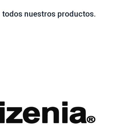
 todos nuestros productos.