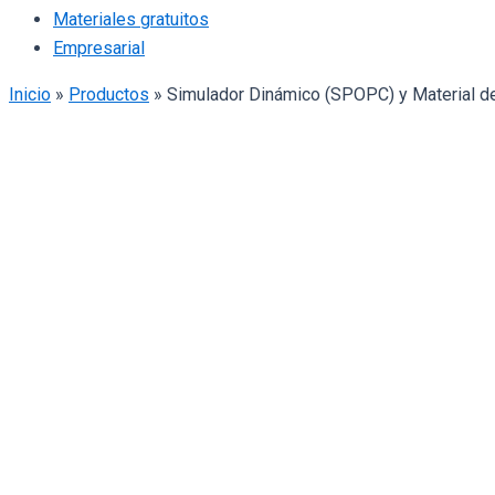
Materiales gratuitos
Empresarial
Inicio
»
Productos
»
Simulador Dinámico (SPOPC) y Material d