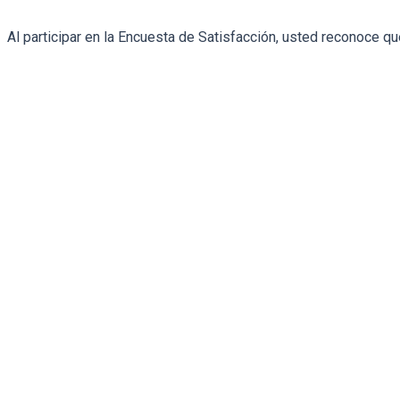
Al participar en la Encuesta de Satisfacción, usted reconoce q