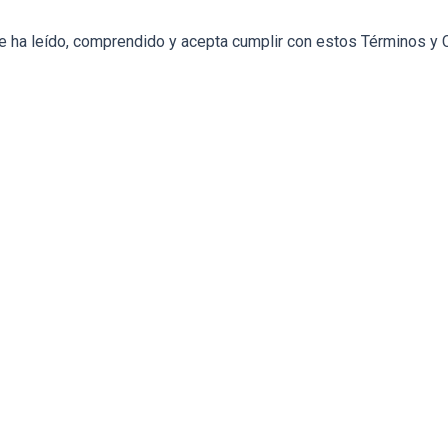
ue ha leído, comprendido y acepta cumplir con estos Términos y 