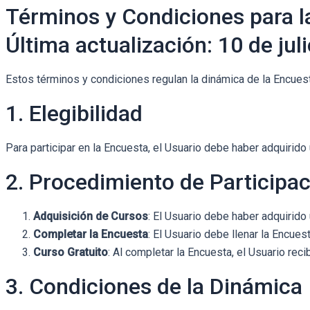
Términos y Condiciones para l
Última actualización: 10 de jul
Estos términos y condiciones regulan la dinámica de la Encuest
1. Elegibilidad
Para participar en la Encuesta, el Usuario debe haber adquirido
2. Procedimiento de Participa
Adquisición de Cursos
: El Usuario debe haber adquirido
Completar la Encuesta
: El Usuario debe llenar la Encues
Curso Gratuito
: Al completar la Encuesta, el Usuario re
3. Condiciones de la Dinámica