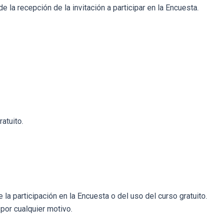
 la recepción de la invitación a participar en la Encuesta.
atuito.
.
la participación en la Encuesta o del uso del curso gratuito.
por cualquier motivo.