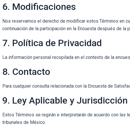
6. Modificaciones
Nos reservamos el derecho de modificar estos Términos en cu
continuación de la participación en la Encuesta después de la 
7. Política de Privacidad
La información personal recopilada en el contexto de la encues
8. Contacto
Para cualquier consulta relacionada con la Encuesta de Satisfa
9. Ley Aplicable y Jurisdicción
Estos Términos se regirán e interpretarán de acuerdo con las le
tribunales de México.