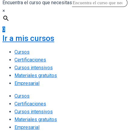
Encuentra el curso que necesitas
×
0
Ir a mis cursos
Cursos
Certificaciones
Cursos intensivos
Materiales gratuitos
Empresarial
Cursos
Certificaciones
Cursos intensivos
Materiales gratuitos
Empresarial