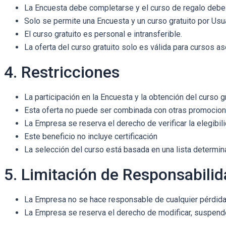
La Encuesta debe completarse y el curso de regalo debe ser
Solo se permite una Encuesta y un curso gratuito por Usua
El curso gratuito es personal e intransferible.
La oferta del curso gratuito solo es válida para cursos 
4. Restricciones
La participación en la Encuesta y la obtención del curso g
Esta oferta no puede ser combinada con otras promocion
La Empresa se reserva el derecho de verificar la elegibilid
Este beneficio no incluye certificación
La selección del curso está basada en una lista determin
5. Limitación de Responsabili
La Empresa no se hace responsable de cualquier pérdida o 
La Empresa se reserva el derecho de modificar, suspende