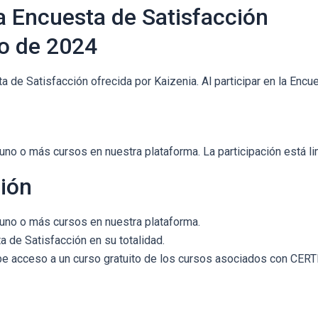
a Encuesta de Satisfacción
io de 2024
a de Satisfacción ofrecida por Kaizenia. Al participar en la Enc
 uno o más cursos en nuestra plataforma. La participación está li
ción
 uno o más cursos en nuestra plataforma.
ta de Satisfacción en su totalidad.
cibe acceso a un curso gratuito de los cursos asociados con CER