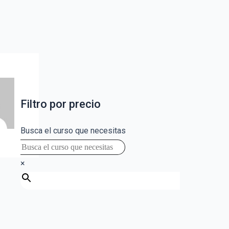
Filtro por precio
Busca el curso que necesitas
×