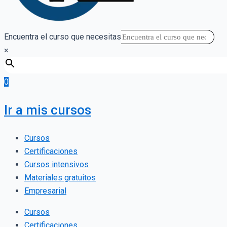
Encuentra el curso que necesitas
×
0
Ir a mis cursos
Cursos
Certificaciones
Cursos intensivos
Materiales gratuitos
Empresarial
Cursos
Certificaciones