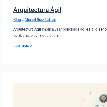
Arquitectura Ágil
Blog
/
Michel Ruiz Fabian
Arquitectura Ágil implica usar principios ágiles al diseño
colaboración y la eficiencia.
Leer más »