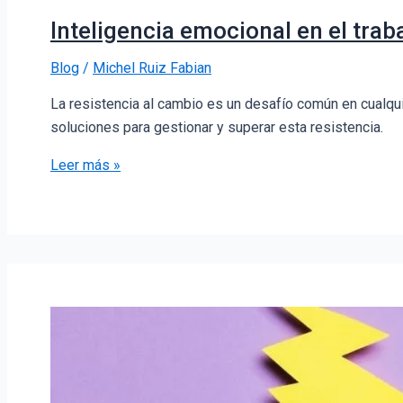
Inteligencia emocional en el trab
Blog
/
Michel Ruiz Fabian
La resistencia al cambio es un desafío común en cualqu
soluciones para gestionar y superar esta resistencia.
Leer más »