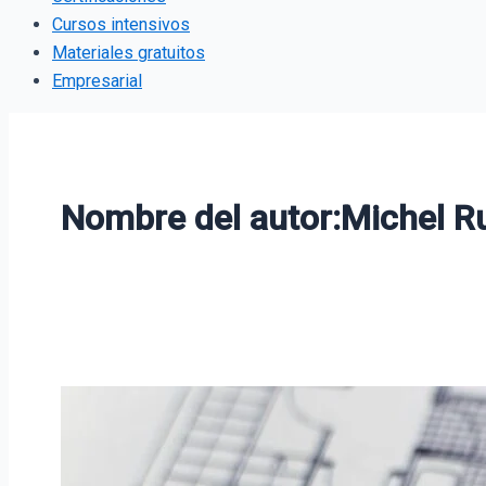
Cursos intensivos
Materiales gratuitos
Empresarial
Nombre del autor:Michel Ru