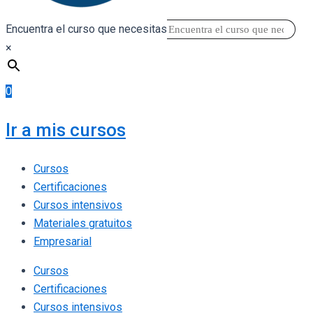
Encuentra el curso que necesitas
×
0
Ir a mis cursos
Cursos
Certificaciones
Cursos intensivos
Materiales gratuitos
Empresarial
Cursos
Certificaciones
Cursos intensivos