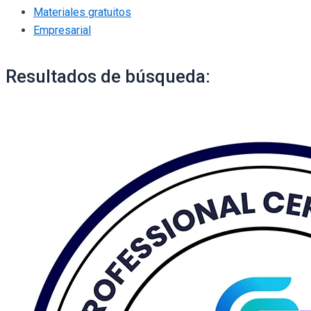
Materiales gratuitos
Empresarial
Resultados de búsqueda: