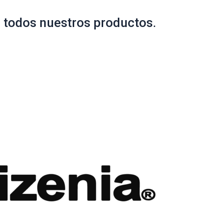
 todos nuestros productos.