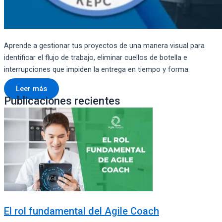
Aprende a gestionar tus proyectos de una manera visual para
identificar el flujo de trabajo, eliminar cuellos de botella e
interrupciones que impiden la entrega en tiempo y forma.
Leer más
Publicaciones recientes
El rol fundamental del Agile Coach