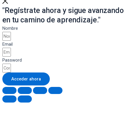
"Regístrate ahora y sigue avanzando
en tu camino de aprendizaje."
Nombre
Email
Password
Acceder ahora