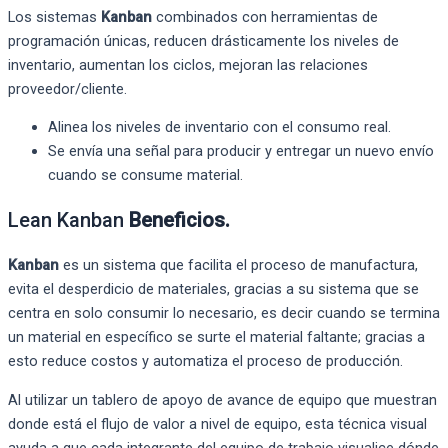
Los sistemas
Kanban
combinados con herramientas de
programación únicas, reducen drásticamente los niveles de
inventario, aumentan los ciclos, mejoran las relaciones
proveedor/cliente.
Alinea los niveles de inventario con el consumo real.
Se envía una señal para producir y entregar un nuevo envío
cuando se consume material.
Lean Kanban
Beneficios.
Kanban
es un sistema que facilita el proceso de manufactura,
evita el desperdicio de materiales, gracias a su sistema que se
centra en solo consumir lo necesario, es decir cuando se termina
un material en específico se surte el material faltante; gracias a
esto reduce costos y automatiza el proceso de producción.
Al utilizar un tablero de apoyo de avance de equipo que muestran
donde está el flujo de valor a nivel de equipo, esta técnica visual
ayuda a que cada integrante del equipo de trabajo visualice dónde