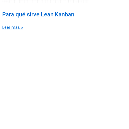
Para qué sirve Lean Kanban
Leer más »