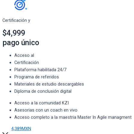
Certificación y
$4,999
pago único
Acceso al
Certificación
Plataforma habilitada 24/7
Programa de referidos
Materiales de estudio descargables
Diploma de conclusión digital
Acceso a la comunidad KZI
Asesorias con un coach en vivo
Acceso completo a la maestria Master In Agile managment
4,389MXN