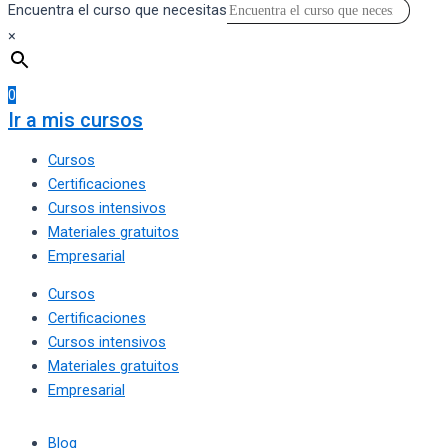
Encuentra el curso que necesitas
×
0
Ir a mis cursos
Cursos
Certificaciones
Cursos intensivos
Materiales gratuitos
Empresarial
Cursos
Certificaciones
Cursos intensivos
Materiales gratuitos
Empresarial
Blog