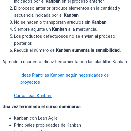
indicados por el
Kanban
en el proceso anterior.
El proceso anterior produce elementos en la cantidad y
secuencia indicada por el
Kanban
.
No se hacen o transportan artículos sin
Kanban.
Siempre adjunte un
Kanban
a la mercancía.
Los productos defectuosos no se envían al proceso
posterior.
Reducir el número de
Kanban aumenta la sensibilidad.
Aprende a usar esta eficaz herramienta con las plantillas Kanban
Ideas Plantillas Kanban según necesidades de
proyectos
Curso Lean Kanban:
Una vez terminado el curso dominaras:
Kanban con Lean Agile
Principales propiedades de Kanban