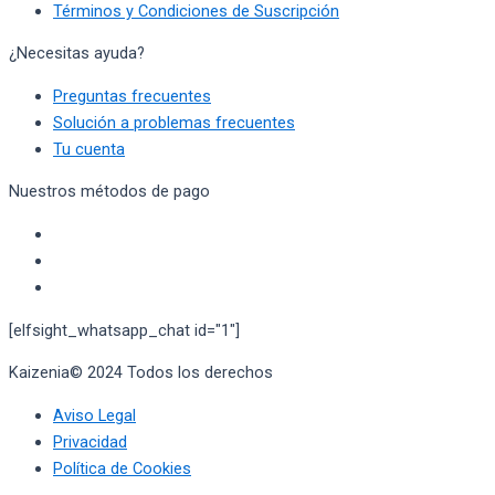
Términos y Condiciones de Suscripción
¿Necesitas ayuda?
Preguntas frecuentes
Solución a problemas frecuentes
Tu cuenta
Nuestros métodos de pago
[elfsight_whatsapp_chat id="1"]
Kaizenia© 2024 Todos los derechos
reservados
Aviso Legal
Privacidad
Política de Cookies