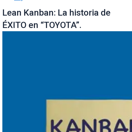
Lean Kanban: La historia de
ÉXITO en “TOYOTA”.