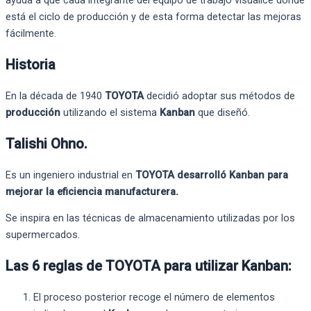
está el ciclo de producción y de esta forma detectar las mejoras
fácilmente.
Historia
En la década de 1940
TOYOTA
decidió adoptar sus métodos de
producción
utilizando el sistema
Kanban
que diseñó.
Talishi Ohno.
Es un ingeniero industrial en
TOYOTA desarrolló Kanban para
mejorar la eficiencia manufacturera.
Se inspira en las técnicas de almacenamiento utilizadas por los
supermercados.
Las 6 reglas de TOYOTA para utilizar Kanban:
El proceso posterior recoge el número de elementos