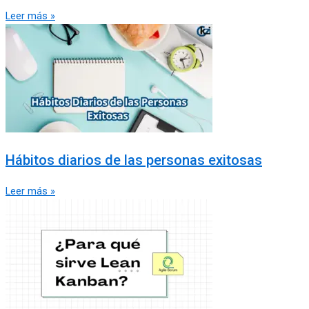
Leer más »
Hábitos diarios de las personas exitosas
Leer más »