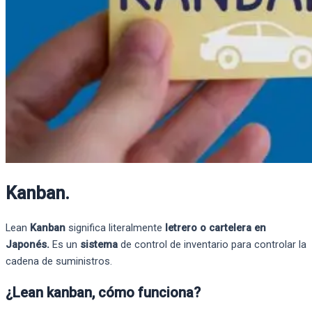
Kanban.
Lean
Kanban
significa literalmente
letrero o cartelera en
Japonés.
Es un
sistema
de control de inventario para controlar la
cadena de suministros.
¿Lean kanban, cómo funciona?