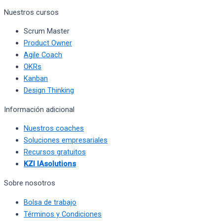
Nuestros cursos
Scrum Master
Product Owner
Agile Coach
OKRs
Kanban
Design Thinking
Información adicional
Nuestros coaches
Soluciones empresariales
Recursos gratuitos
KZI IAsolutions
Sobre nosotros
Bolsa de trabajo
Términos y Condiciones