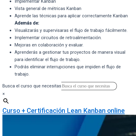
Implementar Kanban
Vista general de métricas Kanban
Aprende las técnicas para aplicar correctamente Kanban
Además de:
Visualizarás y supervisaras el flujo de trabajo fácilmente.
Implementar circuitos de retroalimentación.
Mejoras en colaboración y evaluar.
Aprenderás a gestionar tus proyectos de manera visual
para identificar el flujo de trabajo.
Podrás eliminar interrupciones que impiden el flujo de
trabajo.
Busca el curso que necesitas
×
Curso + Certificación Lean Kanban online