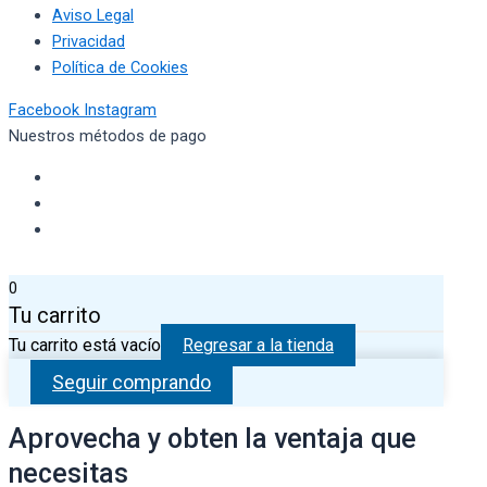
Aviso Legal
Privacidad
Política de Cookies
Facebook
Instagram
Nuestros métodos de pago
0
Tu carrito
Tu carrito está vacío
Regresar a la tienda
Seguir comprando
Aprovecha y obten la ventaja que
necesitas