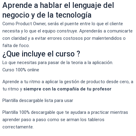
Aprende a hablar el lenguaje del
negocio y de la tecnología
Como Product Owner, serás el puente entre lo que el cliente
necesita y lo que el equipo construye. Aprenderás a comunicarte
con claridad y a evitar errores costosos por malentendidos o
falta de foco.
¿Que incluye el curso ?
Lo que necesitas para pasar de la teoria a la aplicación.
Curso 100% online
Aprende a tu ritmo a aplicar la gestión de producto desde cero, a
tu ritmo y
siempre con la compañía de tu profesor
Plantilla descargable lista para usar
Plantilla 100% descargable que te ayudara a practicar mientras
aprender paso a paso como se arman los tableros
correctamente.