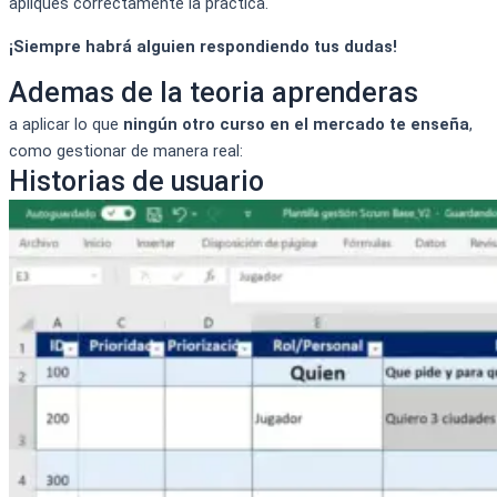
apliques correctamente la practica.
¡Siempre habrá alguien respondiendo tus dudas!
Ademas de la teoria aprenderas
a aplicar lo que
ningún otro curso en el mercado te enseña
,
como gestionar de manera real:
Historias de usuario