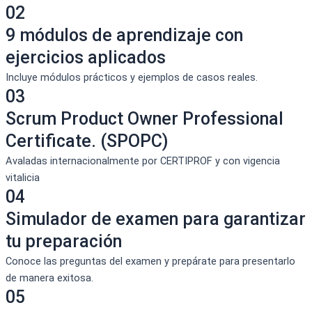
02
9 módulos de aprendizaje con
ejercicios aplicados
Incluye módulos prácticos y ejemplos de casos reales.
03
Scrum Product Owner Professional
Certificate. (SPOPC)
Avaladas internacionalmente por CERTIPROF y con vigencia
vitalicia
04
Simulador de examen para garantizar
tu preparación
Conoce las preguntas del examen y prepárate para presentarlo
de manera exitosa.
05