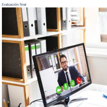
Evaluación final