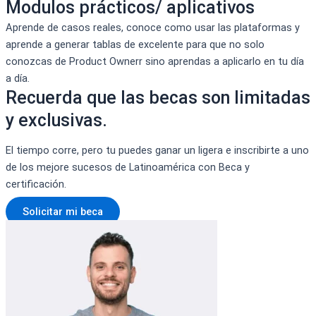
Modulos prácticos/ aplicativos
Aprende de casos reales, conoce como usar las plataformas y
aprende a generar tablas de excelente para que no solo
conozcas de Product Ownerr sino aprendas a aplicarlo en tu día
a día.
Recuerda que las becas son limitadas
y exclusivas.
El tiempo corre, pero tu puedes ganar un ligera e inscribirte a uno
de los mejore sucesos de Latinoamérica con Beca y
certificación.
Solicitar mi beca