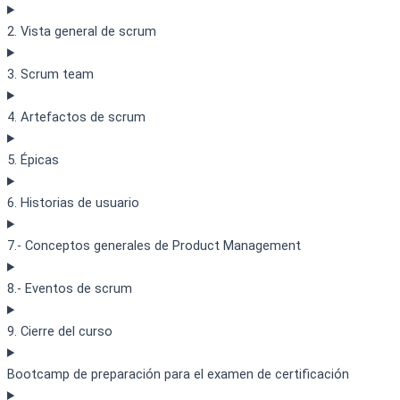
2. Vista general de scrum
3. Scrum team
4. Artefactos de scrum
5. Épicas
6. Historias de usuario
7.- Conceptos generales de Product Management
8.- Eventos de scrum
9. Cierre del curso
Bootcamp de preparación para el examen de certificación