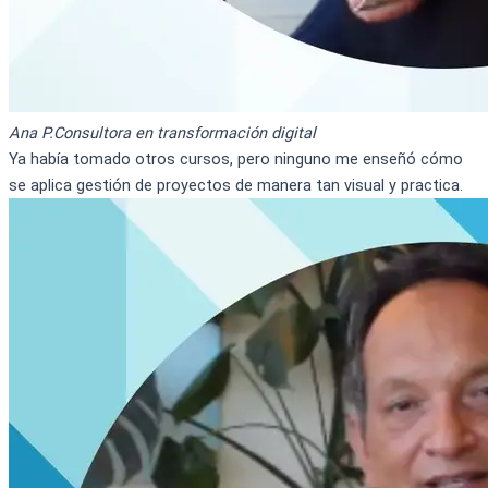
Ana P.
Consultora en transformación digital
Ya había tomado otros cursos, pero ninguno me enseñó cómo
se aplica gestión de proyectos de manera tan visual y practica.