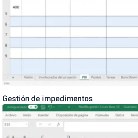
Gestión de impedimentos