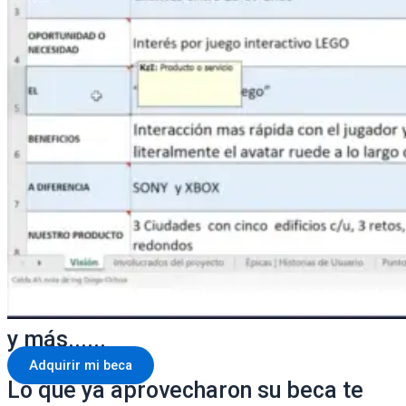
y más......
Adquirir mi beca
Lo que ya aprovecharon su beca te