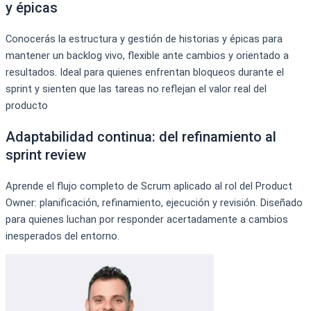
y épicas
Conocerás la estructura y gestión de historias y épicas para
mantener un backlog vivo, flexible ante cambios y orientado a
resultados. Ideal para quienes enfrentan bloqueos durante el
sprint y sienten que las tareas no reflejan el valor real del
producto
Adaptabilidad continua: del refinamiento al
sprint review
Aprende el flujo completo de Scrum aplicado al rol del Product
Owner: planificación, refinamiento, ejecución y revisión. Diseñado
para quienes luchan por responder acertadamente a cambios
inesperados del entorno.