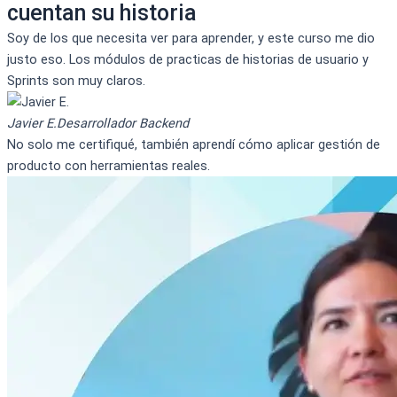
cuentan su historia
Soy de los que necesita ver para aprender, y este curso me dio
justo eso. Los módulos de practicas de historias de usuario y
Sprints son muy claros.
Javier E.
Desarrollador Backend
No solo me certifiqué, también aprendí cómo aplicar gestión de
producto con herramientas reales.