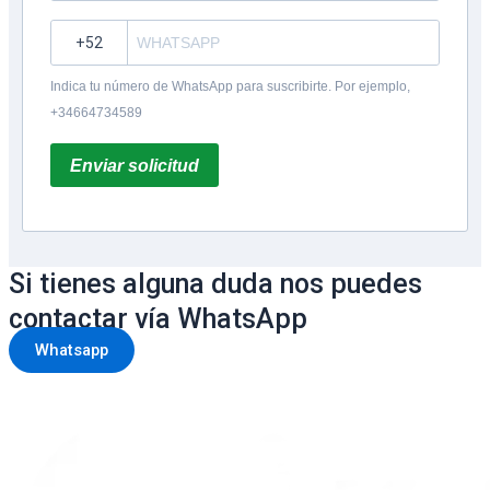
?
Indica tu número de WhatsApp para suscribirte. Por ejemplo,
+34664734589
Enviar solicitud
Si tienes alguna duda nos puedes
contactar vía WhatsApp
Whatsapp