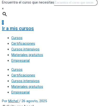
Encuentra el curso que necesitas
×
0
Ir a mis cursos
Cursos
Certificaciones
Cursos intensivos
Materiales gratuitos
Empresarial
Cursos
Certificaciones
Cursos intensivos
Materiales gratuitos
Empresarial
Por
Michel
/
26 agosto, 2025