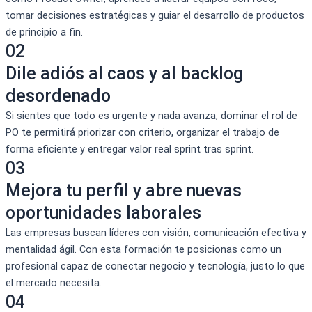
tomar decisiones estratégicas y guiar el desarrollo de productos
de principio a fin.
02
Dile adiós al caos y al backlog
desordenado
Si sientes que todo es urgente y nada avanza, dominar el rol de
PO te permitirá priorizar con criterio, organizar el trabajo de
forma eficiente y entregar valor real sprint tras sprint.
03
Mejora tu perfil y abre nuevas
oportunidades laborales
Las empresas buscan líderes con visión, comunicación efectiva y
mentalidad ágil. Con esta formación te posicionas como un
profesional capaz de conectar negocio y tecnología, justo lo que
el mercado necesita.
04