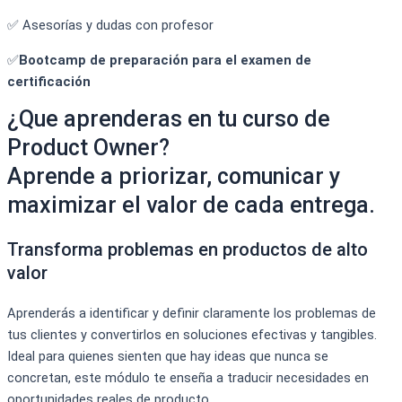
✅ Asesorías y dudas con profesor
✅
Bootcamp de preparación para el examen de
certificación
¿Que aprenderas en tu curso de
Product Owner?
Aprende a priorizar, comunicar y
maximizar el valor de cada entrega.
Transforma problemas en productos de alto
valor
Aprenderás a identificar y definir claramente los problemas de
tus clientes y convertirlos en soluciones efectivas y tangibles.
Ideal para quienes sienten que hay ideas que nunca se
concretan, este módulo te enseña a traducir necesidades en
oportunidades reales de producto.