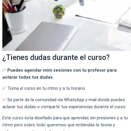
¿Tienes dudas durante el curso?
✅
Puedes agendar mini sesiones con tu profesor para
aclarar todas tus dudas.
✅ Toma el curso en tu ritmo y a tu horario
✅ Se parte de la comunidad vía WhatsApp y mail donde puedes
aclarar tus dudas o compartir tus experiencias durante el curso.
Este curso esta diseñado para que aprendas sin presiones y a tu
ritmo pero sobre todo queremos que entiendas la teoria y