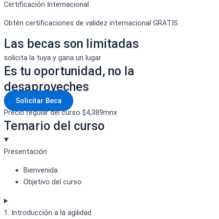
Certificación Internacional
Obtén certificaciones de validez internacional GRATIS.
Las becas son limitadas
solicita la tuya y gana un lugar
Es tu oportunidad, no la
desaproveches
Solicitar Beca
Precio regular del curso $4,389mnx
Temario del curso
Presentación
Bienvenida
Objetivo del curso
1. Introducción a la agilidad