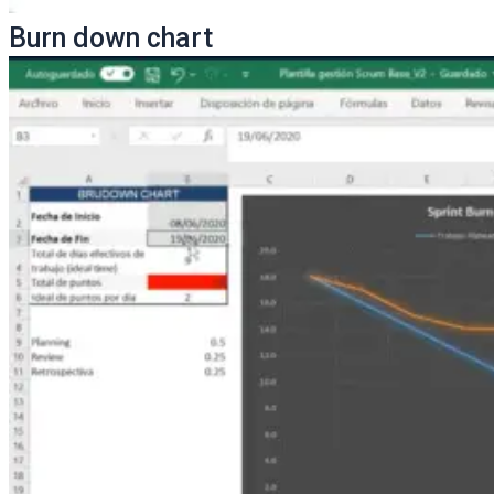
Burn down chart