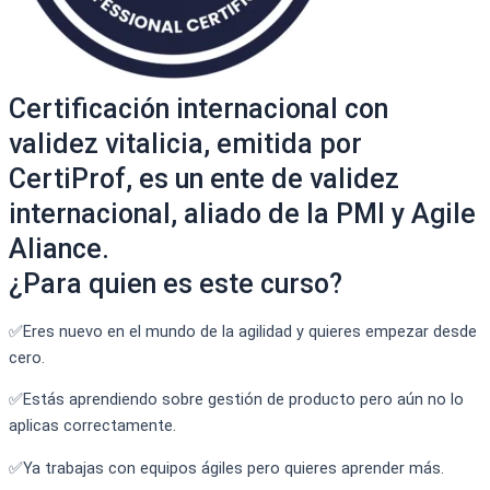
Certificación internacional con
validez vitalicia, emitida por
CertiProf, es un ente de validez
internacional, aliado de la PMI y Agile
Aliance.
¿Para quien es este curso?
✅Eres nuevo en el mundo de la agilidad y quieres empezar desde
cero.
✅Estás aprendiendo sobre gestión de producto pero aún no lo
aplicas correctamente.
✅Ya trabajas con equipos ágiles pero quieres aprender más.