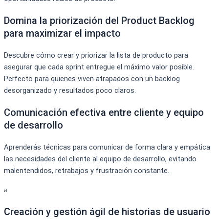
Domina la priorización del Product Backlog
para maximizar el impacto
Descubre cómo crear y priorizar la lista de producto para
asegurar que cada sprint entregue el máximo valor posible.
Perfecto para quienes viven atrapados con un backlog
desorganizado y resultados poco claros.
Comunicación efectiva entre cliente y equipo
de desarrollo
Aprenderás técnicas para comunicar de forma clara y empática
las necesidades del cliente al equipo de desarrollo, evitando
malentendidos, retrabajos y frustración constante.
Creación y gestión ágil de historias de usuario