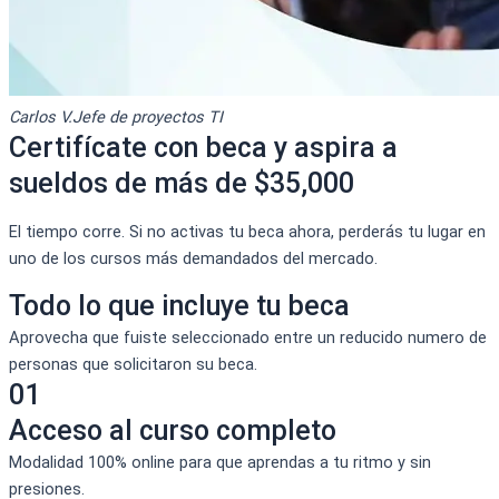
Carlos V.
Jefe de proyectos TI
Certifícate con beca y aspira a
sueldos de más de $35,000
El tiempo corre. Si no activas tu beca ahora, perderás tu lugar en
uno de los cursos más demandados del mercado.
Todo lo que incluye tu beca
Aprovecha que fuiste seleccionado entre un reducido numero de
personas que solicitaron su beca.
01
Acceso al curso completo
Modalidad 100% online para que aprendas a tu ritmo y sin
presiones.