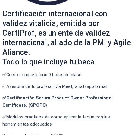
Certificación internacional con
validez vitalicia, emitida por
CertiProf, es un ente de validez
internacional, aliado de la PMI y Agile
Aliance.
Todo lo que incluye tu beca
✅Curso completo con 9 horas de clase.
✅Asesoria de tu profesor via Meet, whatsapp o mail.
✅Certificación Scrum Product Owner Professional
Certificate. (SPOPC)
✅Módulos prácticos de como aplicar la teoria con las
herramientas adecuadas.