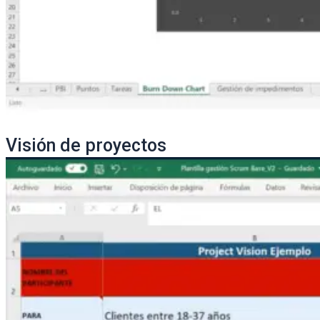
Visión de proyectos