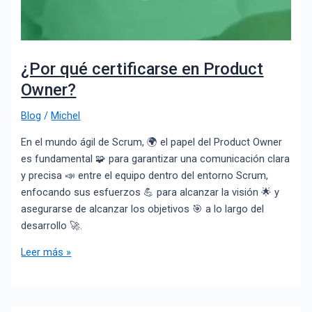
¿Por qué certificarse en Product
Owner?
Blog
/
Michel
En el mundo ágil de Scrum, 🌍 el papel del Product Owner
es fundamental 🧩 para garantizar una comunicación clara
y precisa 📣 entre el equipo dentro del entorno Scrum,
enfocando sus esfuerzos 💪 para alcanzar la visión 🌟 y
asegurarse de alcanzar los objetivos 🎯 a lo largo del
desarrollo 🚀.
Leer más »