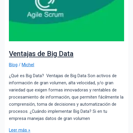
Ventajas de Big Data
Blog
/
Michel
¿Qué es Big Data? Ventajas de Big Data Son activos de
información de gran volumen, alta velocidad, y/o gran
variedad que exigen formas innovadoras y rentables de
procesamiento de información, que permiten fácilmente la
comprensión, toma de decisiones y automatización de
procesos. ¿Cuándo implementar Big Data? Si en tu
empresa manejas datos de gran volumen
Leer más »