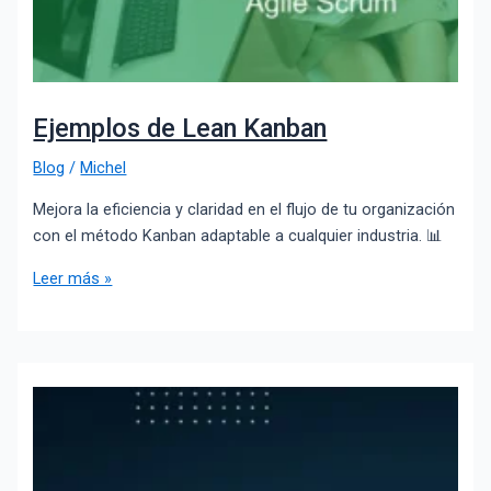
Ejemplos de Lean Kanban
Blog
/
Michel
Mejora la eficiencia y claridad en el flujo de tu organización
con el método Kanban adaptable a cualquier industria. 📊
Leer más »