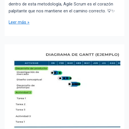
dentro de esta metodología, Agile Scrum es el corazón
palpitante que nos mantiene en el camino correcto. 💡✨
Leer más »