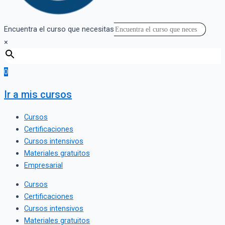
Encuentra el curso que necesitas
×
0
Ir a mis cursos
Cursos
Certificaciones
Cursos intensivos
Materiales gratuitos
Empresarial
Cursos
Certificaciones
Cursos intensivos
Materiales gratuitos