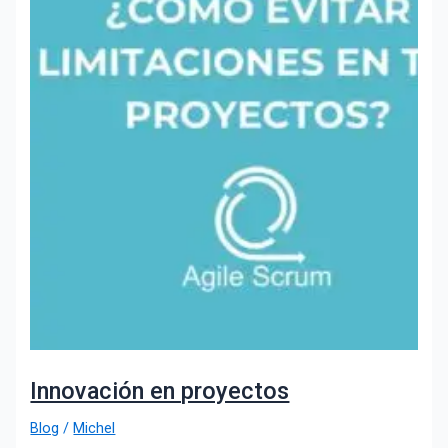
Innovación en proyectos
Blog
/
Michel