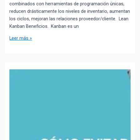
combinados con herramientas de programación únicas,
reducen drásticamente los niveles de inventario, aumentan
los ciclos, mejoran las relaciones proveedor/cliente. Lean
Kanban Beneficios. Kanban es un
Leer más »