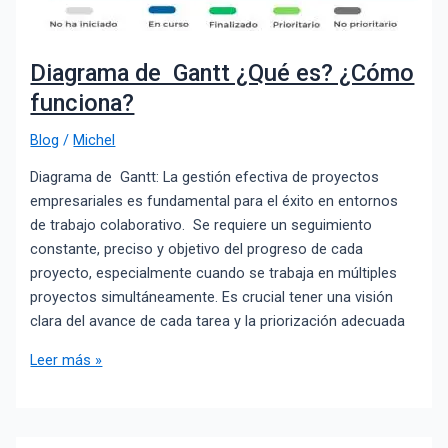
Diagrama de Gantt ¿Qué es? ¿Cómo
funciona?
Blog
/
Michel
Diagrama de Gantt: La gestión efectiva de proyectos
empresariales es fundamental para el éxito en entornos
de trabajo colaborativo. Se requiere un seguimiento
constante, preciso y objetivo del progreso de cada
proyecto, especialmente cuando se trabaja en múltiples
proyectos simultáneamente. Es crucial tener una visión
clara del avance de cada tarea y la priorización adecuada
Leer más »