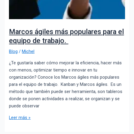
Marcos ágiles más populares para el
equipo de trabajo.
Blog
/
Michel
¿Te gustaría saber cómo mejorar la eficiencia, hacer más
con menos, optimizar tiempo e innovar en tu
organización? Conoce los Marcos ágiles más populares
para el equipo de trabajo. Kanban y Marcos ágiles. Es un
método que también puede ser herramienta, son tableros
donde se ponen actividades a realizar, se organizan y se
puede observar
Leer más »