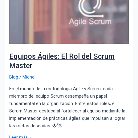
Equipos Ágiles: El Rol del Scrum
Master
Blog
/
Michel
En el mundo de la metodología Agile y Scrum, cada
miembro del equipo Scrum desempeña un papel
fundamental en la organización. Entre estos roles, el
Scrum Master destaca al fortalecer al equipo mediante la
implementación de prácticas ágiles que impulsan a lograr
las metas deseadas. 🌟🚀
Leer más »