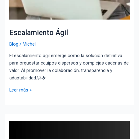
Escalamiento Ágil
Blog
/
Michel
El escalamiento ágil emerge como la solución definitiva
para orquestar equipos dispersos y complejas cadenas de
valor. Al promover la colaboración, transparencia y
adaptabilidad.🚀🌟
Leer más »