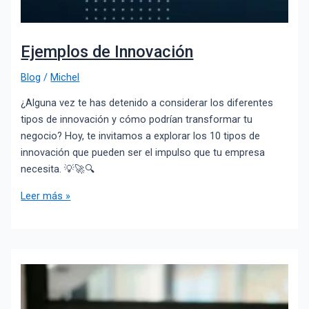
Ejemplos de Innovación
Blog
/
Michel
¿Alguna vez te has detenido a considerar los diferentes
tipos de innovación y cómo podrían transformar tu
negocio? Hoy, te invitamos a explorar los 10 tipos de
innovación que pueden ser el impulso que tu empresa
necesita. 💡🚀🔍
Leer más »