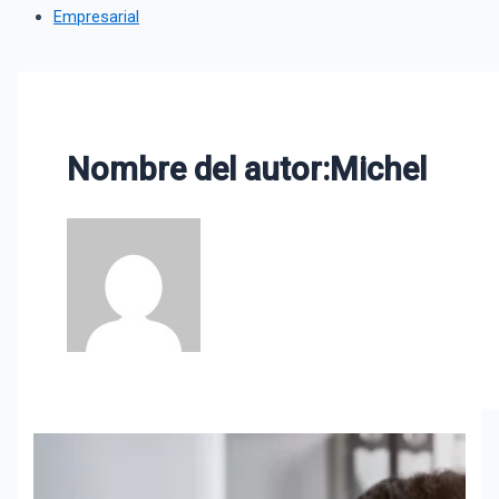
Empresarial
Nombre del autor:Michel