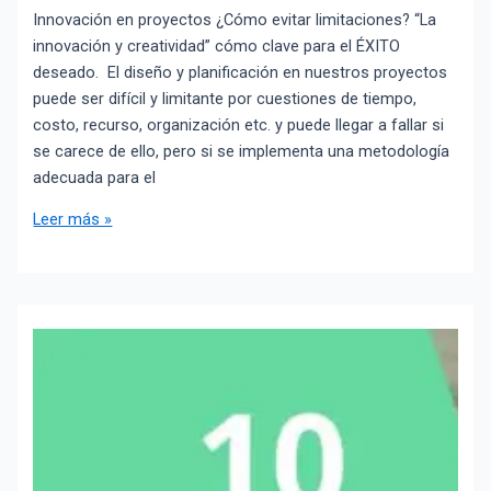
Innovación en proyectos ¿Cómo evitar limitaciones? “La
innovación y creatividad” cómo clave para el ÉXITO
deseado. El diseño y planificación en nuestros proyectos
puede ser difícil y limitante por cuestiones de tiempo,
costo, recurso, organización etc. y puede llegar a fallar si
se carece de ello, pero si se implementa una metodología
adecuada para el
Leer más »