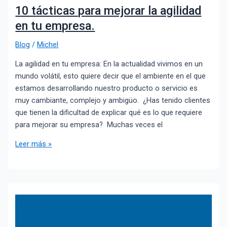
10 tácticas para mejorar la agilidad
en tu empresa.
Blog
/
Michel
La agilidad en tu empresa: En la actualidad vivimos en un
mundo volátil, esto quiere decir que el ambiente en el que
estamos desarrollando nuestro producto o servicio es
muy cambiante, complejo y ambigüo. ¿Has tenido clientes
que tienen la dificultad de explicar qué es lo que requiere
para mejorar su empresa? Muchas veces el
Leer más »