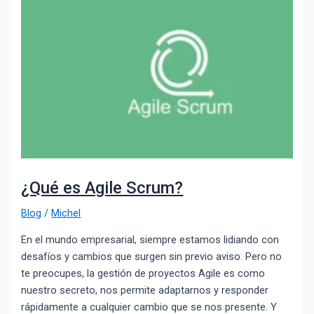
¿Qué es Agile Scrum?
Blog
/
Michel
En el mundo empresarial, siempre estamos lidiando con
desafíos y cambios que surgen sin previo aviso. Pero no
te preocupes, la gestión de proyectos Agile es como
nuestro secreto, nos permite adaptarnos y responder
rápidamente a cualquier cambio que se nos presente. Y