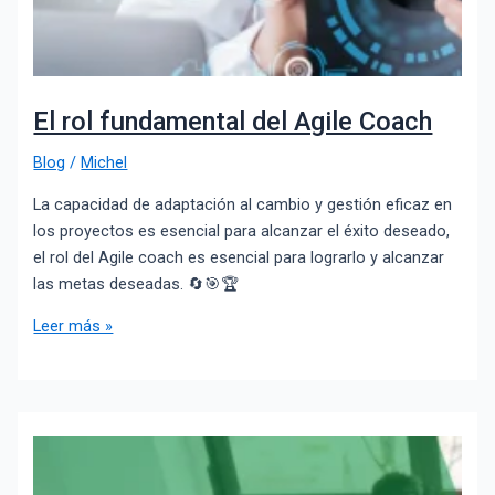
El rol fundamental del Agile Coach
Blog
/
Michel
La capacidad de adaptación al cambio y gestión eficaz en
los proyectos es esencial para alcanzar el éxito deseado,
el rol del Agile coach es esencial para lograrlo y alcanzar
las metas deseadas. 🔄🎯🏆
Leer más »