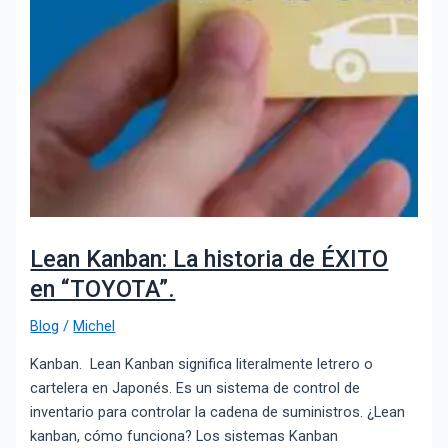
Lean Kanban: La historia de ÉXITO
en “TOYOTA”.
Blog
/
Michel
Kanban. Lean Kanban significa literalmente letrero o
cartelera en Japonés. Es un sistema de control de
inventario para controlar la cadena de suministros. ¿Lean
kanban, cómo funciona? Los sistemas Kanban