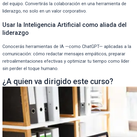
del equipo. Convertirás la colaboración en una herramienta de
liderazgo, no solo en un valor corporativo.
Usar la Inteligencia Artificial como aliada del
liderazgo
Conocerás herramientas de IA —como ChatGPT— aplicadas a la
comunicación: cómo redactar mensajes empáticos, preparar
retroalimentaciones efectivas y optimizar tu tiempo como líder
sin perder el toque humano.
¿A quien va dirigido este curso?