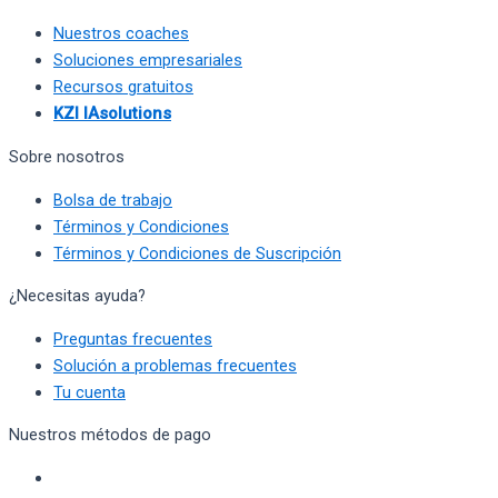
Nuestros coaches
Soluciones empresariales
Recursos gratuitos
KZI IAsolutions
Sobre nosotros
Bolsa de trabajo
Términos y Condiciones
Términos y Condiciones de Suscripción
¿Necesitas ayuda?
Preguntas frecuentes
Solución a problemas frecuentes
Tu cuenta
Nuestros métodos de pago