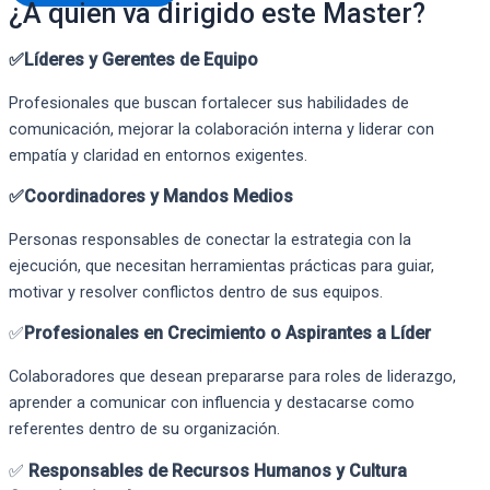
¿A quien va dirigido este Master?
✅Líderes y Gerentes de Equipo
Profesionales que buscan fortalecer sus habilidades de
comunicación, mejorar la colaboración interna y liderar con
empatía y claridad en entornos exigentes.
✅Coordinadores y Mandos Medios
Personas responsables de conectar la estrategia con la
ejecución, que necesitan herramientas prácticas para guiar,
motivar y resolver conflictos dentro de sus equipos.
✅
Profesionales en Crecimiento o Aspirantes a Líder
Colaboradores que desean prepararse para roles de liderazgo,
aprender a comunicar con influencia y destacarse como
referentes dentro de su organización.
✅
Responsables de Recursos Humanos y Cultura