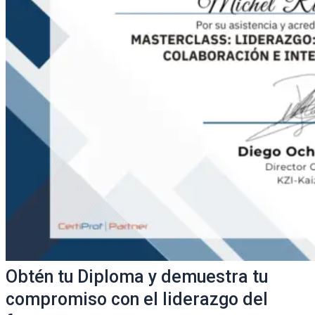
Obtén tu Diploma y demuestra tu
compromiso con el liderazgo del