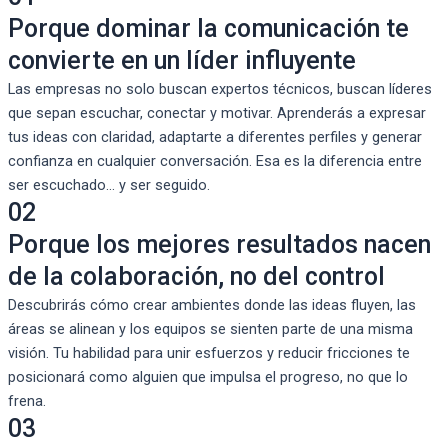
Porque dominar la comunicación te
convierte en un líder influyente
Las empresas no solo buscan expertos técnicos, buscan líderes
que sepan escuchar, conectar y motivar. Aprenderás a expresar
tus ideas con claridad, adaptarte a diferentes perfiles y generar
confianza en cualquier conversación. Esa es la diferencia entre
ser escuchado… y ser seguido.
02
Porque los mejores resultados nacen
de la colaboración, no del control
Descubrirás cómo crear ambientes donde las ideas fluyen, las
áreas se alinean y los equipos se sienten parte de una misma
visión. Tu habilidad para unir esfuerzos y reducir fricciones te
posicionará como alguien que impulsa el progreso, no que lo
frena.
03