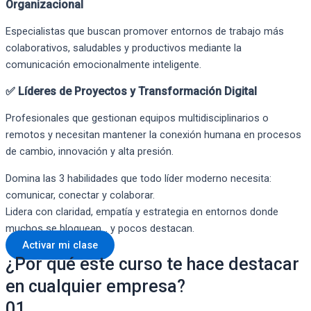
Organizacional
Especialistas que buscan promover entornos de trabajo más
colaborativos, saludables y productivos mediante la
comunicación emocionalmente inteligente.
✅ Líderes de Proyectos y Transformación Digital
Profesionales que gestionan equipos multidisciplinarios o
remotos y necesitan mantener la conexión humana en procesos
de cambio, innovación y alta presión.
Domina las 3 habilidades que todo líder moderno necesita:
comunicar, conectar y colaborar.
Lidera con claridad, empatía y estrategia en entornos donde
muchos se bloquean… y pocos destacan.
Activar mi clase
¿Por qué este curso te hace destacar
en cualquier empresa?
01