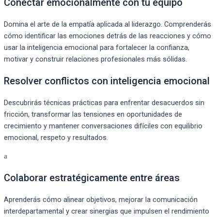
Conectar emocionalmente con tu equipo
Domina el arte de la empatía aplicada al liderazgo. Comprenderás
cómo identificar las emociones detrás de las reacciones y cómo
usar la inteligencia emocional para fortalecer la confianza,
motivar y construir relaciones profesionales más sólidas.
Resolver conflictos con inteligencia emocional
Descubrirás técnicas prácticas para enfrentar desacuerdos sin
fricción, transformar las tensiones en oportunidades de
crecimiento y mantener conversaciones difíciles con equilibrio
emocional, respeto y resultados.
Colaborar estratégicamente entre áreas
Aprenderás cómo alinear objetivos, mejorar la comunicación
interdepartamental y crear sinergias que impulsen el rendimiento