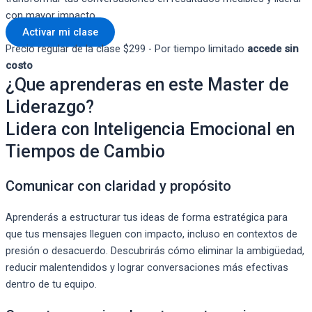
con mayor impacto.
Activar mi clase
Precio regular de la clase $299 - Por tiempo limitado
accede sin
costo
¿Que aprenderas en este Master de
Liderazgo?
Lidera con Inteligencia Emocional en
Tiempos de Cambio
Comunicar con claridad y propósito
Aprenderás a estructurar tus ideas de forma estratégica para
que tus mensajes lleguen con impacto, incluso en contextos de
presión o desacuerdo. Descubrirás cómo eliminar la ambigüedad,
reducir malentendidos y lograr conversaciones más efectivas
dentro de tu equipo.