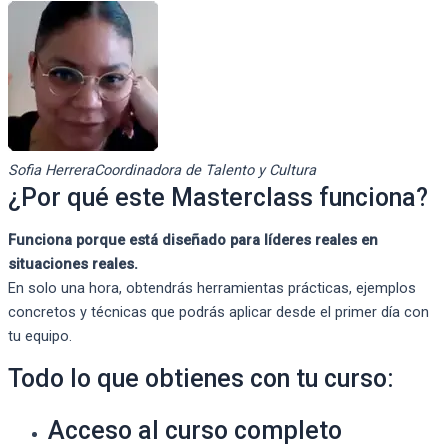
Sofia Herrera
Coordinadora de Talento y Cultura
¿Por qué este Masterclass funciona?
Funciona porque está diseñado para líderes reales en
situaciones reales.
En solo una hora, obtendrás herramientas prácticas, ejemplos
concretos y técnicas que podrás aplicar desde el primer día con
tu equipo.
Todo lo que obtienes con tu curso:
Acceso al curso completo