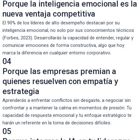
Porque la inteligencia emocional es la
nueva ventaja competitiva
El 90% de los líderes de alto desempeño destacan por su
inteligencia emocional, no solo por sus conocimientos técnicos
(Forbes, 2023). Desarrollarás la capacidad de entender, regular y
comunicar emociones de forma constructiva, algo que hoy
marca la diferencia en cualquier entorno corporativo.
04
Porque las empresas premian a
quienes resuelven con empatía y
estrategia
Aprenderás a enfrentar conflictos sin desgaste, a negociar sin
confrontar y a mantener la calma en momentos de presión. Tu
capacidad de respuesta emocional y tu enfoque estratégico te
harán un referente en la toma de decisiones difíciles.
05