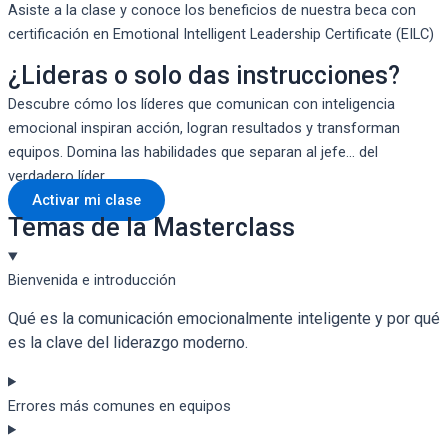
Asiste a la clase y conoce los beneficios de nuestra beca con
certificación en Emotional Intelligent Leadership Certificate (EILC)
¿Lideras o solo das instrucciones?
Descubre cómo los líderes que comunican con inteligencia
emocional inspiran acción, logran resultados y transforman
equipos. Domina las habilidades que separan al jefe… del
verdadero líder.
Activar mi clase
Temas de la Masterclass
Bienvenida e introducción
Qué es la comunicación emocionalmente inteligente y por qué
es la clave del liderazgo moderno.
Errores más comunes en equipos