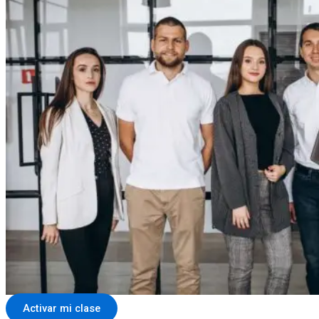
Activar mi clase