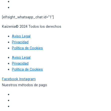
[elfsight_whatsapp_chat id="1"]
Kaizenia© 2024 Todos los derechos
reservados
Aviso Legal
Privacidad
Política de Cookies
Aviso Legal
Privacidad
Política de Cookies
Facebook
Instagram
Nuestros métodos de pago