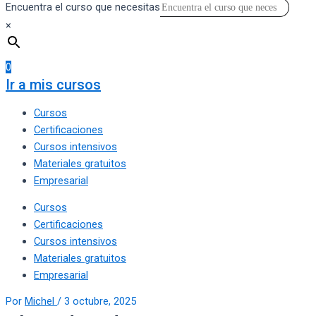
Encuentra el curso que necesitas
×
0
Ir a mis cursos
Cursos
Certificaciones
Cursos intensivos
Materiales gratuitos
Empresarial
Cursos
Certificaciones
Cursos intensivos
Materiales gratuitos
Empresarial
Por
Michel
/
3 octubre, 2025