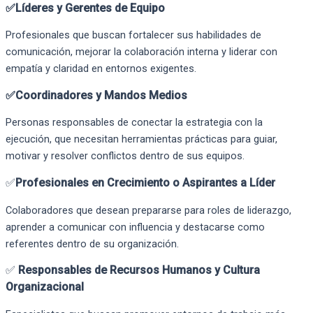
✅Líderes y Gerentes de Equipo
Profesionales que buscan fortalecer sus habilidades de
comunicación, mejorar la colaboración interna y liderar con
empatía y claridad en entornos exigentes.
✅Coordinadores y Mandos Medios
Personas responsables de conectar la estrategia con la
ejecución, que necesitan herramientas prácticas para guiar,
motivar y resolver conflictos dentro de sus equipos.
✅
Profesionales en Crecimiento o Aspirantes a Líder
Colaboradores que desean prepararse para roles de liderazgo,
aprender a comunicar con influencia y destacarse como
referentes dentro de su organización.
✅
Responsables de Recursos Humanos y Cultura
Organizacional