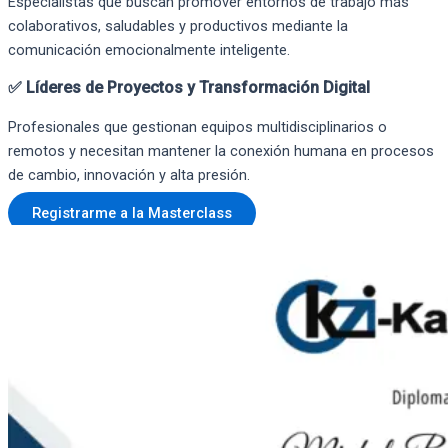
Especialistas que buscan promover entornos de trabajo más
colaborativos, saludables y productivos mediante la
comunicación emocionalmente inteligente.
✅ Líderes de Proyectos y Transformación Digital
Profesionales que gestionan equipos multidisciplinarios o
remotos y necesitan mantener la conexión humana en procesos
de cambio, innovación y alta presión.
Registrarme a la Masterclass