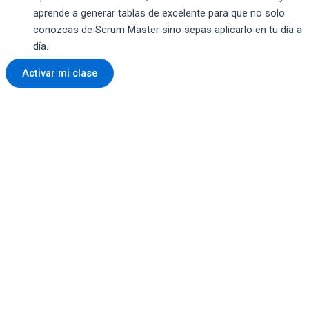
aprende a generar tablas de excelente para que no solo
conozcas de Scrum Master sino sepas aplicarlo en tu día a
día.
Activar mi clase