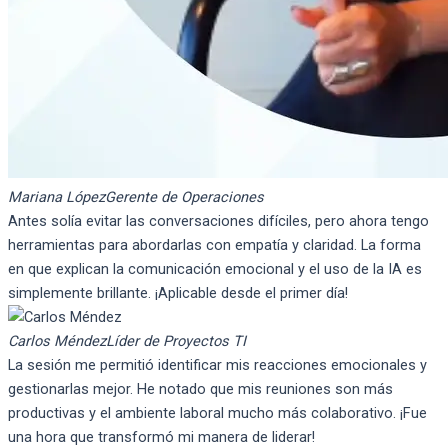
Mariana López
Gerente de Operaciones
Antes solía evitar las conversaciones difíciles, pero ahora tengo
herramientas para abordarlas con empatía y claridad. La forma
en que explican la comunicación emocional y el uso de la IA es
simplemente brillante. ¡Aplicable desde el primer día!
Carlos Méndez
Líder de Proyectos TI
La sesión me permitió identificar mis reacciones emocionales y
gestionarlas mejor. He notado que mis reuniones son más
productivas y el ambiente laboral mucho más colaborativo. ¡Fue
una hora que transformó mi manera de liderar!