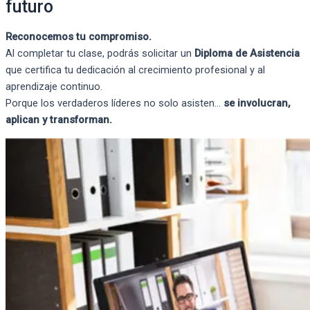
futuro
Reconocemos tu compromiso.
Al completar tu clase, podrás solicitar un
Diploma de Asistencia
que certifica tu dedicación al crecimiento profesional y al
aprendizaje continuo.
Porque los verdaderos líderes no solo asisten…
se involucran,
aplican y transforman.