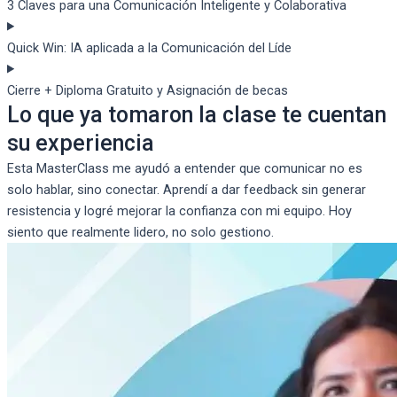
3 Claves para una Comunicación Inteligente y Colaborativa
Quick Win: IA aplicada a la Comunicación del Líde
Cierre + Diploma Gratuito y Asignación de becas
Lo que ya tomaron la clase te cuentan
su experiencia
Esta MasterClass me ayudó a entender que comunicar no es
solo hablar, sino conectar. Aprendí a dar feedback sin generar
resistencia y logré mejorar la confianza con mi equipo. Hoy
siento que realmente lidero, no solo gestiono.