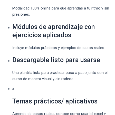
Modalidad 100% online para que aprendas a tu ritmo y sin
presiones.
Módulos de aprendizaje con
ejercicios aplicados
Incluye módulos prácticos y ejemplos de casos reales.
Descargable listo para usarse
Una plantilla lista para practicar paso a paso junto con el
curso de manera visual y sin rodeos.
Temas prácticos/ aplicativos
Aprende de casos reales, conoce como usar lel excel y