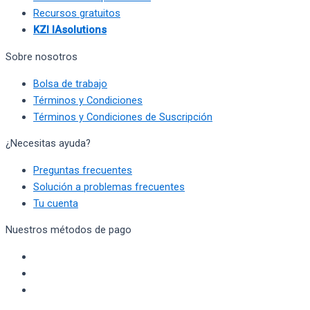
Recursos gratuitos
KZI IAsolutions
Sobre nosotros
Bolsa de trabajo
Términos y Condiciones
Términos y Condiciones de Suscripción
¿Necesitas ayuda?
Preguntas frecuentes
Solución a problemas frecuentes
Tu cuenta
Nuestros métodos de pago