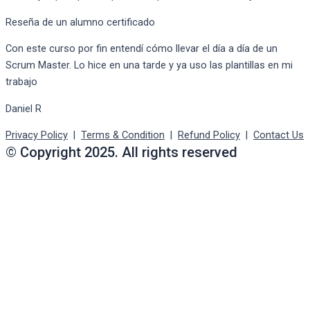
Reseña de un alumno certificado
Con este curso por fin entendí cómo llevar el día a día de un
Scrum Master. Lo hice en una tarde y ya uso las plantillas en mi
trabajo
Daniel R
Privacy Policy
|
Terms & Condition
|
Refund Policy
|
Contact Us
© Copyright 2025. All rights reserved