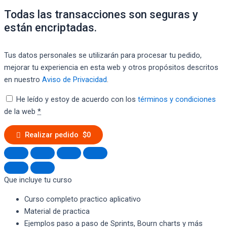
Todas las transacciones son seguras y
están encriptadas.
Tus datos personales se utilizarán para procesar tu pedido,
mejorar tu experiencia en esta web y otros propósitos descritos
en nuestro
Aviso de Privacidad
.
He leído y estoy de acuerdo con los
términos y condiciones
de la web
*
Realizar pedido $0
Que incluye tu curso
Curso completo practico aplicativo
Material de practica
Ejemplos paso a paso de Sprints, Bourn charts y más