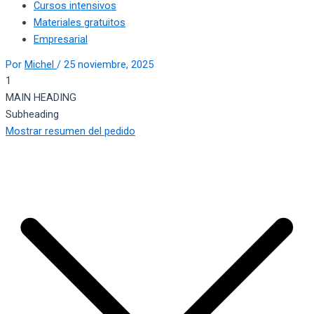
Cursos intensivos
Materiales gratuitos
Empresarial
Por
Michel
/
25 noviembre, 2025
1
MAIN HEADING
Subheading
Mostrar resumen del pedido