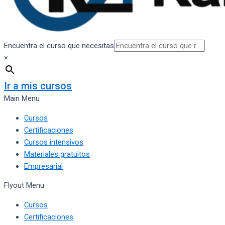
Encuentra el curso que necesitas
×
Ir a mis cursos
Main Menu
Cursos
Certificaciones
Cursos intensivos
Materiales gratuitos
Empresarial
Flyout Menu
Cursos
Certificaciones