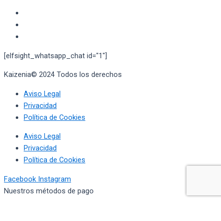
[elfsight_whatsapp_chat id="1"]
Kaizenia© 2024 Todos los derechos
reservados
Aviso Legal
Privacidad
Política de Cookies
Aviso Legal
Privacidad
Política de Cookies
Facebook
Instagram
Nuestros métodos de pago