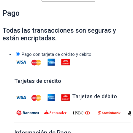
Pago
Todas las transacciones son seguras y
están encriptadas.
Pago con tarjeta de crédito y débito
Tarjetas de crédito
Tarjetas de débito
Información de Pago