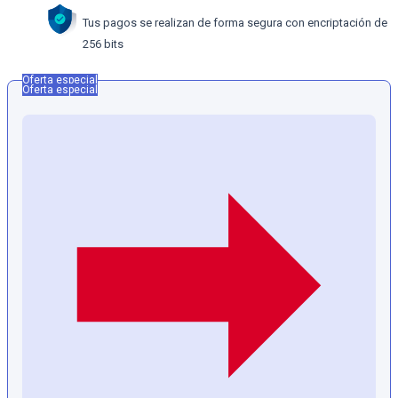
Tus pagos se realizan de forma segura con encriptación de
256 bits
Oferta especial
Oferta especial