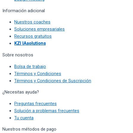
Información adicional
Nuestros coaches
Soluciones empresariales
Recursos gratuitos
KZI IAsolutions
Sobre nosotros
Bolsa de trabajo
Términos y Condiciones
Términos y Condiciones de Suscripción
¿Necesitas ayuda?
Preguntas frecuentes
Solución a problemas frecuentes
Tu cuenta
Nuestros métodos de pago