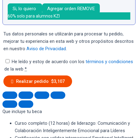
Si, lo quiero
Agregar orden
REMOVE
60% solo para alumnos KZI
Tus datos personales se utilizarán para procesar tu pedido,
mejorar tu experiencia en esta web y otros propósitos descritos
en nuestro
Aviso de Privacidad
.
He leído y estoy de acuerdo con los
términos y condiciones
de la web
*
Realizar pedido $3,107
Que incluye tu beca
Curso completo (12 horas) de liderazgo: Comunicación y
Colaboración Inteligentemente Emocional para Líderes