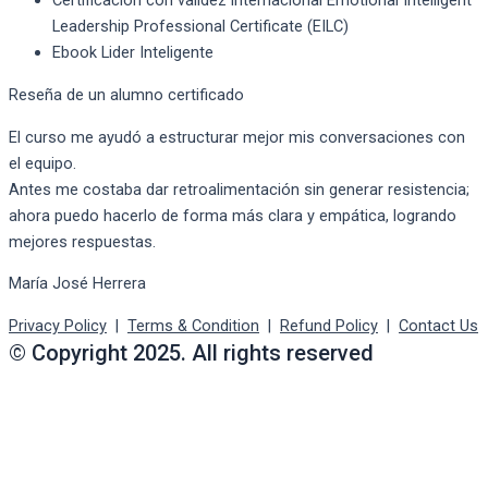
Certificación con validez internacional Emotional Intelligent
Leadership Professional Certificate (EILC)
Ebook Lider Inteligente
Reseña de un alumno certificado
El curso me ayudó a estructurar mejor mis conversaciones con
el equipo.
Antes me costaba dar retroalimentación sin generar resistencia;
ahora puedo hacerlo de forma más clara y empática, logrando
mejores respuestas.
María José Herrera
Privacy Policy
|
Terms & Condition
|
Refund Policy
|
Contact Us
© Copyright 2025. All rights reserved