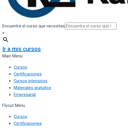
Encuentra el curso que necesitas
×
Ir a mis cursos
Main Menu
Cursos
Certificaciones
Cursos intensivos
Materiales gratuitos
Empresarial
Flyout Menu
Cursos
Certificaciones