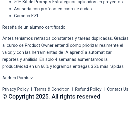
50+ Kit de Prompts Estrategicos aplicados en proyectos
Asesoría con profeso en caso de dudas
Garantia KZI
Reseña de un alumno certificado
Antes teníamos retrasos constantes y tareas duplicadas. Gracias
al curso de Product Owner entendí cómo priorizar realmente el
valor, y con las herramientas de IA aprendí a automatizar
reportes y análisis. En solo 4 semanas aumentamos la
productividad en un 60% y logramos entregas 35% más rápidas.
Andrea Ramírez
Privacy Policy
|
Terms & Condition
|
Refund Policy
|
Contact Us
© Copyright 2025. All rights reserved