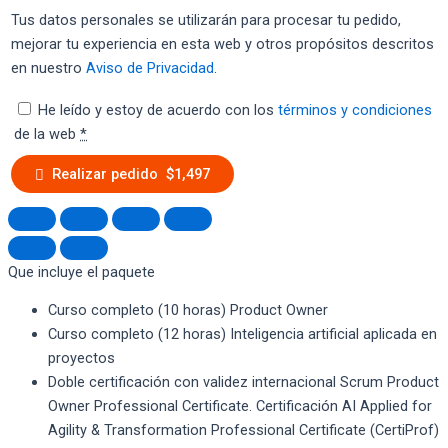
Tus datos personales se utilizarán para procesar tu pedido,
mejorar tu experiencia en esta web y otros propósitos descritos
en nuestro
Aviso de Privacidad
.
He leído y estoy de acuerdo con los
términos y condiciones
de la web
*
Realizar pedido $1,497
Que incluye el paquete
Curso completo (10 horas) Product Owner
Curso completo (12 horas) Inteligencia artificial aplicada en
proyectos
Doble certificación con validez internacional Scrum Product
Owner Professional Certificate. Certificación AI Applied for
Agility & Transformation Professional Certificate (CertiProf)