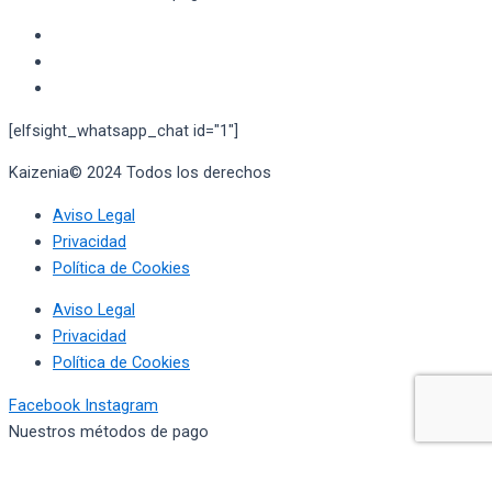
[elfsight_whatsapp_chat id="1"]
Kaizenia© 2024 Todos los derechos
reservados
Aviso Legal
Privacidad
Política de Cookies
Aviso Legal
Privacidad
Política de Cookies
Facebook
Instagram
Nuestros métodos de pago