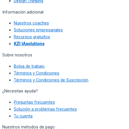
Design Thinking
Información adicional
Nuestros coaches
Soluciones empresariales
Recursos gratuitos
KZI IAsolutions
Sobre nosotros
Bolsa de trabajo
Términos y Condiciones
Términos y Condiciones de Suscripción
¿Necesitas ayuda?
Preguntas frecuentes
Solución a problemas frecuentes
Tu cuenta
Nuestros métodos de pago