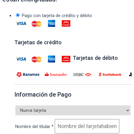
Pago con tarjeta de crédito y débito
Tarjetas de crédito
Tarjetas de débito
Información de Pago
Nombre del títular
*