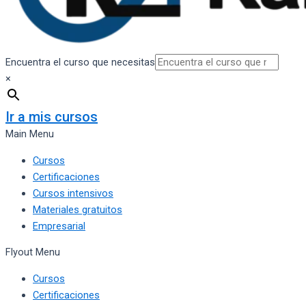
Encuentra el curso que necesitas
×
Ir a mis cursos
Main Menu
Cursos
Certificaciones
Cursos intensivos
Materiales gratuitos
Empresarial
Flyout Menu
Cursos
Certificaciones